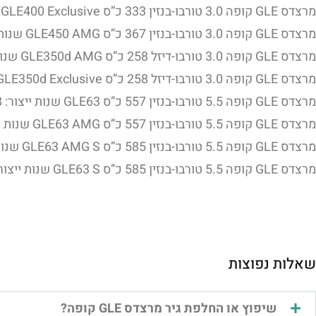
מרצדס GLE קופה 3.0 טורבו-בנזין 333 כ”ס GLE400 Exclusive שנות ייצור: 2015, 2016, 2017, 2018, 2019
מרצדס GLE קופה 3.0 טורבו-בנזין 367 כ”ס GLE450 AMG שנות ייצור: 2015, 2016, 2017, 2018, 2019
מרצדס GLE קופה 3.0 טורבו-דיזל 258 כ”ס GLE350d AMG שנות ייצור: 2015, 2016, 2017, 2018, 2019
מרצדס GLE קופה 3.0 טורבו-דיזל 258 כ”ס GLE350d Exclusive שנות ייצור: 2015, 2016, 2017, 2018, 2019
מרצדס GLE קופה 5.5 טורבו-בנזין 557 כ”ס GLE63 שנות ייצור: 2018, 2019
מרצדס GLE קופה 5.5 טורבו-בנזין 557 כ”ס GLE63 AMG שנות ייצור: 2015, 2016, 2017
מרצדס GLE קופה 5.5 טורבו-בנזין 585 כ”ס GLE63 AMG S שנות ייצור: 2016, 2017
מרצדס GLE קופה 5.5 טורבו-בנזין 585 כ”ס GLE63 S שנות ייצור: 2015, 2018, 2019
שאלות נפוצות
שיפוץ או החלפת גיר מרצדס GLE קופה?