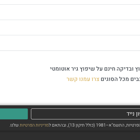
ץ ובדיקה חינם על שיפוץ גיר אוטומטי
בים מכל הסוגים
צרו עמנו קשר
ולל תיקון 13), ובהתאם ל
מדיניות הפרטיות
שלנו.