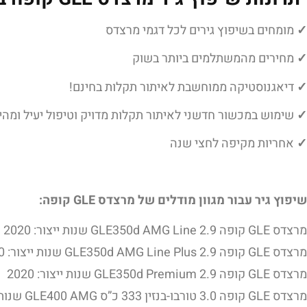
✓
מומחים בשיפוץ גירים לכל דגמי מרצדס
✓
מחירים מהמשתלמים ביותר בשוק
✓
דיאגנוסטיקה ממוחשבת לאיתור תקלות בחינם!
✓
שימוש במכשור חדשני לאיתור תקלות מדויק וטיפול יעיל ומהי
✓
אחריות מקיפה לחצי שנה
שיפוץ גיר עבור מגוון מודלים של מרצדס GLE קופה:
מרצדס GLE קופה 2.9 GLE350d AMG Line שנות ייצור: 2020
מרצדס GLE קופה 2.9 GLE350d AMG Line Plus שנות ייצור: 2020
מרצדס GLE קופה 2.9 GLE350d Premium שנות ייצור: 2020
מרצדס GLE קופה 3.0 טורבו-בנזין 333 כ”ס GLE400 AMG שנות ייצור: 2015, 2016, 2017, 2018, 2019