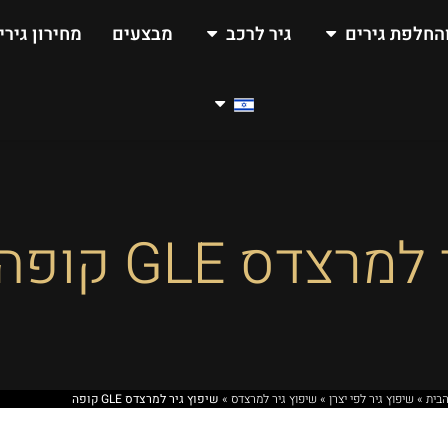
החלפת גירים
גיר לרכב
מבצעים
מחירון גירי
צדס GLE קופה
הבית
»
שיפוץ גיר לפי יצרן
»
שיפוץ גיר למרצדס
»
שיפוץ גיר למרצדס GLE קופה