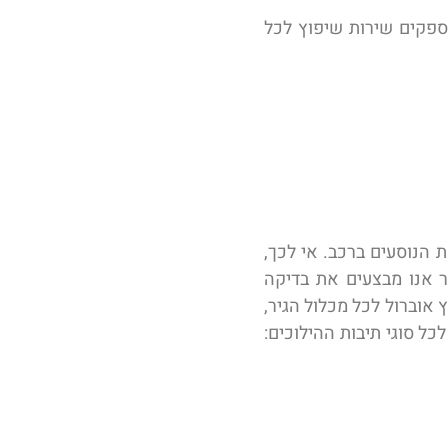
 אנו מספקים שירות שיפוץ לכל
 הנוסעים ברכב. אי לכך,
ר אנו מבצעים את בדיקה
אוברול לכל מכלול הגיר,
כל סוגי תיבות ההילוכים: