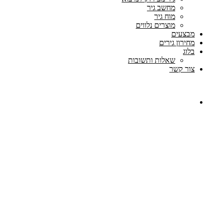
מחשב גיר
מוח גיר
מוצרים נלווים
מבצעים
מחירון גירים
בלוג
שאלות ותשובות
צור קשר