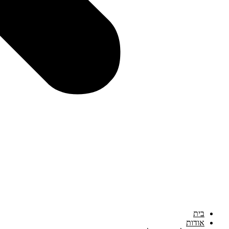
בית
אודות