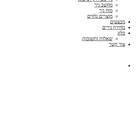
מחשב גיר
מוח גיר
מוצרים נלווים
מבצעים
מחירון גירים
בלוג
שאלות ותשובות
צור קשר