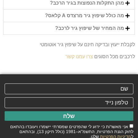
מהן התקלות הנפוצות בגיר הרכב?
מה כולל שיפוץ גיר מרצדס A קלאס?
מה המחיר של שיפוץ גיר לרכב?
לקבלת ייעוץ ובדיקה חינם על שיפוץ גיר אוטומטי
לרכבים מכל הסוגים
צרו עמנו קשר
שלח
אני מאשר/ת כי ידוע לי שהפרטים שמסרתי יישמרו ויעובדו בהתאם
לחוק הגנת הפרטיות, התשמ"א–1981 (כולל תיקון 13), ובהתאם
ל
מדיניות הפרטיות
שלנו.