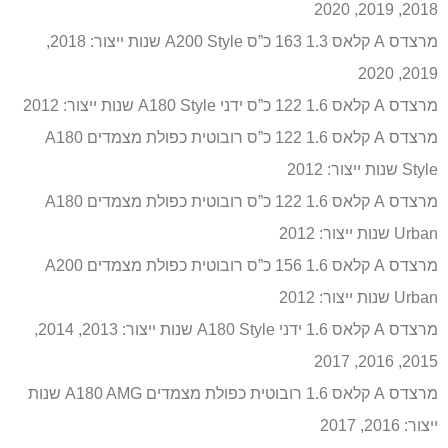
2018, 2019, 2020
מרצדס A קלאס 1.3 163 כ”ס A200 Style שנות ייצור: 2018,
2019, 2020
מרצדס A קלאס 1.6 122 כ”ס ידני A180 Style שנות ייצור: 2012
מרצדס A קלאס 1.6 122 כ”ס רובוטית כפולת מצמדים A180
Style שנות ייצור: 2012
מרצדס A קלאס 1.6 122 כ”ס רובוטית כפולת מצמדים A180
Urban שנות ייצור: 2012
מרצדס A קלאס 1.6 156 כ”ס רובוטית כפולת מצמדים A200
Urban שנות ייצור: 2012
מרצדס A קלאס 1.6 ידני A180 Style שנות ייצור: 2013, 2014,
2015, 2016, 2017
מרצדס A קלאס 1.6 רובוטית כפולת מצמדים A180 AMG שנות
ייצור: 2016, 2017