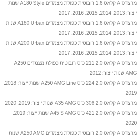
מרצדס A קלאס 1.6 רובוטית כפולת מצמדים A180 Style שנות
ייצור: 2013, 2014, 2015, 2016, 2017
מרצדס A קלאס 1.6 רובוטית כפולת מצמדים A180 Urban שנות
ייצור: 2013, 2014, 2015, 2016, 2017
מרצדס A קלאס 1.6 רובוטית כפולת מצמדים A200 Urban שנות
ייצור: 2013, 2014, 2015, 2016, 2017
מרצדס A קלאס 2.0 211 כ”ס רובוטית כפולת מצמדים A250
AMG שנות ייצור: 2012
מרצדס A קלאס 2.0 224 כ”ס A250 AMG Line שנות ייצור: 2018,
2019
מרצדס A קלאס 2.0 306 כ”ס A35 AMG שנות ייצור: 2019, 2020
מרצדס A קלאס 2.0 421 כ”ס A45 S AMG שנות ייצור: 2019,
2020
מרצדס A קלאס 2.0 רובוטית כפולת מצמדים A250 AMG שנות