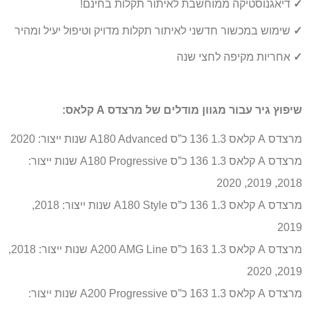
✓
דיאגנוסטיקה ממוחשבת לאיתור תקלות בחינם!
✓
שימוש במכשור חדשני לאיתור תקלות מדויק וטיפול יעיל ומהיר
✓
אחריות מקיפה לחצי שנה
שיפוץ גיר עבור מגוון מודלים של מרצדס A קלאס:
מרצדס A קלאס 1.3 136 כ”ס A180 Advanced שנות ייצור: 2020
מרצדס A קלאס 1.3 136 כ”ס A180 Progressive שנות ייצור:
2018, 2019, 2020
מרצדס A קלאס 1.3 136 כ”ס A180 Style שנות ייצור: 2018,
2019
מרצדס A קלאס 1.3 163 כ”ס A200 AMG Line שנות ייצור: 2018,
2019, 2020
מרצדס A קלאס 1.3 163 כ”ס A200 Progressive שנות ייצור: