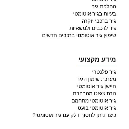
החלפת גיר
בעיות בגיר אוטומטי
גיר ברכבי יוקרה
גיר לרכבים ולמשאיות
שיפוץ גיר אוטומטי ברכבים חדשים
מידע מקצועי
גיר פלנטרי
מערכת שימון הגיר
חיישן גיר אוטומטי
נורת DSG מהבהבת
גיר אוטומטי מתחמם
גיר אוטומטי בועט
כיצד ניתן לחסוך דלק עם גיר אוטומטי?