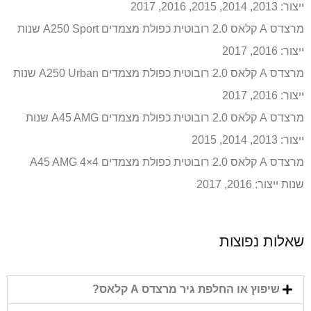
ייצור: 2013, 2014, 2015, 2016, 2017
מרצדס A קלאס 2.0 רובוטית כפולת מצמדים A250 Sport שנות
ייצור: 2016, 2017
מרצדס A קלאס 2.0 רובוטית כפולת מצמדים A250 Urban שנות
ייצור: 2016, 2017
מרצדס A קלאס 2.0 רובוטית כפולת מצמדים A45 AMG שנות
ייצור: 2013, 2014, 2015
מרצדס A קלאס 2.0 רובוטית כפולת מצמדים A45 AMG 4×4
שנות ייצור: 2016, 2017
שאלות נפוצות
שיפוץ או החלפת גיר מרצדס A קלאס?