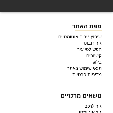
מפת האתר
שיפוץ גירים אוטומטיים
גיר רובוטי
חפש לפי עיר
קישורים
בלוג
תנאי שימוש באתר
מדיניות פרטיות
נושאים מרכזיים
גיר לרכב
גיר אוטומטי