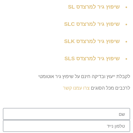
שיפוץ גיר למרצדס SL
שיפוץ גיר למרצדס SLC
שיפוץ גיר למרצדס SLK
שיפוץ גיר למרצדס SLS
לקבלת ייעוץ ובדיקה חינם על שיפוץ גיר אוטומטי
לרכבים מכל הסוגים
צרו עמנו קשר