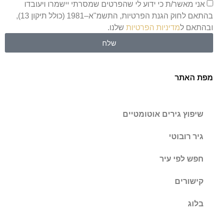
אני מאשר/ת כי ידוע לי שהפרטים שמסרתי יישמרו ויעובדו
בהתאם לחוק הגנת הפרטיות, התשמ"א–1981 (כולל תיקון 13),
ובהתאם ל
מדיניות הפרטיות
שלנו.
שלח
מפת האתר
שיפוץ גירים אוטומטיים
גיר רובוטי
חפש לפי עיר
קישורים
בלוג