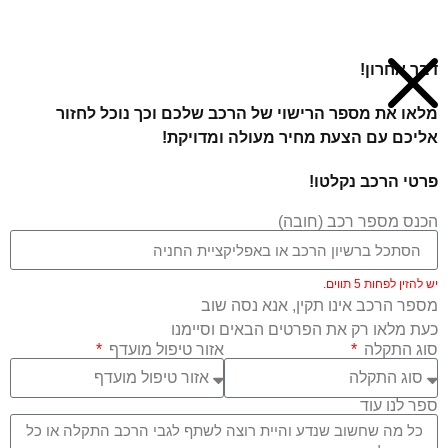
דבר אחרון!
מלאו את מספר הרישוי של הרכב שלכם וכך נוכל לחזור
אליכם עם הצעת מחיר מעולה ומדויקת!
פרטי הרכב נקלטו!
הכנס מספר רכב (חובה)
יש להזין לפחות 5 תווים.
מספר הרכב אינו תקין, אנא נסה שוב
כעת מלאו רק את הפרטים הבאים וסיימנו
סוג התקלה
אזור טיפול מועדף
ספר לנו עוד