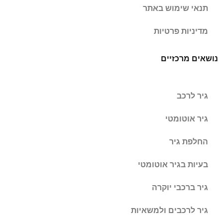
תנאי שימוש באתר
מדיניות פרטיות
נושאים מרכזיים
גיר לרכב
גיר אוטומטי
החלפת גיר
בעיות בגיר אוטומטי
גיר ברכבי יוקרה
גיר לרכבים ולמשאיות