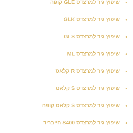
שיפוץ גיר למרצדס GLE קופה
שיפוץ גיר למרצדס GLK
שיפוץ גיר למרצדס GLS
שיפוץ גיר למרצדס ML
שיפוץ גיר למרצדס R קלאס
שיפוץ גיר למרצדס S קלאס
שיפוץ גיר למרצדס S קלאס קופה
שיפוץ גיר למרצדס S400 הייבריד