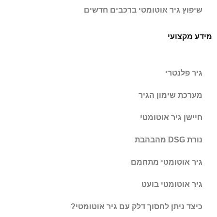
שיפוץ גיר אוטומטי ברכבים חדשים
מידע מקצועי
גיר פלנטרי
מערכת שימון הגיר
חיישן גיר אוטומטי
נורת DSG מהבהבת
גיר אוטומטי מתחמם
גיר אוטומטי בועט
כיצד ניתן לחסוך דלק עם גיר אוטומטי?