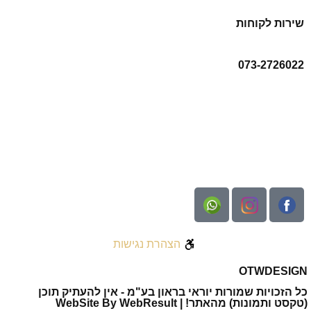
שירות לקוחות
073-2726022
הצהרת נגישות
OTW
DESIGN
כל הזכויות שמורות יוראי בראון בע"מ - אין להעתיק תוכן
(טקסט ותמונות) מהאתר! | WebSite By WebResult