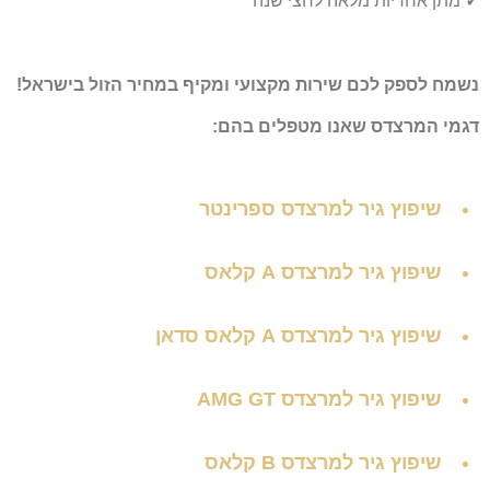
✓
מתן אחריות מלאה לחצי שנה
נשמח לספק לכם שירות מקצועי ומקיף במחיר הזול בישראל!
דגמי המרצדס שאנו מטפלים בהם:
שיפוץ גיר למרצדס ספרינטר
שיפוץ גיר למרצדס A קלאס
שיפוץ גיר למרצדס A קלאס סדאן
שיפוץ גיר למרצדס AMG GT
שיפוץ גיר למרצדס B קלאס