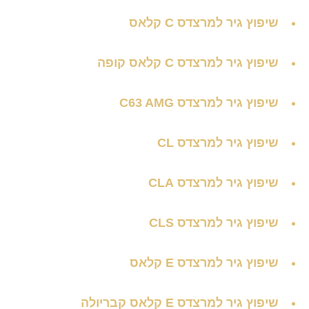
שיפוץ גיר למרצדס C קלאס
שיפוץ גיר למרצדס C קלאס קופה
שיפוץ גיר למרצדס C63 AMG
שיפוץ גיר למרצדס CL
שיפוץ גיר למרצדס CLA
שיפוץ גיר למרצדס CLS
שיפוץ גיר למרצדס E קלאס
שיפוץ גיר למרצדס E קלאס קבריולה