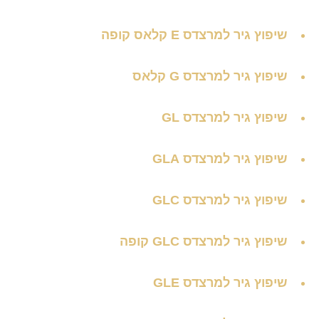
שיפוץ גיר למרצדס E קלאס קופה
שיפוץ גיר למרצדס G קלאס
שיפוץ גיר למרצדס GL
שיפוץ גיר למרצדס GLA
שיפוץ גיר למרצדס GLC
שיפוץ גיר למרצדס GLC קופה
שיפוץ גיר למרצדס GLE