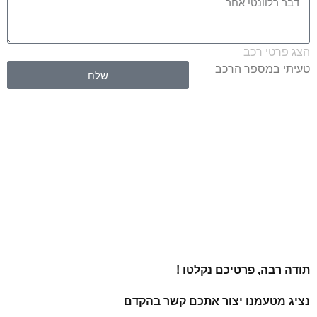
הצג פרטי רכב
טעיתי במספר הרכב
שלח
תודה רבה, פרטיכם נקלטו !
נציג מטעמנו יצור אתכם קשר בהקדם