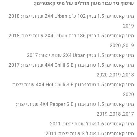
שיפוץ גיר עבור מגוון מודלים של מיני קאנטרימן:
מיני קאנטרימן 1.5 בנזין 102 כ”ס 2X4 Urban שנות ייצור: 2018,
2019
מיני קאנטרימן 1.5 בנזין 136 כ”ס 2X4 Urban שנות ייצור: 2018,
2019, 2020
מיני קאנטרימן 1.5 בנזין 2X4 Urban שנות ייצור: 2017
מיני קאנטרימן 1.5 טורבו-בנזין 4X4 Chilli S E שנות ייצור: 2017,
2018, 2019, 2020
מיני קאנטרימן 1.5 טורבו-בנזין 4X4 Hot Chilli S E שנות ייצור:
2020
מיני קאנטרימן 1.5 טורבו-בנזין 4X4 Pepper S E שנות ייצור:
2017, 2018, 2019
מיני קאנטרימן 1.6 אוטו’ שנות ייצור: 2011
מיני קאנטרימן 1.6 אוטו’ S שנות ייצור: 2011