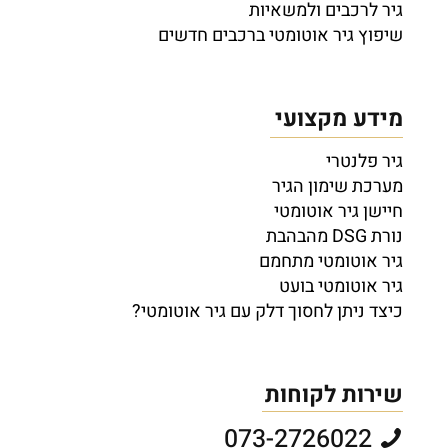
גיר לרכבים ולמשאיות
שיפוץ גיר אוטומטי ברכבים חדשים
מידע מקצועי
גיר פלנטרי
מערכת שימון הגיר
חיישן גיר אוטומטי
נורת DSG מהבהבת
גיר אוטומטי מתחמם
גיר אוטומטי בועט
כיצד ניתן לחסוך דלק עם גיר אוטומטי?
שירות לקוחות
073-2726022