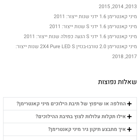
2013, 2014, 2015
מיני קאנטרימן 1.6 ידני שנות ייצור: 2011
מיני קאנטרימן 1.6 ידני S שנות ייצור: 2011
מיני קאנטרימן 1.6 ידני S הנעה כפולה שנות ייצור: 2011
מיני קאנטרימן 2.0 טורבו-בנזין 2X4 Pure LED S שנות ייצור:
2017, 2018
שאלות נפוצות
החלפה או שיפוץ של תיבת הילוכים מיני קאנטרימן?
אילו תקלות עלולות לצוץ בתיבת ההילוכים?
איך מתבצע תיקון גיר מיני קאנטרימן?