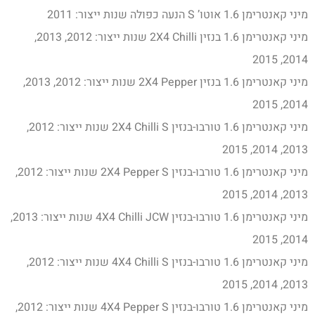
מיני קאנטרימן 1.6 אוטו’ S הנעה כפולה שנות ייצור: 2011
מיני קאנטרימן 1.6 בנזין 2X4 Chilli שנות ייצור: 2012, 2013,
2014, 2015
מיני קאנטרימן 1.6 בנזין 2X4 Pepper שנות ייצור: 2012, 2013,
2014, 2015
מיני קאנטרימן 1.6 טורבו-בנזין 2X4 Chilli S שנות ייצור: 2012,
2013, 2014, 2015
מיני קאנטרימן 1.6 טורבו-בנזין 2X4 Pepper S שנות ייצור: 2012,
2013, 2014, 2015
מיני קאנטרימן 1.6 טורבו-בנזין 4X4 Chilli JCW שנות ייצור: 2013,
2014, 2015
מיני קאנטרימן 1.6 טורבו-בנזין 4X4 Chilli S שנות ייצור: 2012,
2013, 2014, 2015
מיני קאנטרימן 1.6 טורבו-בנזין 4X4 Pepper S שנות ייצור: 2012,