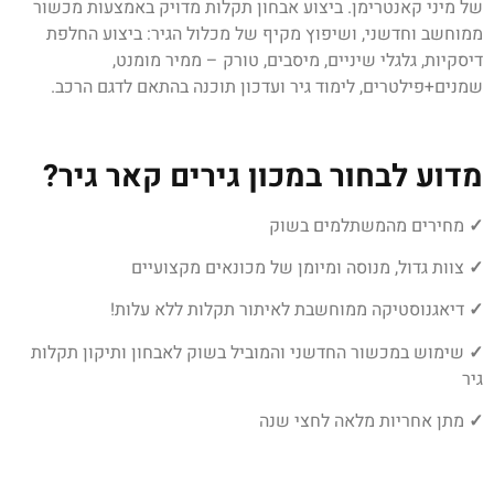
של מיני קאנטרימן. ביצוע אבחון תקלות מדויק באמצעות מכשור
ממוחשב וחדשני, ושיפוץ מקיף של מכלול הגיר: ביצוע החלפת
דיסקיות, גלגלי שיניים, מיסבים, טורק – ממיר מומנט,
שמנים+פילטרים, לימוד גיר ועדכון תוכנה בהתאם לדגם הרכב.
מדוע לבחור במכון גירים קאר גיר?
✓
מחירים מהמשתלמים בשוק
✓
צוות גדול, מנוסה ומיומן של מכונאים מקצועיים
✓
דיאגנוסטיקה ממוחשבת לאיתור תקלות ללא עלות!
✓
שימוש במכשור החדשני והמוביל בשוק לאבחון ותיקון תקלות
גיר
✓
מתן אחריות מלאה לחצי שנה