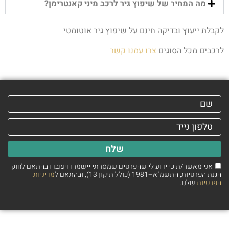
מה המחיר של שיפוץ גיר לרכב מיני קאנטרימן?
לקבלת ייעוץ ובדיקה חינם על שיפוץ גיר אוטומטי
לרכבים מכל הסוגים
צרו עמנו קשר
שלח
אני מאשר/ת כי ידוע לי שהפרטים שמסרתי יישמרו ויעובדו בהתאם לחוק
הגנת הפרטיות, התשמ"א–1981 (כולל תיקון 13), ובהתאם ל
מדיניות
הפרטיות
שלנו.