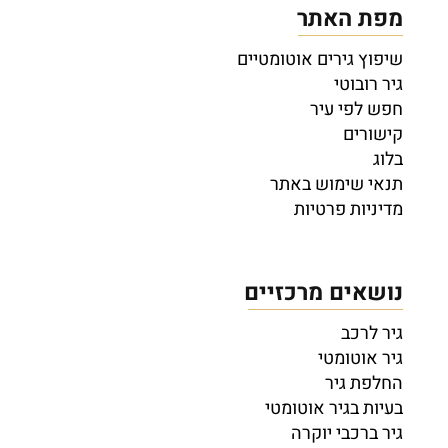
מפת האתר
שיפוץ גירים אוטומטיים
גיר רובוטי
חפש לפי עיר
קישורים
בלוג
תנאי שימוש באתר
מדיניות פרטיות
נושאים מרכזיים
גיר לרכב
גיר אוטומטי
החלפת גיר
בעיות בגיר אוטומטי
גיר ברכבי יוקרה