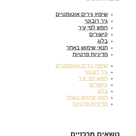
שיפוץ גירים אוטומטיים
גיר רובוטי
חפש לפי עיר
קישורים
בלוג
תנאי שימוש באתר
מדיניות פרטיות
שיפוץ גירים אוטומטיים
גיר רובוטי
חפש לפי עיר
קישורים
בלוג
תנאי שימוש באתר
מדיניות פרטיות
נושאים מרכזיים