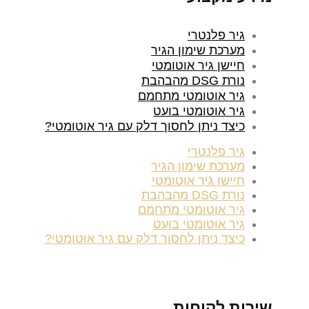
גיר פלנטרי
מערכת שימון הגיר
חיישן גיר אוטומטי
נורת DSG מהבהבת
גיר אוטומטי מתחמם
גיר אוטומטי בועט
כיצד ניתן לחסוך דלק עם גיר אוטומטי?
גיר פלנטרי
מערכת שימון הגיר
חיישן גיר אוטומטי
נורת DSG מהבהבת
גיר אוטומטי מתחמם
גיר אוטומטי בועט
כיצד ניתן לחסוך דלק עם גיר אוטומטי?
שירות לקוחות