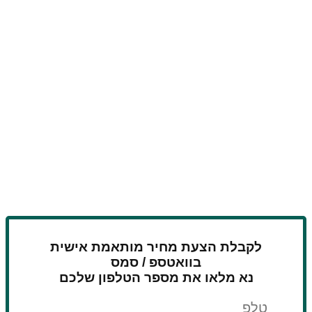
לקבלת הצעת מחיר מותאמת אישית
בוואטספ / סמס
נא מלאו את מספר הטלפון שלכם
טלפון