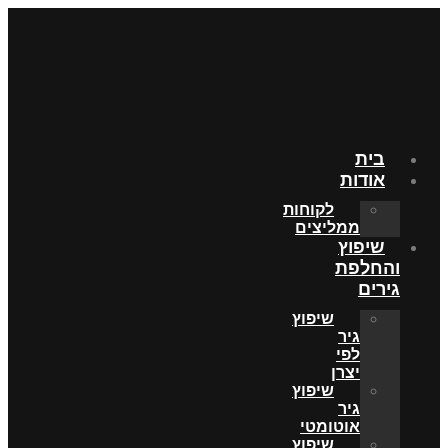
בית
אודות
לקוחות
ממליצים
שיפוץ
והחלפת
גירים
שיפוץ
גיר
לפי
יצרן
שיפוץ
גיר
אוטומטי
שיפוץ