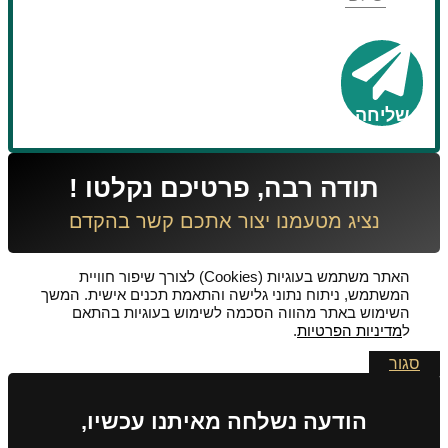
שליחה
תודה רבה, פרטיכם נקלטו !
נציג מטעמנו יצור אתכם קשר בהקדם
האתר משתמש בעוגיות (Cookies) לצורך שיפור חוויית
המשתמש, ניתוח נתוני גלישה והתאמת תכנים אישית. המשך
השימוש באתר מהווה הסכמה לשימוש בעוגיות בהתאם
ל
מדיניות הפרטיות
.
סגור
הודעה נשלחה מאיתנו עכשיו,