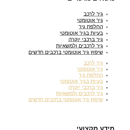
גיר לרכב
גיר אוטומטי
החלפת גיר
בעיות בגיר אוטומטי
גיר ברכבי יוקרה
גיר לרכבים ולמשאיות
שיפוץ גיר אוטומטי ברכבים חדשים
גיר לרכב
גיר אוטומטי
החלפת גיר
בעיות בגיר אוטומטי
גיר ברכבי יוקרה
גיר לרכבים ולמשאיות
שיפוץ גיר אוטומטי ברכבים חדשים
מידע מקצועי