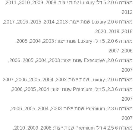
מאזדה 6 2.0 5 דל’ Luxury שנות ייצור: 2008, 2009, 2010, 2011,
2012
מאזדה 6 2.0 Luxury שנות ייצור: 2013, 2014, 2015, 2016, 2017,
2018, 2019, 2020
מאזדה 6 2.0, 5 דל’, Luxury שנות ייצור: 2003, 2004, 2005,
2006, 2007
מאזדה 6 2.0, Executive שנות ייצור: 2003, 2004, 2005, 2006,
2007
מאזדה 6 2.0, Luxury שנות ייצור: 2003, 2004, 2005, 2006, 2007
מאזדה 6 2.3, 5 דל’, Premium שנות ייצור: 2004, 2005, 2006,
2007
מאזדה 6 2.3, Premium שנות ייצור: 2003, 2004, 2005, 2006,
2007
מאזדה 6 2.5 4 דל’ Premium שנות ייצור: 2008, 2009, 2010,