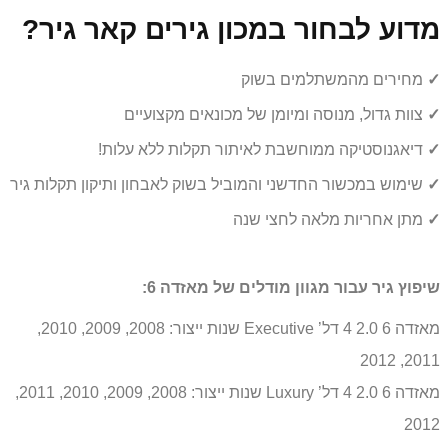
מדוע לבחור במכון גירים קאר גיר?
✓
מחירים מהמשתלמים בשוק
✓
צוות גדול, מנוסה ומיומן של מכונאים מקצועיים
✓
דיאגנוסטיקה ממוחשבת לאיתור תקלות ללא עלות!
✓
שימוש במכשור החדשני והמוביל בשוק לאבחון ותיקון תקלות גיר
✓
מתן אחריות מלאה לחצי שנה
שיפוץ גיר עבור מגוון מודלים של מאזדה 6:
מאזדה 6 2.0 4 דל’ Executive שנות ייצור: 2008, 2009, 2010,
2011, 2012
מאזדה 6 2.0 4 דל’ Luxury שנות ייצור: 2008, 2009, 2010, 2011,
2012