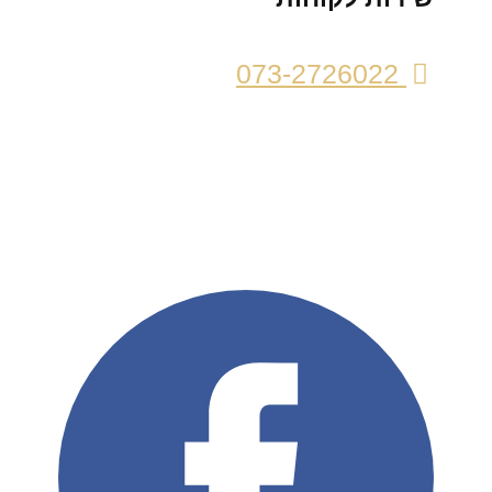
073-2726022