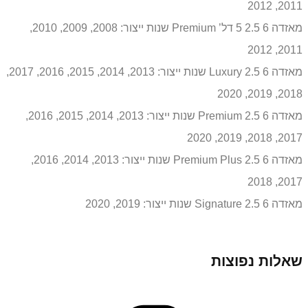
2011, 2012
מאזדה 6 2.5 5 דל’ Premium שנות ייצור: 2008, 2009, 2010,
2011, 2012
מאזדה 6 2.5 Luxury שנות ייצור: 2013, 2014, 2015, 2016, 2017,
2018, 2019, 2020
מאזדה 6 2.5 Premium שנות ייצור: 2013, 2014, 2015, 2016,
2017, 2018, 2019, 2020
מאזדה 6 2.5 Premium Plus שנות ייצור: 2013, 2014, 2016,
2017, 2018
מאזדה 6 2.5 Signature שנות ייצור: 2019, 2020
שאלות נפוצות