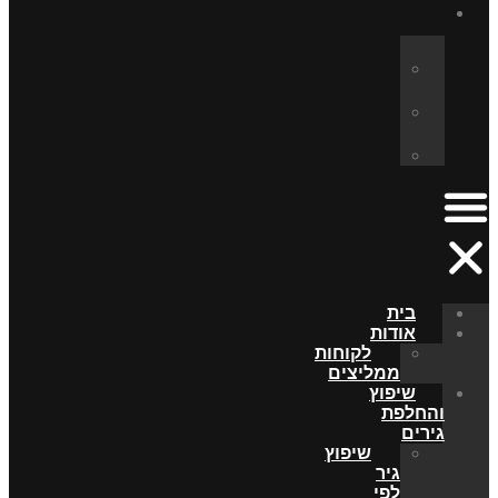
בית
אודות
לקוחות
ממליצים
שיפוץ
והחלפת
גירים
שיפוץ
גיר
לפי