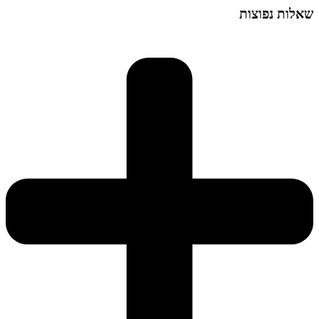
שאלות נפוצות