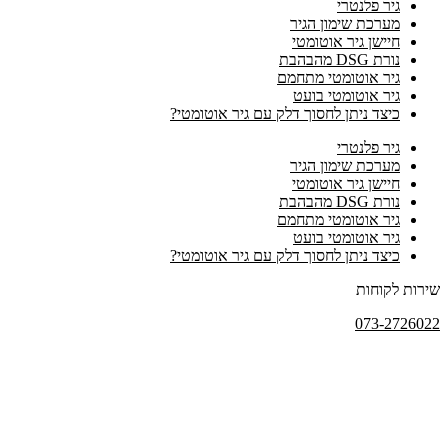
גיר פלנטרי
מערכת שימון הגיר
חיישן גיר אוטומטי
נורת DSG מהבהבת
גיר אוטומטי מתחמם
גיר אוטומטי בועט
כיצד ניתן לחסוך דלק עם גיר אוטומטי?
גיר פלנטרי
מערכת שימון הגיר
חיישן גיר אוטומטי
נורת DSG מהבהבת
גיר אוטומטי מתחמם
גיר אוטומטי בועט
כיצד ניתן לחסוך דלק עם גיר אוטומטי?
שירות לקוחות
073-2726022