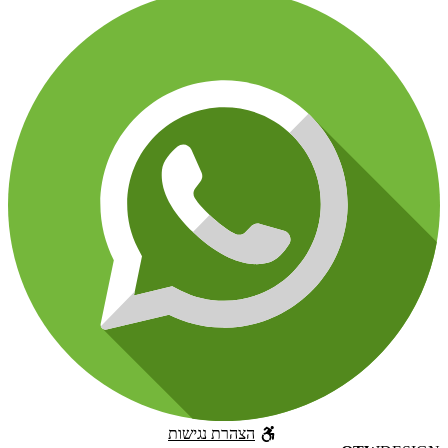
הצהרת נגישות