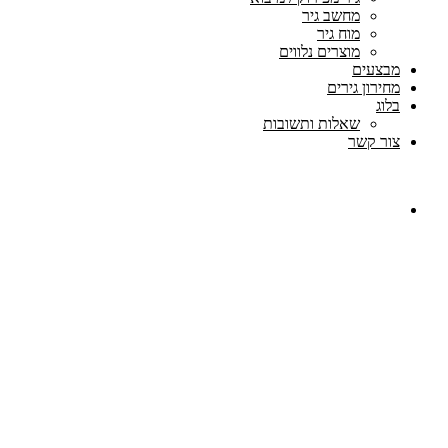
מחשב גיר
מוח גיר
מוצרים נלווים
מבצעים
מחירון גירים
בלוג
שאלות ותשובות
צור קשר