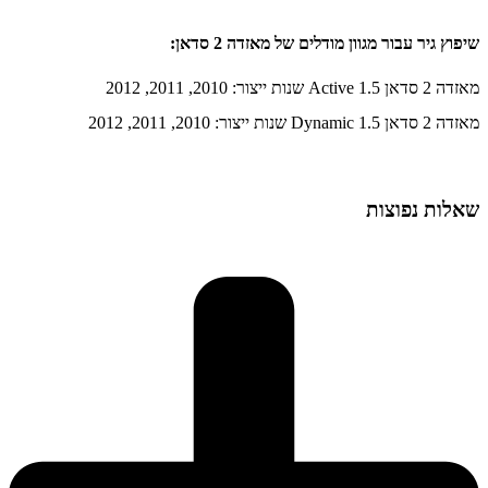
שיפוץ גיר עבור מגוון מודלים של מאזדה 2 סדאן:
מאזדה 2 סדאן 1.5 Active שנות ייצור: 2010, 2011, 2012
מאזדה 2 סדאן 1.5 Dynamic שנות ייצור: 2010, 2011, 2012
שאלות נפוצות