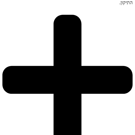
התיקון.