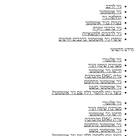
גיר לרכב
גיר אוטומטי
החלפת גיר
בעיות בגיר אוטומטי
גיר ברכבי יוקרה
גיר לרכבים ולמשאיות
שיפוץ גיר אוטומטי ברכבים חדשים
מידע מקצועי
גיר פלנטרי
מערכת שימון הגיר
חיישן גיר אוטומטי
נורת DSG מהבהבת
גיר אוטומטי מתחמם
גיר אוטומטי בועט
כיצד ניתן לחסוך דלק עם גיר אוטומטי?
גיר פלנטרי
מערכת שימון הגיר
חיישן גיר אוטומטי
נורת DSG מהבהבת
גיר אוטומטי מתחמם
גיר אוטומטי בועט
כיצד ניתן לחסוך דלק עם גיר אוטומטי?