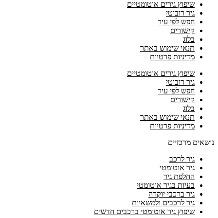
שיפוץ גירים אוטומטיים
גיר רובוטי
חפש לפי עיר
קישורים
בלוג
תנאי שימוש באתר
מדיניות פרטיות
שיפוץ גירים אוטומטיים
גיר רובוטי
חפש לפי עיר
קישורים
בלוג
תנאי שימוש באתר
מדיניות פרטיות
נושאים מרכזיים
גיר לרכב
גיר אוטומטי
החלפת גיר
בעיות בגיר אוטומטי
גיר ברכבי יוקרה
גיר לרכבים ולמשאיות
שיפוץ גיר אוטומטי ברכבים חדשים