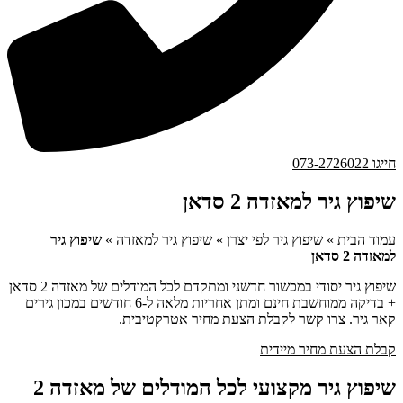
חייגו 073-2726022
שיפוץ גיר למאזדה 2 סדאן
עמוד הבית
»
שיפוץ גיר לפי יצרן
»
שיפוץ גיר למאזדה
»
שיפוץ גיר
למאזדה 2 סדאן
שיפוץ גיר יסודי במכשור חדשני ומתקדם לכל המודלים של מאזדה 2 סדאן
+ בדיקה ממוחשבת חינם ומתן אחריות מלאה ל-6 חודשים במכון גירים
קאר גיר. צרו קשר לקבלת הצעת מחיר אטרקטיבית.
קבלת הצעת מחיר מיידית
שיפוץ גיר מקצועי לכל המודלים של מאזדה 2