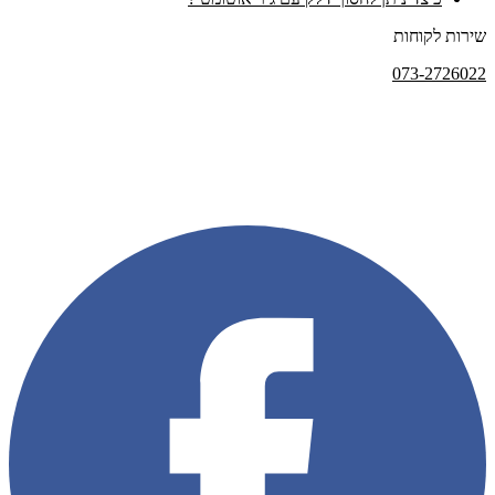
שירות לקוחות
073-2726022