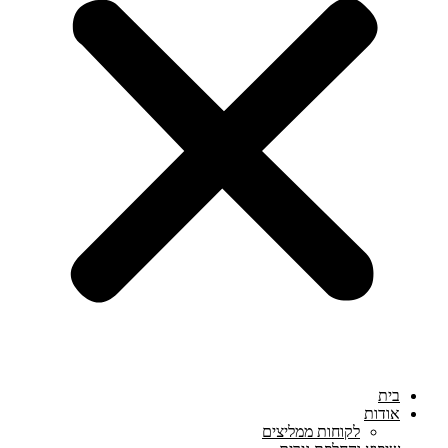
בית
אודות
לקוחות ממליצים