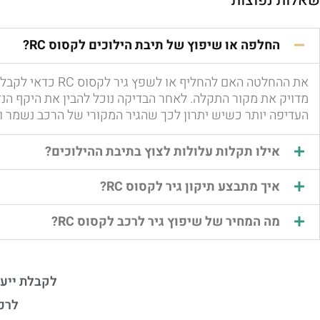
שאלות נפוצות
החלפה או שיפוץ של תיבת הילוכים לקסוס RC?
את ההחלטה האם ל
מדויק את מקור התקלה. לאחר הבדיקה נוכל להבין את היקף הנ
העדיפה יותר כשיש יתרון לכך שהגיר המקורי של הרכב נשמר 
אילו תקלות עלולות לצוץ בתיבת ההילוכים?
איך מתבצע תיקון גיר לקסוס RC?
מה המחיר של שיפוץ גיר לרכב לקסוס RC?
לקבלת ייעו
לרכ