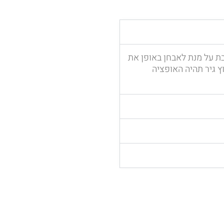
דיקה ממוחשבת על מנת לאבחן באופן את
 גיר תהיה האופציה