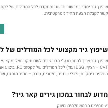
קשר לקבלת הצעת מחיר אטרקטיבית.
שיפוץ גיר מקצועי לכל המודלים של לקס
שיפוץ גיר צריך להתבצע ע”י מכון גירים לשם תיקון יעיל ומקצועי.
CVT – רציף, SG
החלפת דיסקיות, גלגלי שיניים, מיסבים, טורק – ממיר מומנט, שמ
מדוע לבחור במכון גירים קאר גיר?
✓
מחירים מהמשתלמים בשוק