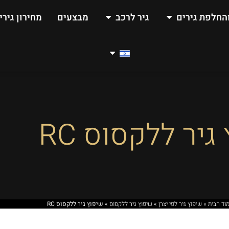
החלפת גירים
גיר לרכב
מבצעים
מחירון גירי
גיר ללקסוס RC
וד הבית
»
שיפוץ גיר לפי יצרן
»
שיפוץ גיר ללקסוס
»
שיפוץ גיר ללקסוס RC