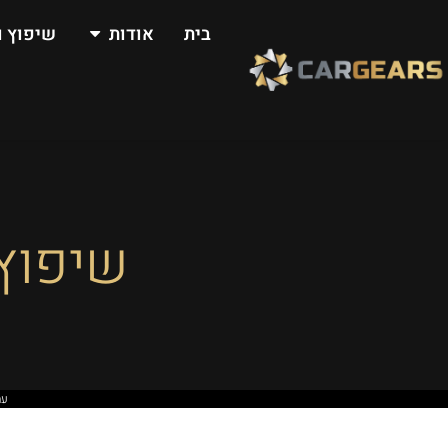
בית
אודות
שיפוץ ו
שיפוץ 
עמ