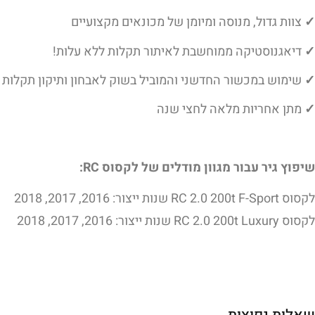
✓
צוות גדול, מנוסה ומיומן של מכונאים מקצועיים
✓
דיאגנוסטיקה ממוחשבת לאיתור תקלות ללא עלות!
✓
שימוש במכשור החדשני והמוביל בשוק לאבחון ותיקון תקלות ג
✓
מתן אחריות מלאה לחצי שנה
שיפוץ גיר עבור מגוון מודלים של לקסוס RC:
לקסוס RC 2.0 200t F-Sport שנות ייצור: 2016, 2017, 2018
לקסוס RC 2.0 200t Luxury שנות ייצור: 2016, 2017, 2018