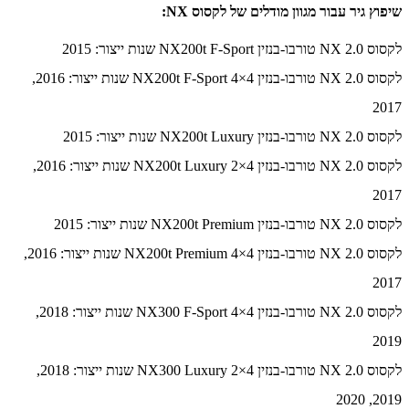
שיפוץ גיר עבור מגוון מודלים של לקסוס NX:
לקסוס NX 2.0 טורבו-בנזין NX200t F-Sport שנות ייצור: 2015
לקסוס NX 2.0 טורבו-בנזין NX200t F-Sport 4×4 שנות ייצור: 2016,
2017
לקסוס NX 2.0 טורבו-בנזין NX200t Luxury שנות ייצור: 2015
לקסוס NX 2.0 טורבו-בנזין NX200t Luxury 2×4 שנות ייצור: 2016,
2017
לקסוס NX 2.0 טורבו-בנזין NX200t Premium שנות ייצור: 2015
לקסוס NX 2.0 טורבו-בנזין NX200t Premium 4×4 שנות ייצור: 2016,
2017
לקסוס NX 2.0 טורבו-בנזין NX300 F-Sport 4×4 שנות ייצור: 2018,
2019
לקסוס NX 2.0 טורבו-בנזין NX300 Luxury 2×4 שנות ייצור: 2018,
2019, 2020