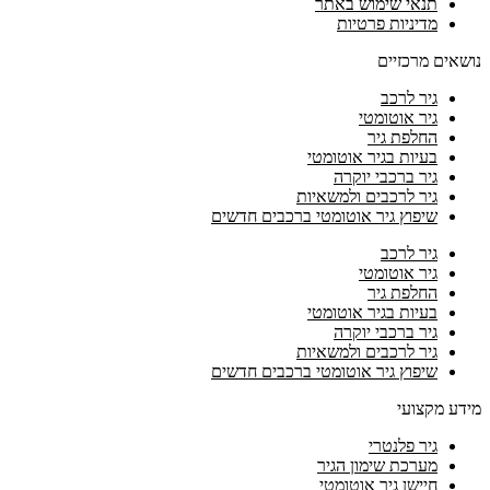
תנאי שימוש באתר
מדיניות פרטיות
נושאים מרכזיים
גיר לרכב
גיר אוטומטי
החלפת גיר
בעיות בגיר אוטומטי
גיר ברכבי יוקרה
גיר לרכבים ולמשאיות
שיפוץ גיר אוטומטי ברכבים חדשים
גיר לרכב
גיר אוטומטי
החלפת גיר
בעיות בגיר אוטומטי
גיר ברכבי יוקרה
גיר לרכבים ולמשאיות
שיפוץ גיר אוטומטי ברכבים חדשים
מידע מקצועי
גיר פלנטרי
מערכת שימון הגיר
חיישן גיר אוטומטי