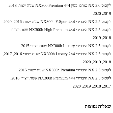
לקסוס NX 2.0 טורבו-בנזין NX300 Premium 4×4 שנות ייצור: 2018,
2019, 2020
לקסוס NX 2.5 היברידי NX300h F-Sport 4×4 שנות ייצור: 2016, 2020
לקסוס NX 2.5 היברידי NX300h High Premium 4×4 שנות ייצור:
2018, 2019
לקסוס NX 2.5 היברידי NX300h Luxury שנות ייצור: 2015
לקסוס NX 2.5 היברידי NX300h Luxury 2×4 שנות ייצור: 2016, 2017,
2018, 2019, 2020
לקסוס NX 2.5 היברידי NX300h Premium שנות ייצור: 2015
לקסוס NX 2.5 היברידי NX300h Premium 4×4 שנות ייצור: 2016,
2017, 2018, 2019, 2020
שאלות נפוצות