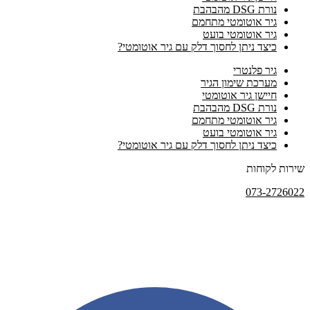
נורת DSG מהבהבת
גיר אוטומטי מתחמם
גיר אוטומטי בועט
כיצד ניתן לחסוך דלק עם גיר אוטומטי?
גיר פלנטרי
מערכת שימון הגיר
חיישן גיר אוטומטי
נורת DSG מהבהבת
גיר אוטומטי מתחמם
גיר אוטומטי בועט
כיצד ניתן לחסוך דלק עם גיר אוטומטי?
שירות לקוחות
073-2726022