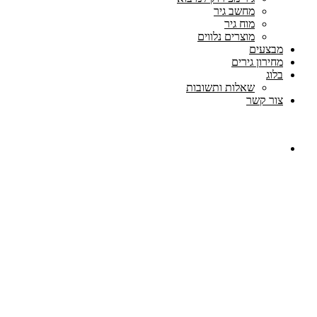
מחשב גיר
מוח גיר
מוצרים נלווים
מבצעים
מחירון גירים
בלוג
שאלות ותשובות
צור קשר