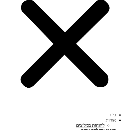
בית
אודות
לקוחות ממליצים