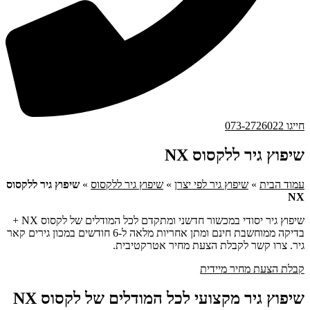
חייגו 073-2726022
שיפוץ גיר ללקסוס NX
עמוד הבית
»
שיפוץ גיר לפי יצרן
»
שיפוץ גיר ללקסוס
»
שיפוץ גיר ללקסוס
NX
שיפוץ גיר יסודי במכשור חדשני ומתקדם לכל המודלים של לקסוס NX +
בדיקה ממוחשבת חינם ומתן אחריות מלאה ל-6 חודשים במכון גירים קאר
גיר. צרו קשר לקבלת הצעת מחיר אטרקטיבית.
קבלת הצעת מחיר מיידית
שיפוץ גיר מקצועי לכל המודלים של לקסוס NX