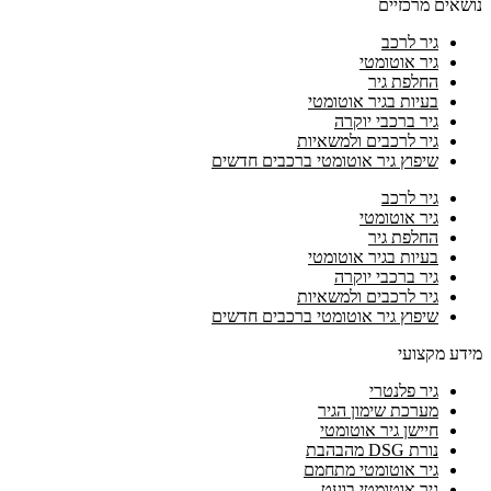
נושאים מרכזיים
גיר לרכב
גיר אוטומטי
החלפת גיר
בעיות בגיר אוטומטי
גיר ברכבי יוקרה
גיר לרכבים ולמשאיות
שיפוץ גיר אוטומטי ברכבים חדשים
גיר לרכב
גיר אוטומטי
החלפת גיר
בעיות בגיר אוטומטי
גיר ברכבי יוקרה
גיר לרכבים ולמשאיות
שיפוץ גיר אוטומטי ברכבים חדשים
מידע מקצועי
גיר פלנטרי
מערכת שימון הגיר
חיישן גיר אוטומטי
נורת DSG מהבהבת
גיר אוטומטי מתחמם
גיר אוטומטי בועט