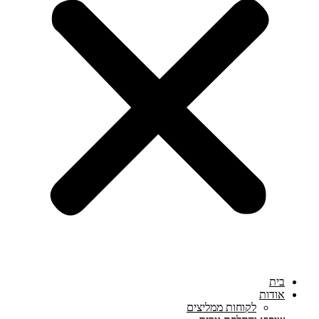
בית
אודות
לקוחות ממליצים