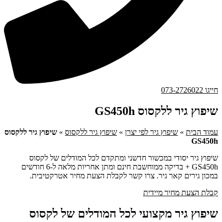
חייגו 073-2726022
שיפוץ גיר ללקסוס GS450h
עמוד הבית
»
שיפוץ גיר לפי יצרן
»
שיפוץ גיר ללקסוס
»
שיפוץ גיר ללקסוס
GS450h
שיפוץ גיר יסודי במכשור חדשני ומתקדם לכל המודלים של לקסוס
GS450h + בדיקה ממוחשבת חינם ומתן אחריות מלאה ל-6 חודשים
במכון גירים קאר גיר. צרו קשר לקבלת הצעת מחיר אטרקטיבית.
קבלת הצעת מחיר מיידית
שיפוץ גיר מקצועי לכל המודלים של לקסוס