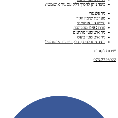
כיצד ניתן לחסוך דלק עם גיר אוטומטי?
גיר פלנטרי
מערכת שימון הגיר
חיישן גיר אוטומטי
נורת DSG מהבהבת
גיר אוטומטי מתחמם
גיר אוטומטי בועט
כיצד ניתן לחסוך דלק עם גיר אוטומטי?
שירות לקוחות
073-2726022