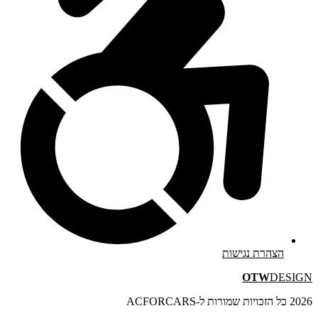
הצהרת נגישות
OTW
DESIGN
2026 כל הזכויות שמורות ל-ACFORCARS