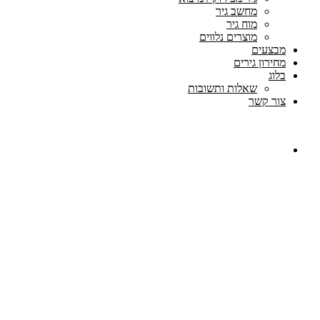
מחשב גיר
מוח גיר
מוצרים נלווים
מבצעים
מחירון גירים
בלוג
שאלות ותשובות
צור קשר