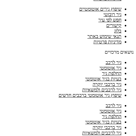
שיפוץ גירים אוטומטיים
גיר רובוטי
חפש לפי עיר
קישורים
בלוג
תנאי שימוש באתר
מדיניות פרטיות
נושאים מרכזיים
גיר לרכב
גיר אוטומטי
החלפת גיר
בעיות בגיר אוטומטי
גיר ברכבי יוקרה
גיר לרכבים ולמשאיות
שיפוץ גיר אוטומטי ברכבים חדשים
גיר לרכב
גיר אוטומטי
החלפת גיר
בעיות בגיר אוטומטי
גיר ברכבי יוקרה
גיר לרכבים ולמשאיות