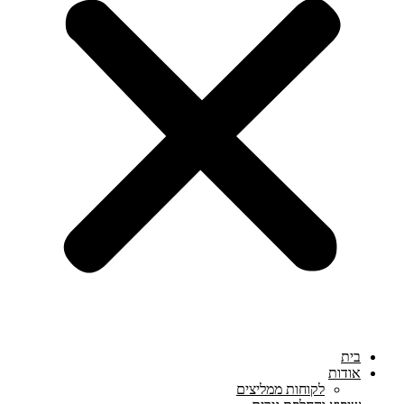
בית
אודות
לקוחות ממליצים