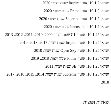
יונדאי i10 1.2 אוט’ Inspire שנות ייצור: 2020
יונדאי i10 1.2 אוט’ Prime שנות ייצור: 2020
יונדאי i10 1.2 אוט’ Supreme שנות ייצור: 2020
יונדאי i10 1.2 ידני Intense שנות ייצור: 2020
יונדאי i10 1.25 אוטו’ GL שנות ייצור: 2009, 2010, 2011, 2012, 2013
יונדאי i10 1.25 אוטו’ Inspire שנות ייצור: 2017, 2018, 2019
יונדאי i10 1.25 אוטו’ Open Sky שנות ייצור: 2019
יונדאי i10 1.25 אוטו’ Prime שנות ייצור: 2018, 2019
יונדאי i10 1.25 אוטו’ SE שנות ייצור: 2011
יונדאי i10 1.25 אוטו’ Supreme שנות ייצור: 2014, 2015, 2016, 2017,
2018
שאלות נפוצות