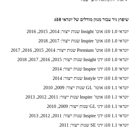
שיפוץ גיר עבור מגוון מודלים של יונדאי i10:
יונדאי i10 1.0 אוט’ Insight שנות ייצור: 2014, 2015, 2016
יונדאי i10 1.0 אוט’ Inspire שנות ייצור: 2017, 2018
יונדאי i10 1.0 אוט’ Premium שנות ייצור: 2014, 2015, 2016, 2017
יונדאי i10 1.0 ידני Insight שנות ייצור: 2015, 2016, 2017, 2018
יונדאי i10 1.0 ידני Inspire שנות ייצור: 2014
יונדאי i10 1.0 ידני Instyle שנות ייצור: 2014
יונדאי i10 1.1 אוטו’ GL שנות ייצור: 2009, 2010
יונדאי i10 1.1 אוטו’ Inspire שנות ייצור: 2011, 2012, 2013
יונדאי i10 1.1 ידני GL שנות ייצור: 2009, 2010
יונדאי i10 1.1 ידני Inspire שנות ייצור: 2011, 2012, 2013
יונדאי i10 1.1 ידני SE שנות ייצור: 2011