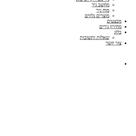
מחשב גיר
מוח גיר
מוצרים נלווים
מבצעים
מחירון גירים
בלוג
שאלות ותשובות
צור קשר