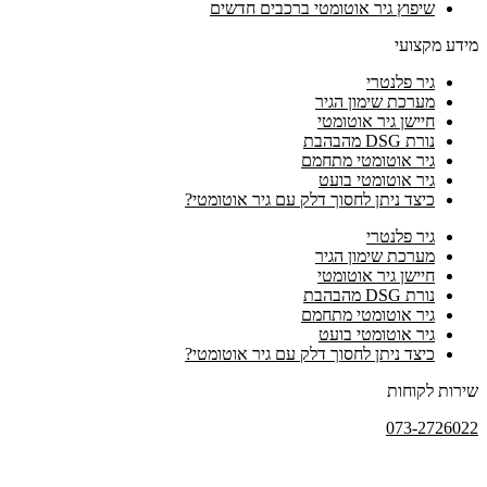
שיפוץ גיר אוטומטי ברכבים חדשים
מידע מקצועי
גיר פלנטרי
מערכת שימון הגיר
חיישן גיר אוטומטי
נורת DSG מהבהבת
גיר אוטומטי מתחמם
גיר אוטומטי בועט
כיצד ניתן לחסוך דלק עם גיר אוטומטי?
גיר פלנטרי
מערכת שימון הגיר
חיישן גיר אוטומטי
נורת DSG מהבהבת
גיר אוטומטי מתחמם
גיר אוטומטי בועט
כיצד ניתן לחסוך דלק עם גיר אוטומטי?
שירות לקוחות
073-2726022