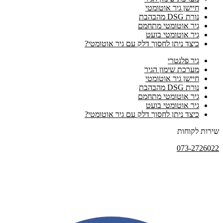
חיישן גיר אוטומטי
נורת DSG מהבהבת
גיר אוטומטי מתחמם
גיר אוטומטי בועט
כיצד ניתן לחסוך דלק עם גיר אוטומטי?
גיר פלנטרי
מערכת שימון הגיר
חיישן גיר אוטומטי
נורת DSG מהבהבת
גיר אוטומטי מתחמם
גיר אוטומטי בועט
כיצד ניתן לחסוך דלק עם גיר אוטומטי?
שירות לקוחות
073-2726022