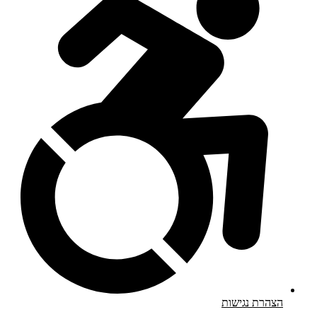
הצהרת נגישות