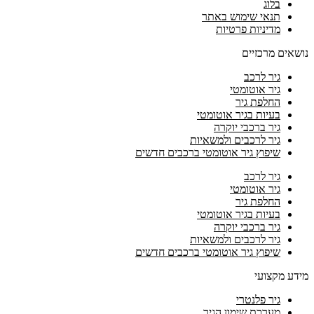
בלוג
תנאי שימוש באתר
מדיניות פרטיות
נושאים מרכזיים
גיר לרכב
גיר אוטומטי
החלפת גיר
בעיות בגיר אוטומטי
גיר ברכבי יוקרה
גיר לרכבים ולמשאיות
שיפוץ גיר אוטומטי ברכבים חדשים
גיר לרכב
גיר אוטומטי
החלפת גיר
בעיות בגיר אוטומטי
גיר ברכבי יוקרה
גיר לרכבים ולמשאיות
שיפוץ גיר אוטומטי ברכבים חדשים
מידע מקצועי
גיר פלנטרי
מערכת שימון הגיר