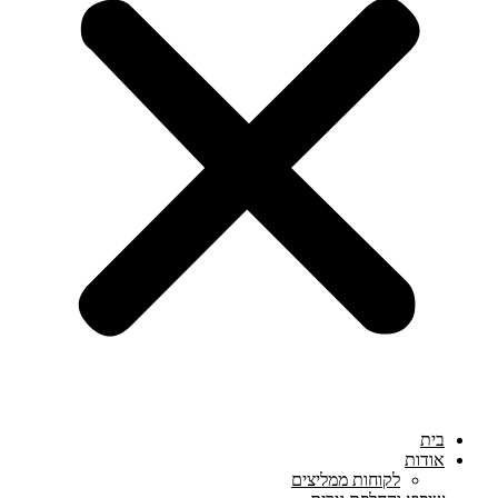
בית
אודות
לקוחות ממליצים