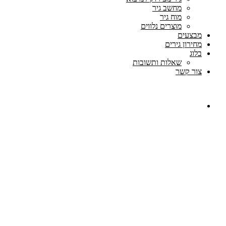
מחשב גיר
מוח גיר
מוצרים נלווים
מבצעים
מחירון גירים
בלוג
שאלות ותשובות
צור קשר