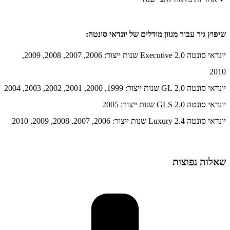
שיפוץ גיר עבור מגוון מודלים של יונדאי סונטה:
יונדאי סונטה 2.0 Executive שנות ייצור: 2006, 2007, 2008, 2009,
2010
יונדאי סונטה 2.0 GL שנות ייצור: 1999, 2000, 2001, 2002, 2003, 2004
יונדאי סונטה 2.0 GLS שנות ייצור: 2005
יונדאי סונטה 2.4 Luxury שנות ייצור: 2006, 2007, 2008, 2009, 2010
שאלות נפוצות