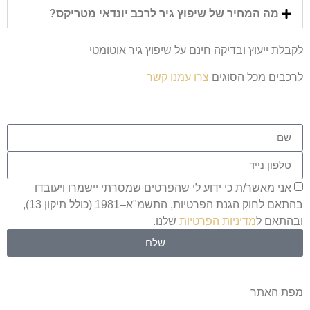
מה המחיר של שיפוץ גיר לרכב יונדאי מטריקס?
לקבלת ייעוץ ובדיקה חינם על שיפוץ גיר אוטומטי
לרכבים מכל הסוגים
צרו עמנו קשר
אני מאשר/ת כי ידוע לי שהפרטים שמסרתי יישמרו ויעובדו
בהתאם לחוק הגנת הפרטיות, התשמ"א–1981 (כולל תיקון 13),
ובהתאם ל
מדיניות הפרטיות
שלנו.
שלח
מפת האתר