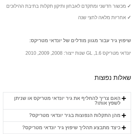
✓
מכשור חדשני ומתקדם לאבחון ותיקון תקלות בתיבת ההילוכים
✓
אחריות מלאה לחצי שנה
שיפוץ גיר עבור מגוון מודלים של יונדאי מטריקס:
יונדאי מטריקס 1.6, GL שנות ייצור: 2008, 2009, 2010
שאלות נפוצות
האם צריך להחליף את גיר יונדאי מטריקס או שניתן
לשפץ אותו?
מהן התקלות הנפוצות בגיר יונדאי מטריקס?
כיצד מתבצע תהליך שיפוץ גיר יונדאי מטריקס?