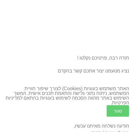
תודה רבה, פרטיכם נקלטו !
נציג מטעמנו יצור אתכם קשר בהקדם
האתר משתמש בעוגיות (Cookies) לצורך שיפור חוויית
המשתמש, ניתוח נתוני גלישה והתאמת תכנים אישית. המשך
השימוש באתר מהווה הסכמה לשימוש בעוגיות בהתאם ל
מדיניות
הפרטיות
.
סגור
הודעה נשלחה מאיתנו עכשיו,