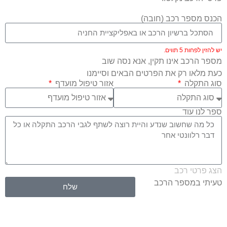
הכנס מספר רכב (חובה)
יש להזין לפחות 5 תווים.
מספר הרכב אינו תקין, אנא נסה שוב
כעת מלאו רק את הפרטים הבאים וסיימנו
סוג התקלה
אזור טיפול מועדף
ספר לנו עוד
הצג פרטי רכב
טעיתי במספר הרכב
שלח