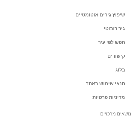
שיפוץ גירים אוטומטיים
גיר רובוטי
חפש לפי עיר
קישורים
בלוג
תנאי שימוש באתר
מדיניות פרטיות
נושאים מרכזיים