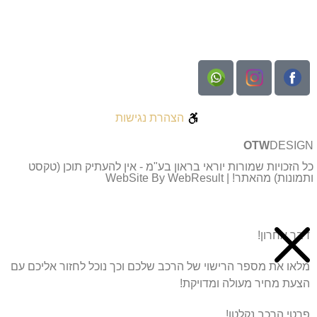
הצהרת נגישות
OTW
DESIGN
כל הזכויות שמורות יוראי בראון בע"מ - אין להעתיק תוכן (טקסט
ותמונות) מהאתר! | WebSite By WebResult
דבר אחרון!
מלאו את מספר הרישוי של הרכב שלכם וכך נוכל לחזור אליכם עם
הצעת מחיר מעולה ומדויקת!
פרטי הרכב נקלטו!