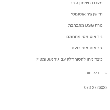
מערכת שימון הגיר
חיישן גיר אוטומטי
נורת DSG מהבהבת
גיר אוטומטי מתחמם
גיר אוטומטי בועט
כיצד ניתן לחסוך דלק עם גיר אוטומטי?
שירות לקוחות
073-2726022