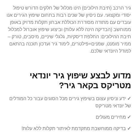
גיר הרכב (תיבת הילוכים) הינו מכלול של חלקים הדורש טיפול
יסודי ומקצועי. עם ניסיון של שנים רבות בתחום שיפוץ הגירים אנו
עובדים עם מתודה מסודרת הכוללת אבחון תקלות מדויק באופן
ממוחשב (הבדיקה הינה ללא עלות) וביצוע שיפוץ אוברול למכלול
תיבת ההילוכים: החלפת דיסקיות, גלגלי שיניים, מיסבים, טורק –
ממיר מומנט, שמנים+פילטרים, לימוד גיר ועדכון תוכנה בהתאם
למודל היונדאי שלכם.
מדוע לבצע שיפוץ גיר יונדאי
מטריקס בקאר גיר?
✓
ידע וניסיון עצום בשיפוץ גירים מכל הסוגים עבור כל המודלים
של יונדאי מטריקס
✓
מחירים מעולים
✓
בדיקה ממוחשבת מתקדמת לאיתור תקלות ללא עלות!