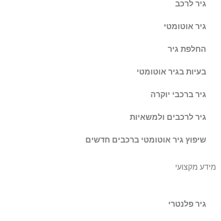
גיר לרכב
גיר אוטומטי
החלפת גיר
בעיות בגיר אוטומטי
גיר ברכבי יוקרה
גיר לרכבים ולמשאיות
שיפוץ גיר אוטומטי ברכבים חדשים
מידע מקצועי
גיר פלנטרי