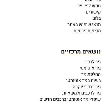
חפש לפי עיר
קישורים
בלוג
תנאי שימוש באתר
מדיניות פרטיות
נושאים מרכזיים
גיר לרכב
גיר אוטומטי
החלפת גיר
בעיות בגיר אוטומטי
גיר ברכבי יוקרה
גיר לרכבים ולמשאיות
שיפוץ גיר אוטומטי ברכבים חדשים