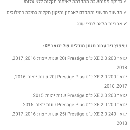
✓
בדיקה ממוחשבת מתקדמת לאיתור תקלות ללא עלות!
✓
מכשור חדשני ומתקדם לאבחון ותיקון תקלות בתיבת ההילוכים
✓
אחריות מלאה לחצי שנה
שיפוץ גיר עבור מגוון מודלים של יגואר XE:
יגואר XE 2.0 200 כ”ס 20t Prestige שנות ייצור: 2016, 2017,
2018
יגואר XE 2.0 200 כ”ס 20t Prestige Plus שנות ייצור: 2016,
2017, 2018
יגואר XE 2.0 200 כ”ס Prestige שנות ייצור: 2015
יגואר XE 2.0 200 כ”ס Prestige Plus שנות ייצור: 2015
יגואר XE 2.0 240 כ”ס 25t Prestige שנות ייצור: 2016, 2017,
2018