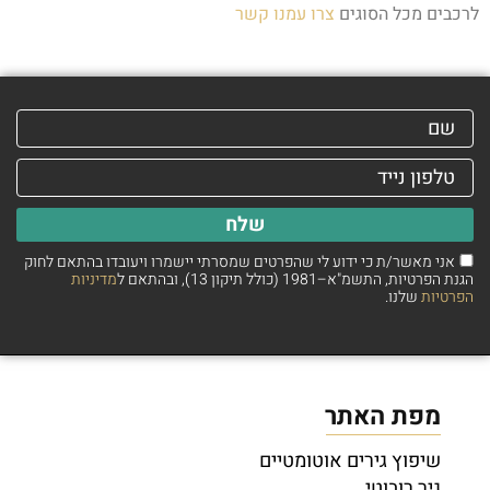
לרכבים מכל הסוגים
צרו עמנו קשר
שלח
אני מאשר/ת כי ידוע לי שהפרטים שמסרתי יישמרו ויעובדו בהתאם לחוק
הגנת הפרטיות, התשמ"א–1981 (כולל תיקון 13), ובהתאם ל
מדיניות
הפרטיות
שלנו.
מפת האתר
שיפוץ גירים אוטומטיים
גיר רובוטי