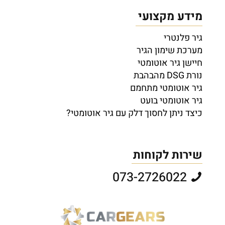
מידע מקצועי
גיר פלנטרי
מערכת שימון הגיר
חיישן גיר אוטומטי
נורת DSG מהבהבת
גיר אוטומטי מתחמם
גיר אוטומטי בועט
כיצד ניתן לחסוך דלק עם גיר אוטומטי?
שירות לקוחות
073-2726022