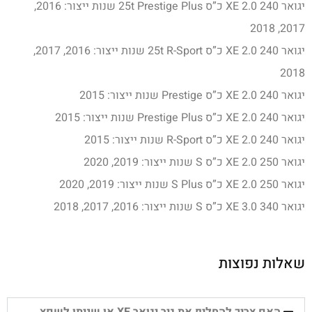
יגואר XE 2.0 240 כ”ס 25t Prestige Plus שנות ייצור: 2016,
2017, 2018
יגואר XE 2.0 240 כ”ס 25t R-Sport שנות ייצור: 2016, 2017,
2018
יגואר XE 2.0 240 כ”ס Prestige שנות ייצור: 2015
יגואר XE 2.0 240 כ”ס Prestige Plus שנות ייצור: 2015
יגואר XE 2.0 240 כ”ס R-Sport שנות ייצור: 2015
יגואר XE 2.0 250 כ”ס S שנות ייצור: 2019, 2020
יגואר XE 2.0 250 כ”ס S Plus שנות ייצור: 2019, 2020
יגואר XE 3.0 340 כ”ס S שנות ייצור: 2016, 2017, 2018
שאלות נפוצות
האם צריך להחליף את גיר יגואר XE או שניתן לשפץ