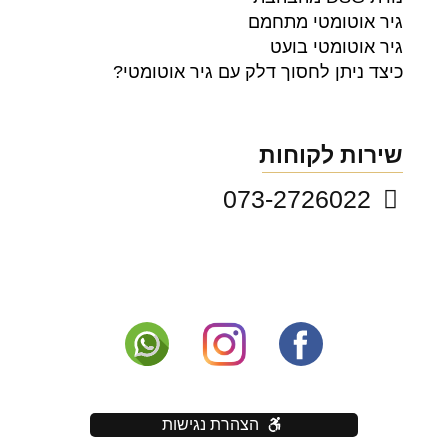
גיר אוטומטי מתחמם
גיר אוטומטי בועט
כיצד ניתן לחסוך דלק עם גיר אוטומטי?
שירות לקוחות
073-2726022
הצהרת נגישות