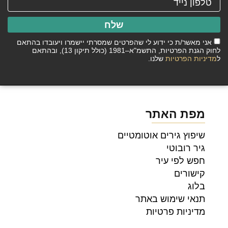
שלח
אני מאשר/ת כי ידוע לי שהפרטים שמסרתי יישמרו ויעובדו בהתאם
לחוק הגנת הפרטיות, התשמ"א–1981 (כולל תיקון 13), ובהתאם
ל
מדיניות הפרטיות
שלנו.
מפת האתר
שיפוץ גירים אוטומטיים
גיר רובוטי
חפש לפי עיר
קישורים
בלוג
תנאי שימוש באתר
מדיניות פרטיות