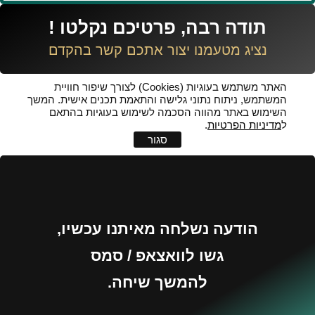
תודה רבה, פרטיכם נקלטו !
נציג מטעמנו יצור אתכם קשר בהקדם
האתר משתמש בעוגיות (Cookies) לצורך שיפור חוויית
המשתמש, ניתוח נתוני גלישה והתאמת תכנים אישית. המשך
השימוש באתר מהווה הסכמה לשימוש בעוגיות בהתאם
ל
מדיניות הפרטיות
.
סגור
הודעה נשלחה מאיתנו עכשיו,
גשו לוואצאפ / סמס
להמשך שיחה.