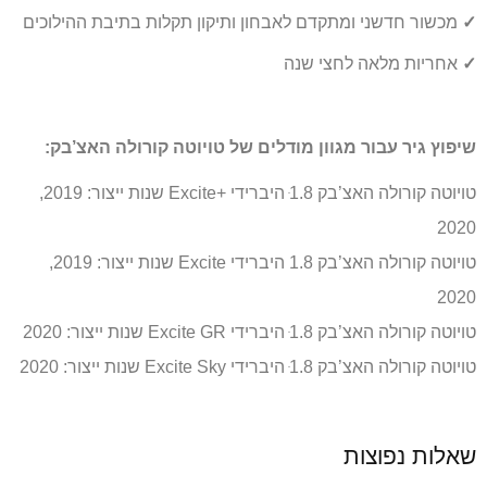
✓
מכשור חדשני ומתקדם לאבחון ותיקון תקלות בתיבת ההילוכים
✓
אחריות מלאה לחצי שנה
שיפוץ גיר עבור מגוון מודלים של טויוטה קורולה האצ’בק:
טויוטה קורולה האצ’בק 1ּ.8 היברידי +Excite שנות ייצור: 2019,
2020
טויוטה קורולה האצ’בק 1.8 היברידי Excite שנות ייצור: 2019,
2020
טויוטה קורולה האצ’בק 1ּ.8 היברידי Excite GR שנות ייצור: 2020
טויוטה קורולה האצ’בק 1ּ.8 היברידי Excite Sky שנות ייצור: 2020
שאלות נפוצות