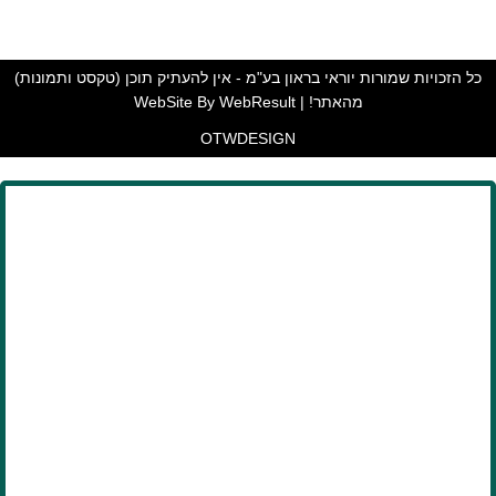
כל הזכויות שמורות יוראי בראון בע"מ - אין להעתיק תוכן (טקסט ותמונות)
מהאתר! | WebSite By WebResult
OTW
DESIGN