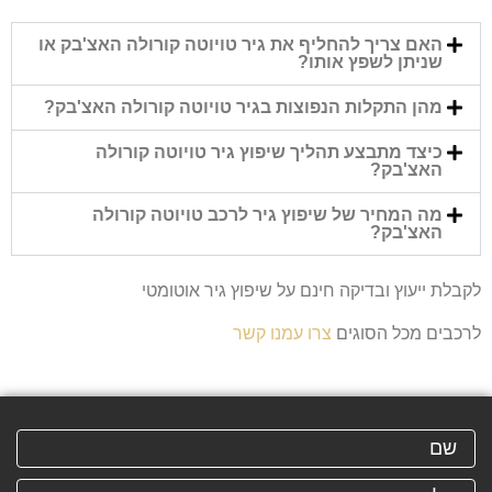
האם צריך להחליף את גיר טויוטה קורולה האצ'בק או
שניתן לשפץ אותו?
מהן התקלות הנפוצות בגיר טויוטה קורולה האצ'בק?
כיצד מתבצע תהליך שיפוץ גיר טויוטה קורולה
האצ'בק?
מה המחיר של שיפוץ גיר לרכב טויוטה קורולה
האצ'בק?
לקבלת ייעוץ ובדיקה חינם על שיפוץ גיר אוטומטי
לרכבים מכל הסוגים
צרו עמנו קשר