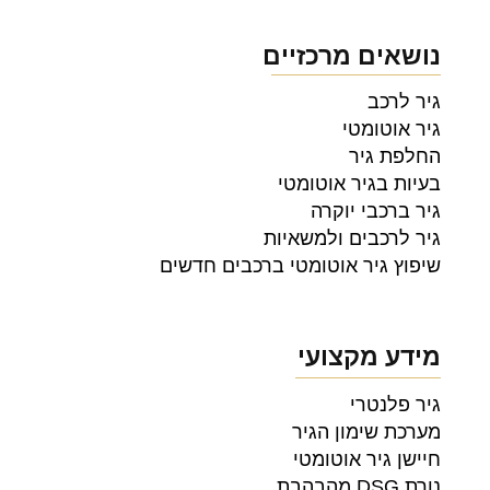
נושאים מרכזיים
גיר לרכב
גיר אוטומטי
החלפת גיר
בעיות בגיר אוטומטי
גיר ברכבי יוקרה
גיר לרכבים ולמשאיות
שיפוץ גיר אוטומטי ברכבים חדשים
מידע מקצועי
גיר פלנטרי
מערכת שימון הגיר
חיישן גיר אוטומטי
נורת DSG מהבהבת