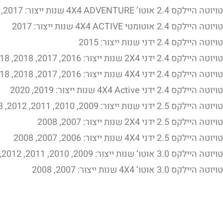
טויוטה היילקס 2.4 אוטו’ 4X4 ADVENTURE שנות ייצור: 2017, 2018, 2018, 2019, 2020
טויוטה היילקס 2.4 אוטומטי 4X4 ACTIVE שנות ייצור: 2017
טויוטה היילקס 2.4 ידני שנות ייצור: 2015
טויוטה היילקס 2.4 ידני 2X4 שנות ייצור: 2016, 2017, 2018, 2018
טויוטה היילקס 2.4 ידני 4X4 שנות ייצור: 2016, 2017, 2018, 2018
טויוטה היילקס 2.4 ידני 4X4 Active שנות ייצור: 2019, 2020
טויוטה היילקס 2.5 ידני שנות ייצור: 2009, 2010, 2011, 2012, 2013, 2014
טויוטה היילקס 2.5 ידני 2X4 שנות ייצור: 2007, 2008
טויוטה היילקס 2.5 ידני 4X4 שנות ייצור: 2006, 2007, 2008
טויוטה היילקס 3.0 אוטו’ שנות ייצור: 2009, 2010, 2011, 2012, 2013, 2014
טויוטה היילקס 3.0 אוטו’ 4X4 שנות ייצור: 2007, 2008