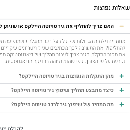
שאלות נפוצות
האם צריך להחליף את גיר טויוטה היילקס או שניתן 
אחת מהדילמות הגדולות של כל בעל רכב מתגלה כשמופיעה תקל
להחליפו?. את התשובה לכך מכתיבים שני קריטריונים עיקריים
את מקור התקלה, הגיר צריך לעבור תהליך של דיאגנוסטיקה ממ
נקבעת על פי הצורך, כפי שהוא מזוהה בבדיקה הדיאגנוסטית.
מהן התקלות הנפוצות בגיר טויוטה היילקס?
כיצד מתבצע תהליך שיפוץ גיר טויוטה היילקס?
מה המחיר של שיפוץ גיר לרכב טויוטה היילקס?
לקבלת ייעו