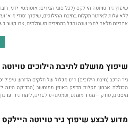
ללא עלות לאיתור תקלות בתיבת ההילוכים, שיפוץ יסודי מ-א’ ו
אחריות מלאה לחצי שנה והכל במחירים משתלמים, צרו קשר כעת
שיפוץ מושלם לתיבת הילוכים טויוטה 
גיר הרכב (תיבת הילוכים) הינו מכלול של חלקים הדורש טיפול יס
הכוללת אבחון תקלות מדויק באופן ממוחשב (הבדיקה הינה ללא 
מיסבים, טורק – ממיר מומנט, שמנים+פילטרים, לימוד גיר ועדכו
מדוע לבצע שיפוץ גיר טויוטה היילקס 