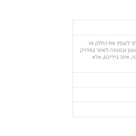
תר לשפץ את החלק או
אשון ובמטרה לאתר במדויק
 אינה בידיכם, אלא