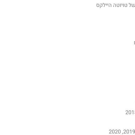
של טויוטה היילקס