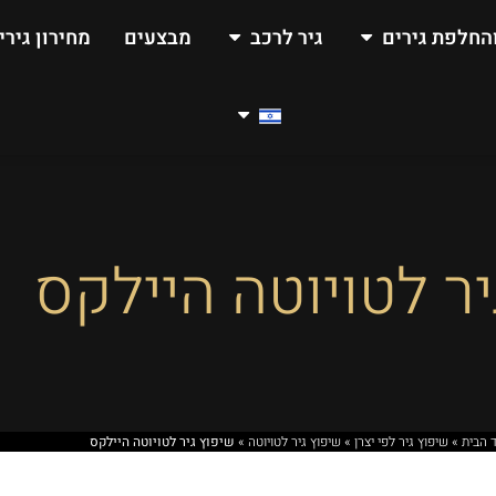
החלפת גירים
גיר לרכב
מבצעים
מחירון גירי
ר לטויוטה היילקס
 הבית
»
שיפוץ גיר לפי יצרן
»
שיפוץ גיר לטויוטה
»
שיפוץ גיר לטויוטה היילקס