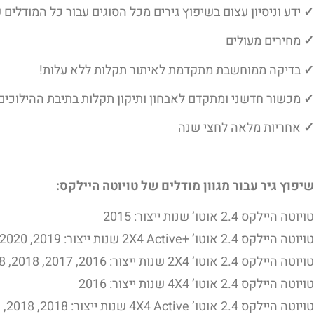
✓
ידע וניסיון עצום בשיפוץ גירים מכל הסוגים עבור כל המודלים 
✓
מחירים מעולים
✓
בדיקה ממוחשבת מתקדמת לאיתור תקלות ללא עלות!
✓
מכשור חדשני ומתקדם לאבחון ותיקון תקלות בתיבת ההילוכים
✓
אחריות מלאה לחצי שנה
שיפוץ גיר עבור מגוון מודלים של טויוטה היילקס:
טויוטה היילקס 2.4 אוטו’ שנות ייצור: 2015
טויוטה היילקס 2.4 אוטו’ +2X4 Active שנות ייצור: 2019, 2020
טויוטה היילקס 2.4 אוטו’ 2X4 שנות ייצור: 2016, 2017, 2018, 2018
טויוטה היילקס 2.4 אוטו’ 4X4 שנות ייצור: 2016
טויוטה היילקס 2.4 אוטו’ 4X4 Active שנות ייצור: 2018, 2018, 2019, 2020