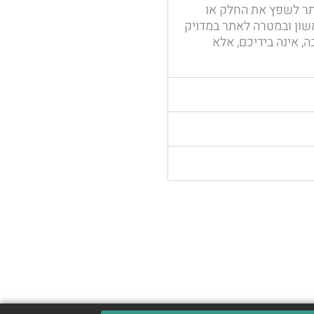
תר לשפץ את החלק או
אשון ובמטרה לאתר במדויק
 אינה בידיכם, אלא