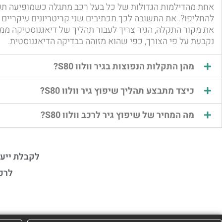
אחת מהדילמות הגדולות של כל בעל רכב מתגלה כשמופיעה תקל
להחליפו?. את התשובה לכך מכתיבים שני קריטריונים עיקריים
את מקור התקלה, הגיר צריך לעבור תהליך של דיאגנוסטיקה ממ
נקבעת על פי הצורך, כפי שהוא מזוהה בבדיקה הדיאגנוסטית.
מהן התקלות הנפוצות בגיר וולוו S80?
כיצד מתבצע תהליך שיפוץ גיר וולוו S80?
מה המחיר של שיפוץ גיר לרכב וולוו S80?
לקבלת ייעו
לרכ