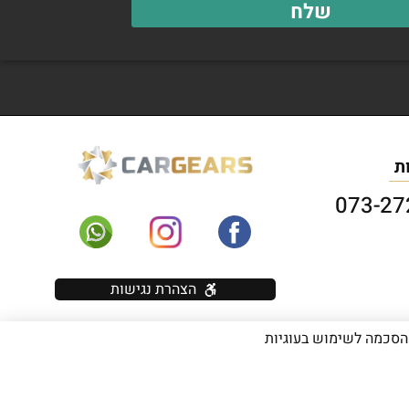
שלח
ת
הצהרת נגישות
מהווה הסכמה לשימוש בעוגיות