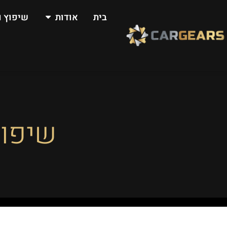
בית
אודות
שיפוץ ו
שיפוץ ג