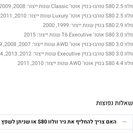
וולוו S80 2.5 טורבו-בנזין אוטו’ Classic שנות ייצור: 2008, 2009, 2010, 2011
וולוו S80 2.5 טורבו-בנזין אוטו’ Luxury שנות ייצור: 2010, 2011
וולוו S80 2.9 בנזין שנות ייצור: 1999, 2000
וולוו S80 3.0 אוטו’ T6 Executive שנות ייצור: 2015
וולוו S80 3.0 טורבו-בנזין אוטו’ AWD שנות ייצור: 2007, 2008, 2009, 2010, 2011
וולוו S80 3.0 טורבו-בנזין Executive שנות ייצור: 2012, 2013, 2014
וולוו S80 4.4 בנזין אוטו’ AWD שנות ייצור: 2010, 2011
שאלות נפוצות
האם צריך להחליף את גיר וולוו S80 או שניתן לשפץ אותו?