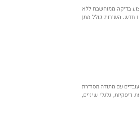
 מיומן במכון גירים קאר גיר. ביצוע בדיקה ממוחשבת ללא
ו חדש. השירות כולל מתן
 עובדים עם מתודה מסודרת
דיסקיות, גלגלי שיניים,