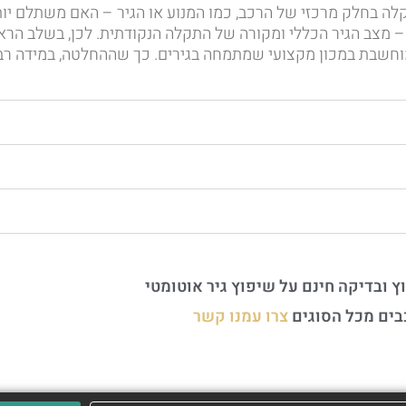
ה בחלק מרכזי של הרכב, כמו המנוע או הגיר – האם משתלם יו
 – מצב הגיר הכללי ומקורה של התקלה הנקודתית. לכן, בשלב הר
וחשבת במכון מקצועי שמתמחה בגירים. כך שההחלטה, במידה רבה,
ץ ובדיקה חינם על שיפוץ גיר אוטומטי
בים מכל הסוגים
צרו עמנו קשר