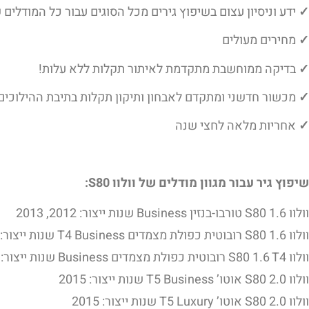
✓
ידע וניסיון עצום בשיפוץ גירים מכל הסוגים עבור כל המודלים של ו
✓
מחירים מעולים
✓
בדיקה ממוחשבת מתקדמת לאיתור תקלות ללא עלות!
✓
מכשור חדשני ומתקדם לאבחון ותיקון תקלות בתיבת ההילוכים
✓
אחריות מלאה לחצי שנה
שיפוץ גיר עבור מגוון מודלים של וולוו S80:
וולוו S80 1.6 טורבו-בנזין Business שנות ייצור: 2012, 2013
וולוו S80 1.6 רובוטית כפולת מצמדים T4 Business שנות ייצור: 2015
וולוו S80 1.6 T4 רובוטית כפולת מצמדים Business שנות ייצור: 2014
וולוו S80 2.0 אוטו’ T5 Business שנות ייצור: 2015
וולוו S80 2.0 אוטו’ T5 Luxury שנות ייצור: 2015