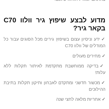
מדוע לבצע שיפוץ גיר וולוו C70
בקאר גיר?
✓
ידע וניסיון עצום בשיפוץ גירים מכל הסוגים עבור כל
המודלים של וולוו C70
✓
מחירים מעולים
✓
בדיקה ממוחשבת מתקדמת לאיתור תקלות ללא
עלות!
✓
מכשור חדשני ומתקדם לאבחון ותיקון תקלות בתיבת
ההילוכים
✓
אחריות מלאה לחצי שנה