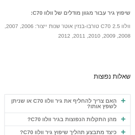
שיפוץ גיר עבור מגוון מודלים של וולוו C70:
וולוו C70 2.5 טורבו-בנזין אוטו’ שנות ייצור: 2006, 2007,
2008, 2009, 2010, 2011, 2012
שאלות נפוצות
האם צריך להחליף את גיר וולוו C70 או שניתן
לשפץ אותו?
מהן התקלות הנפוצות בגיר וולוו C70?
כיצד מתבצע תהליך שיפוץ גיר וולוו C70?