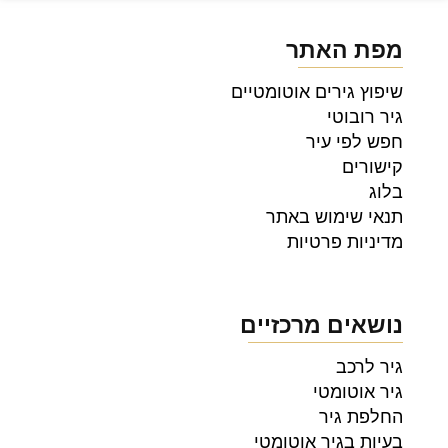
מפת האתר
שיפוץ גירים אוטומטיים
גיר רובוטי
חפש לפי עיר
קישורים
בלוג
תנאי שימוש באתר
מדיניות פרטיות
נושאים מרכזיים
גיר לרכב
גיר אוטומטי
החלפת גיר
בעיות בגיר אוטומטי