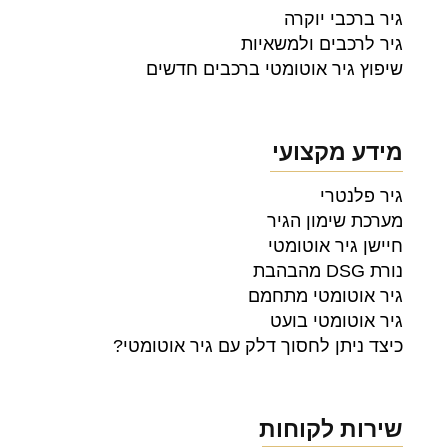
גיר ברכבי יוקרה
גיר לרכבים ולמשאיות
שיפוץ גיר אוטומטי ברכבים חדשים
מידע מקצועי
גיר פלנטרי
מערכת שימון הגיר
חיישן גיר אוטומטי
נורת DSG מהבהבת
גיר אוטומטי מתחמם
גיר אוטומטי בועט
כיצד ניתן לחסוך דלק עם גיר אוטומטי?
שירות לקוחות