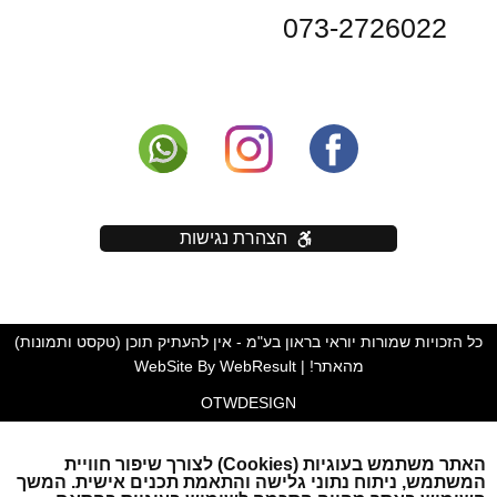
073-2726022
הצהרת נגישות
כל הזכויות שמורות יוראי בראון בע"מ - אין להעתיק תוכן (טקסט ותמונות)
מהאתר! | WebSite By WebResult
OTW
DESIGN
האתר משתמש בעוגיות (Cookies) לצורך שיפור חוויית
המשתמש, ניתוח נתוני גלישה והתאמת תכנים אישית. המשך