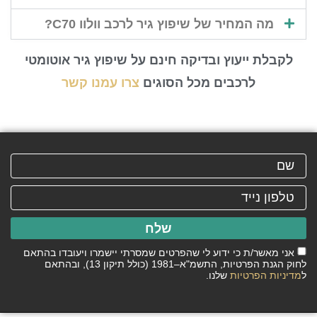
מה המחיר של שיפוץ גיר לרכב וולוו C70?
לקבלת ייעוץ ובדיקה חינם על שיפוץ גיר אוטומטי
לרכבים מכל הסוגים
צרו עמנו קשר
שלח
אני מאשר/ת כי ידוע לי שהפרטים שמסרתי יישמרו ויעובדו בהתאם
לחוק הגנת הפרטיות, התשמ"א–1981 (כולל תיקון 13), ובהתאם
ל
מדיניות הפרטיות
שלנו.