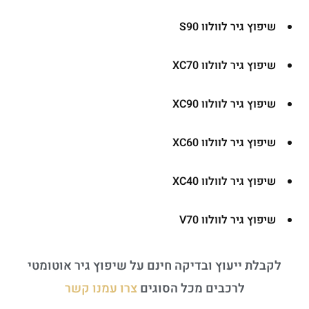
שיפוץ גיר לוולוו S90
שיפוץ גיר לוולוו XC70
שיפוץ גיר לוולוו XC90
שיפוץ גיר לוולוו XC60
שיפוץ גיר לוולוו XC40
שיפוץ גיר לוולוו V70
לקבלת ייעוץ ובדיקה חינם על שיפוץ גיר אוטומטי
לרכבים מכל הסוגים
צרו עמנו קשר