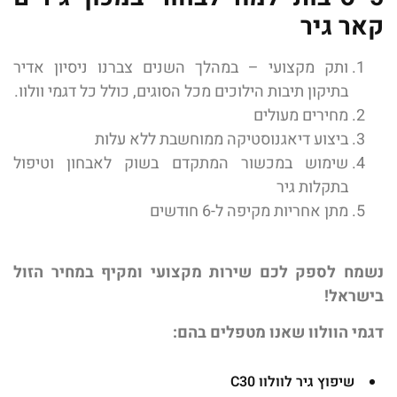
קאר גיר
ותק מקצועי – במהלך השנים צברנו ניסיון אדיר
בתיקון תיבות הילוכים מכל הסוגים, כולל כל דגמי וולוו.
מחירים מעולים
ביצוע דיאגנוסטיקה ממוחשבת ללא עלות
שימוש במכשור המתקדם בשוק לאבחון וטיפול
בתקלות גיר
מתן אחריות מקיפה ל-6 חודשים
נשמח לספק לכם שירות מקצועי ומקיף במחיר הזול
בישראל!
דגמי הוולוו שאנו מטפלים בהם:
שיפוץ גיר לוולוו C30