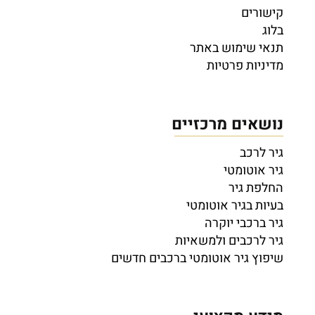
קישורים
בלוג
תנאי שימוש באתר
מדיניות פרטיות
נושאים מרכזיים
גיר לרכב
גיר אוטומטי
החלפת גיר
בעיות בגיר אוטומטי
גיר ברכבי יוקרה
גיר לרכבים ולמשאיות
שיפוץ גיר אוטומטי ברכבים חדשים