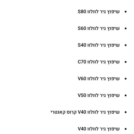
שיפוץ גיר לוולוו S80
שיפוץ גיר לוולוו S60
שיפוץ גיר לוולוו S40
שיפוץ גיר לוולוו C70
שיפוץ גיר לוולוו V60
שיפוץ גיר לוולוו V50
שיפוץ גיר לוולוו V40 קרוס קאנטרי
שיפוץ גיר לוולוו V40