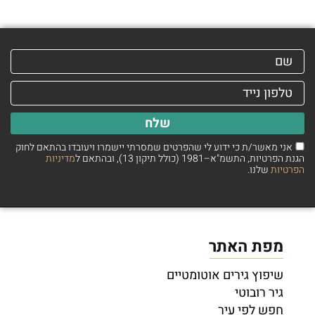
שלח
אני מאשר/ת כי ידוע לי שהפרטים שמסרתי יישמרו ויעובדו בהתאם לחוק
הגנת הפרטיות, התשמ"א–1981 (כולל תיקון 13), ובהתאם ל
מדיניות
הפרטיות
שלנו.
מפת האתר
שיפוץ גירים אוטומטיים
גיר רובוטי
חפש לפי עיר