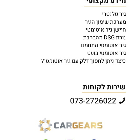
מידע מקצועי
גיר פלנטרי
מערכת שימון הגיר
חיישן גיר אוטומטי
נורת DSG מהבהבת
גיר אוטומטי מתחמם
גיר אוטומטי בועט
כיצד ניתן לחסוך דלק עם גיר אוטומטי?
שירות לקוחות
073-2726022