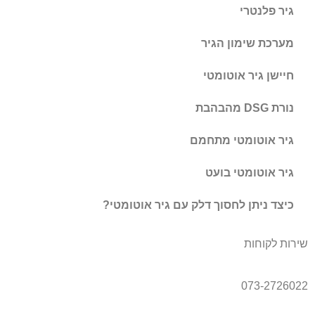
גיר פלנטרי
מערכת שימון הגיר
חיישן גיר אוטומטי
נורת DSG מהבהבת
גיר אוטומטי מתחמם
גיר אוטומטי בועט
כיצד ניתן לחסוך דלק עם גיר אוטומטי?
שירות לקוחות
073-2726022