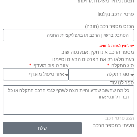
הצעת מחיר מעולה ומדויקת!
פרטי הרכב נקלטו!
הכנס מספר רכב (חובה)
יש להזין לפחות 5 תווים.
מספר הרכב אינו תקין, אנא נסה שוב
כעת מלאו רק את הפרטים הבאים וסיימנו
סוג התקלה
אזור טיפול מועדף
ספר לנו עוד
הצג פרטי רכב
טעיתי במספר הרכב
שלח