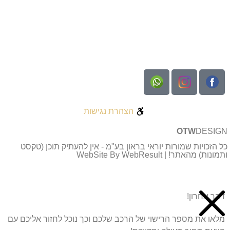
הצהרת נגישות
OTW
DESIGN
כל הזכויות שמורות יוראי בראון בע"מ - אין להעתיק תוכן (טקסט
ותמונות) מהאתר! | WebSite By WebResult
דבר אחרון!
מלאו את מספר הרישוי של הרכב שלכם וכך נוכל לחזור אליכם עם