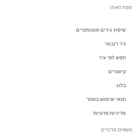
מפת האתר
שיפוץ גירים אוטומטיים
גיר רובוטי
חפש לפי עיר
קישורים
בלוג
תנאי שימוש באתר
מדיניות פרטיות
נושאים מרכזיים