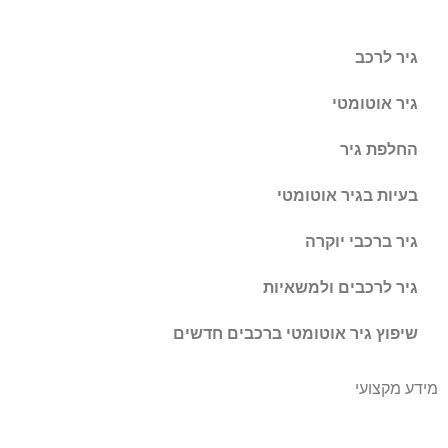
גיר לרכב
גיר אוטומטי
החלפת גיר
בעיות בגיר אוטומטי
גיר ברכבי יוקרה
גיר לרכבים ולמשאיות
שיפוץ גיר אוטומטי ברכבים חדשים
מידע מקצועי