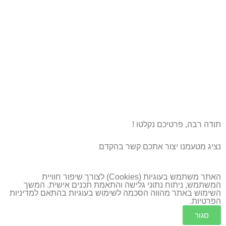
תודה רבה, פרטיכם נקלטו !
נציג מטעמנו יצור אתכם קשר בהקדם
האתר משתמש בעוגיות (Cookies) לצורך שיפור חוויית
המשתמש, ניתוח נתוני גלישה והתאמת תכנים אישית. המשך
השימוש באתר מהווה הסכמה לשימוש בעוגיות בהתאם ל
מדיניות
הפרטיות
.
סגור