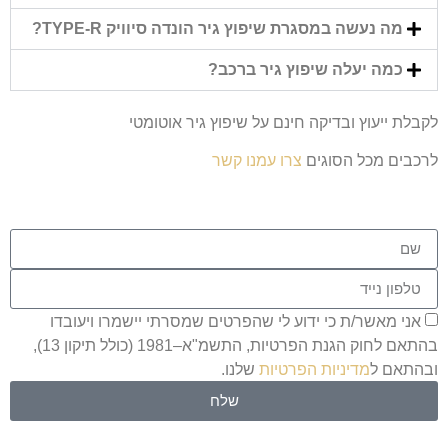
מה נעשה במסגרת שיפוץ גיר הונדה סיוויק TYPE-R?
כמה יעלה שיפוץ גיר ברכב?
לקבלת ייעוץ ובדיקה חינם על שיפוץ גיר אוטומטי
לרכבים מכל הסוגים
צרו עמנו קשר
אני מאשר/ת כי ידוע לי שהפרטים שמסרתי יישמרו ויעובדו
בהתאם לחוק הגנת הפרטיות, התשמ"א–1981 (כולל תיקון 13),
ובהתאם ל
מדיניות הפרטיות
שלנו.
שלח