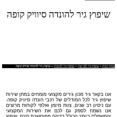
שיפוץ גיר להונדה סיוויק קופה
עמוד הבית
»
שיפוץ גיר לפי יצרן
»
שיפוץ גיר להונדה
»
שיפוץ גיר להונדה סיוויק קופה
אנו בקאר גיר מכון גירים מקצועי מומחים במתן שירות
שיפוץ גיר לכל המודלים של רכבי הונדה סיוויק קופה.
עם ניסיון רב שנים, צוות מיומן ואלפי לקוחות מרוצים
אנו נשמח לספק גם לכם את השירות המקצועי
והמשתלם ביותר הכולל בדיקה ממוחשבת חינם, שיפוץ