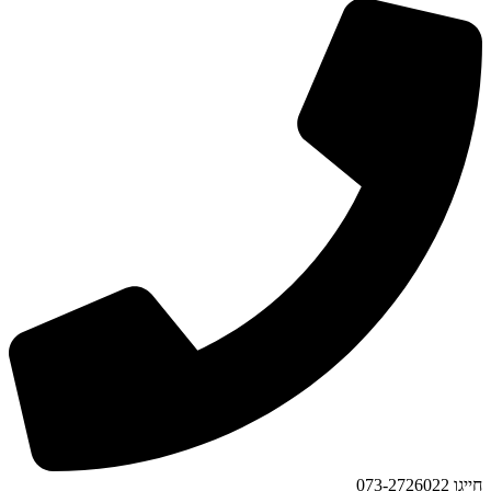
חייגו 073-2726022