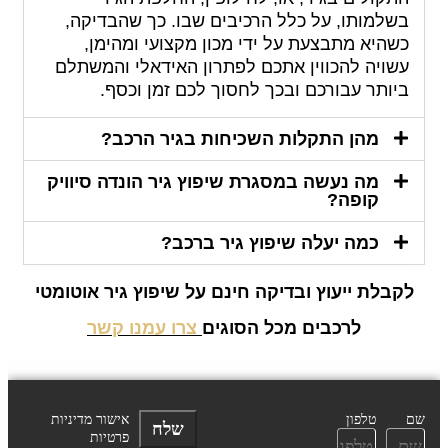
בשלמותו, על כלל הרכיבים שבו. כך שהבדיקה,
כשהיא מתבצעת על ידי מכון מקצועי ומהימן,
עשויה להכווין אתכם לפתרון האידאלי והמשתלם
ביותר עבורכם ובכך לחסוך לכם זמן וכסף.
מהן התקלות השכיחות בגיר הרכב?
מה נעשה במסגרת שיפוץ גיר הונדה סיוויק
קופה?
כמה יעלה שיפוץ גיר ברכב?
לקבלת ייעוץ ובדיקה חינם על שיפוץ גיר אוטומטי
לרכבים מכל הסוגים
צרו עמנו קשר
שם
טלפון
אישור מדיניות
שלח
פרטיות