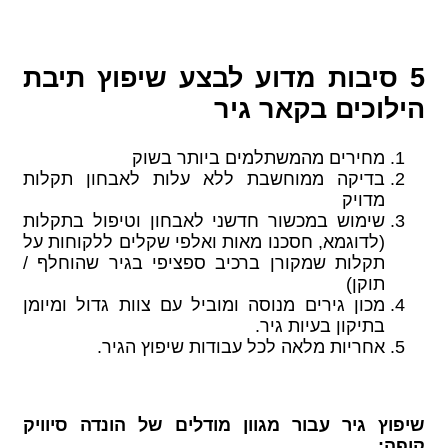
5 סיבות מדוע לבצע שיפוץ תיבת
הילוכים בקאר גיר
מחירים מהמשתלמים ביותר בשוק
בדיקה ממוחשבת ללא עלות לאבחון תקלות
מדויק
שימוש במכשור חדשני לאבחון וטיפול בתקלות
(לדוגמא, חסכנו מאות ואלפי שקלים ללקוחות על
תקלות שמקורן ברכיב ספציפי בגיר שהוחלף /
תוקן)
מכון גירים מנוסה ומוביל עם צוות גדול ומיומן
בתיקון בעיות גיר.
אחריות מלאה לכל עבודות שיפוץ הגיר.
שיפוץ גיר עבור מגוון מודלים של הונדה סיוויק
קופה: