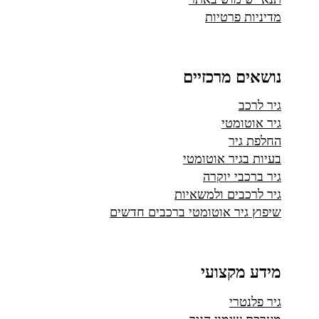
מדיניות פרטיות
נושאים מרכזיים
גיר לרכב
גיר אוטומטי
החלפת גיר
בעיות בגיר אוטומטי
גיר ברכבי יוקרה
גיר לרכבים ולמשאיות
שיפוץ גיר אוטומטי ברכבים חדשים
מידע מקצועי
גיר פלנטרי