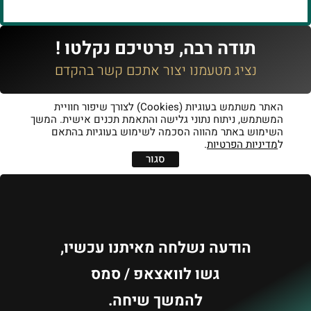
תודה רבה, פרטיכם נקלטו !
נציג מטעמנו יצור אתכם קשר בהקדם
האתר משתמש בעוגיות (Cookies) לצורך שיפור חוויית
המשתמש, ניתוח נתוני גלישה והתאמת תכנים אישית. המשך
השימוש באתר מהווה הסכמה לשימוש בעוגיות בהתאם
ל
מדיניות הפרטיות
.
סגור
הודעה נשלחה מאיתנו עכשיו,
גשו לוואצאפ / סמס
להמשך שיחה.