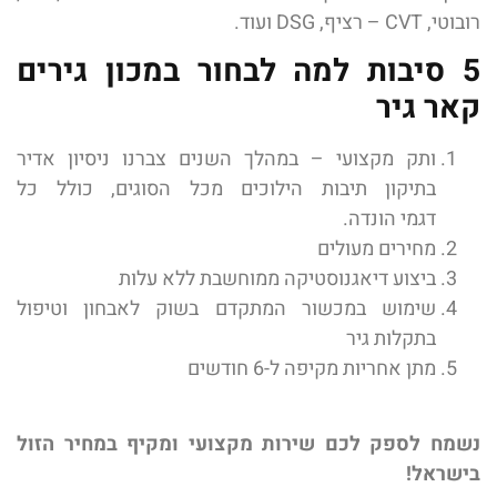
רובוטי, CVT – רציף, DSG ועוד.
5 סיבות למה לבחור במכון גירים
קאר גיר
ותק מקצועי – במהלך השנים צברנו ניסיון אדיר
בתיקון תיבות הילוכים מכל הסוגים, כולל כל
דגמי הונדה.
מחירים מעולים
ביצוע דיאגנוסטיקה ממוחשבת ללא עלות
שימוש במכשור המתקדם בשוק לאבחון וטיפול
בתקלות גיר
מתן אחריות מקיפה ל-6 חודשים
נשמח לספק לכם שירות מקצועי ומקיף במחיר הזול
בישראל!