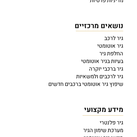
מדיניות פרטיות
נושאים מרכזיים
גיר לרכב
גיר אוטומטי
החלפת גיר
בעיות בגיר אוטומטי
גיר ברכבי יוקרה
גיר לרכבים ולמשאיות
שיפוץ גיר אוטומטי ברכבים חדשים
מידע מקצועי
גיר פלנטרי
מערכת שימון הגיר