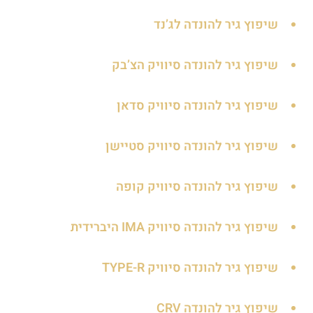
שיפוץ גיר להונדה לג’נד
שיפוץ גיר להונדה סיוויק הצ’בק
שיפוץ גיר להונדה סיוויק סדאן
שיפוץ גיר להונדה סיוויק סטיישן
שיפוץ גיר להונדה סיוויק קופה
שיפוץ גיר להונדה סיוויק IMA היברידית
שיפוץ גיר להונדה סיוויק TYPE-R
שיפוץ גיר להונדה CRV