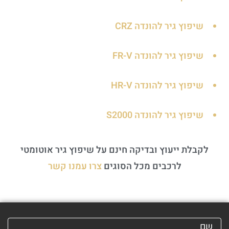
שיפוץ גיר להונדה CRZ
שיפוץ גיר להונדה FR-V
שיפוץ גיר להונדה HR-V
שיפוץ גיר להונדה S2000
לקבלת ייעוץ ובדיקה חינם על שיפוץ גיר אוטומטי
לרכבים מכל הסוגים
צרו עמנו קשר