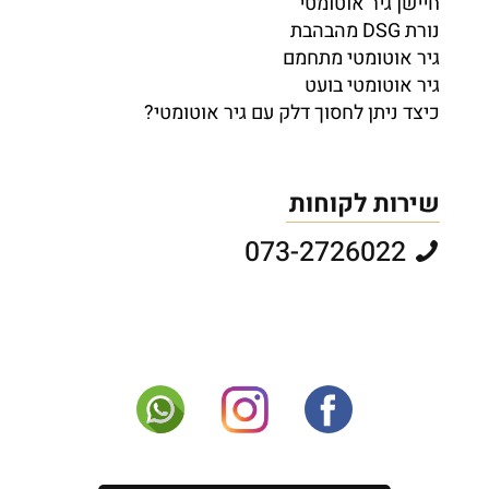
חיישן גיר אוטומטי
נורת DSG מהבהבת
גיר אוטומטי מתחמם
גיר אוטומטי בועט
כיצד ניתן לחסוך דלק עם גיר אוטומטי?
שירות לקוחות
073-2726022