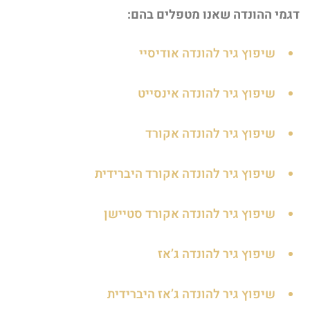
דגמי ההונדה שאנו מטפלים בהם:
שיפוץ גיר להונדה אודיסיי
שיפוץ גיר להונדה אינסייט
שיפוץ גיר להונדה אקורד
שיפוץ גיר להונדה אקורד היברידית
שיפוץ גיר להונדה אקורד סטיישן
שיפוץ גיר להונדה ג’אז
שיפוץ גיר להונדה ג’אז היברידית