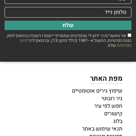
שלח
אני מאשר/ת כי ידוע לי שהפרטים שמסרתי יישמרו ויעובדו בהתאם לחוק
הגנת הפרטיות, התשמ"א–1981 (כולל תיקון 13), ובהתאם ל
מדיניות
הפרטיות
שלנו.
מפת האתר
שיפוץ גירים אוטומטיים
גיר רובוטי
חפש לפי עיר
קישורים
בלוג
תנאי שימוש באתר