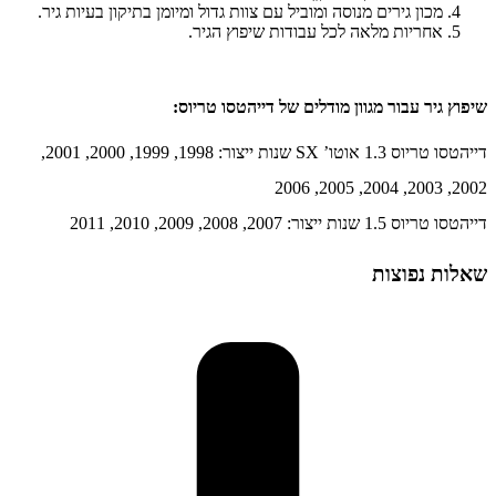
מכון גירים מנוסה ומוביל עם צוות גדול ומיומן בתיקון בעיות גיר.
אחריות מלאה לכל עבודות שיפוץ הגיר.
שיפוץ גיר עבור מגוון מודלים של דייהטסו טריוס:
דייהטסו טריוס 1.3 אוטו’ SX שנות ייצור: 1998, 1999, 2000, 2001,
2002, 2003, 2004, 2005, 2006
דייהטסו טריוס 1.5 שנות ייצור: 2007, 2008, 2009, 2010, 2011
שאלות נפוצות