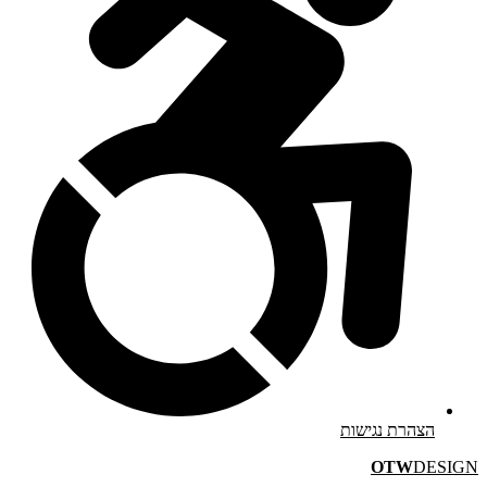
הצהרת נגישות
OTW
DESIGN