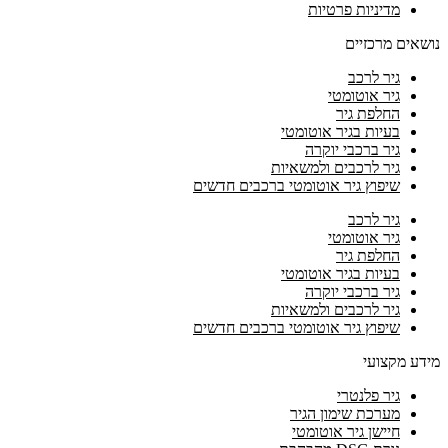
מדיניות פרטיות
נושאים מרכזיים
גיר לרכב
גיר אוטומטי
החלפת גיר
בעיות בגיר אוטומטי
גיר ברכבי יוקרה
גיר לרכבים ולמשאיות
שיפוץ גיר אוטומטי ברכבים חדשים
גיר לרכב
גיר אוטומטי
החלפת גיר
בעיות בגיר אוטומטי
גיר ברכבי יוקרה
גיר לרכבים ולמשאיות
שיפוץ גיר אוטומטי ברכבים חדשים
מידע מקצועי
גיר פלנטרי
מערכת שימון הגיר
חיישן גיר אוטומטי