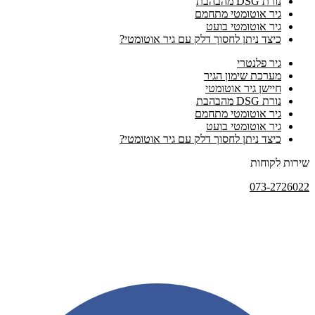
נורת DSG מהבהבת
גיר אוטומטי מתחמם
גיר אוטומטי בועט
כיצד ניתן לחסוך דלק עם גיר אוטומטי?
גיר פלנטרי
מערכת שימון הגיר
חיישן גיר אוטומטי
נורת DSG מהבהבת
גיר אוטומטי מתחמם
גיר אוטומטי בועט
כיצד ניתן לחסוך דלק עם גיר אוטומטי?
שירות לקוחות
073-2726022