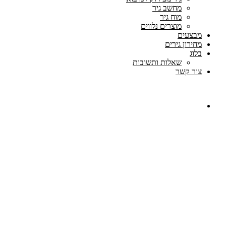
מחשב גיר
מוח גיר
מוצרים נלווים
מבצעים
מחירון גירים
בלוג
שאלות ותשובות
צור קשר