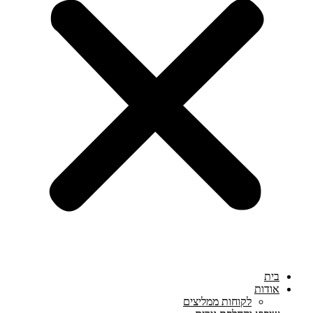
בית
אודות
לקוחות ממליצים