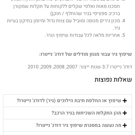
חסכנו מאות ואלפי שקלים ללקוחות על תקלות שמקורן
ברכיב ספציפי בגיר שהוחלף / תוקן)
מכון גירים מנוסה ומוביל עם צוות גדול ומיומן בתיקון בעיות
גיר.
אחריות מלאה לכל עבודות שיפוץ הגיר.
שיפוץ גיר עבור מגוון מודלים של דודג’ נייטרו:
דודג’ נייטרו 3.7 שנות ייצור: 2007, 2008, 2009, 2010
שאלות נפוצות
שיפוץ או החלפת תיבת הילוכים (גיר) לדודג' נייטרו?
מהן התקלות השכיחות בגיר הרכב?
מה נעשה במסגרת שיפוץ גיר דודג' נייטרו?