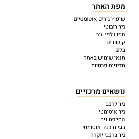
מפת האתר
שיפוץ גירים אוטומטיים
גיר רובוטי
חפש לפי עיר
קישורים
בלוג
תנאי שימוש באתר
מדיניות פרטיות
נושאים מרכזיים
גיר לרכב
גיר אוטומטי
החלפת גיר
בעיות בגיר אוטומטי
גיר ברכבי יוקרה