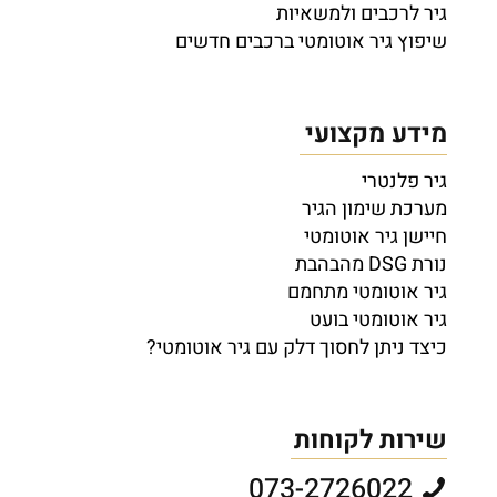
גיר לרכבים ולמשאיות
שיפוץ גיר אוטומטי ברכבים חדשים
מידע מקצועי
גיר פלנטרי
מערכת שימון הגיר
חיישן גיר אוטומטי
נורת DSG מהבהבת
גיר אוטומטי מתחמם
גיר אוטומטי בועט
כיצד ניתן לחסוך דלק עם גיר אוטומטי?
שירות לקוחות
073-2726022