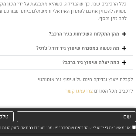
כלל הרכיבים שבו. כך שהבדיקה, כשהיא מתבצעת על ידי מכון מקצו
עשויה להכווין אתכם לפתרון האידאלי והמשתלם ביותר עבורכם וב
לכם זמן וכסף.
מהן התקלות השכיחות בגיר הרכב?
מה נעשה במסגרת שיפוץ גיר דודג' ג'רני?
כמה יעלה שיפוץ גיר ברכב?
לקבלת ייעוץ ובדיקה חינם על שיפוץ גיר אוטומטי
לרכבים מכל הסוגים
צרו עמנו קשר
אני מאשר/ת כי ידוע לי שהפרטים שמסרתי יישמרו ויעובדו בהתאם לחוק הגנת הפרטיות, התשמ"א–1981 (כ