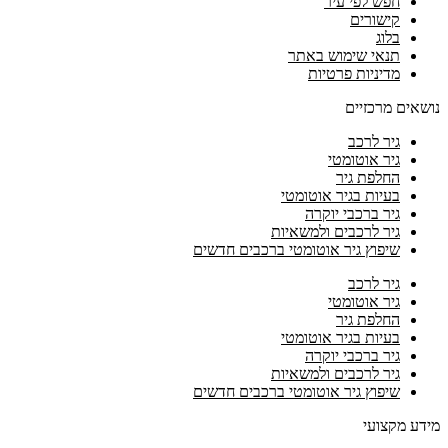
חפש לפי עיר
קישורים
בלוג
תנאי שימוש באתר
מדיניות פרטיות
נושאים מרכזיים
גיר לרכב
גיר אוטומטי
החלפת גיר
בעיות בגיר אוטומטי
גיר ברכבי יוקרה
גיר לרכבים ולמשאיות
שיפוץ גיר אוטומטי ברכבים חדשים
גיר לרכב
גיר אוטומטי
החלפת גיר
בעיות בגיר אוטומטי
גיר ברכבי יוקרה
גיר לרכבים ולמשאיות
שיפוץ גיר אוטומטי ברכבים חדשים
מידע מקצועי