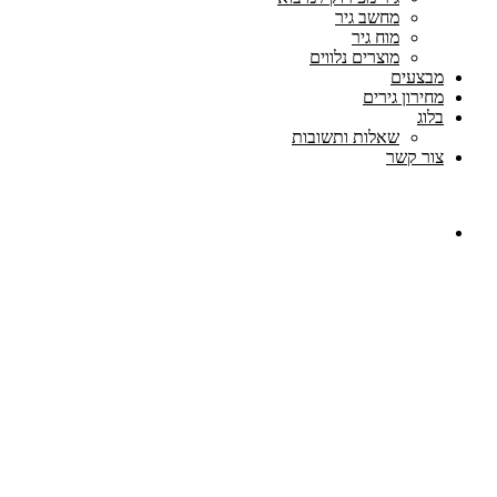
מחשב גיר
מוח גיר
מוצרים נלווים
מבצעים
מחירון גירים
בלוג
שאלות ותשובות
צור קשר