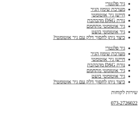
גיר פלנטרי
מערכת שימון הגיר
חיישן גיר אוטומטי
נורת DSG מהבהבת
גיר אוטומטי מתחמם
גיר אוטומטי בועט
כיצד ניתן לחסוך דלק עם גיר אוטומטי?
גיר פלנטרי
מערכת שימון הגיר
חיישן גיר אוטומטי
נורת DSG מהבהבת
גיר אוטומטי מתחמם
גיר אוטומטי בועט
כיצד ניתן לחסוך דלק עם גיר אוטומטי?
שירות לקוחות
073-2726022