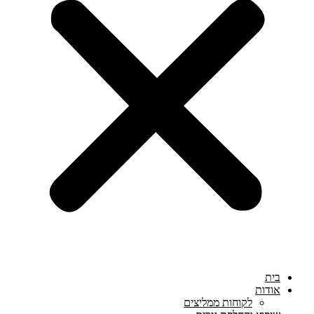
בית
אודות
לקוחות ממליצים