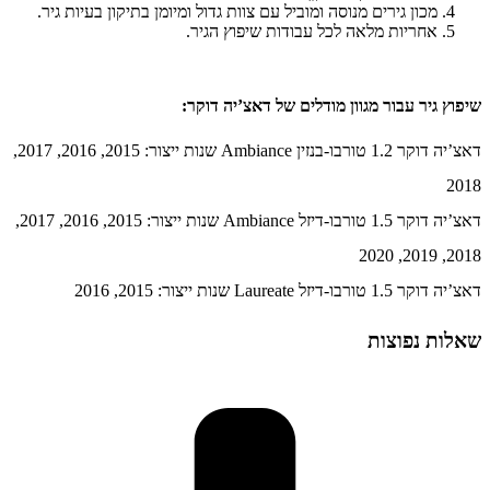
מכון גירים מנוסה ומוביל עם צוות גדול ומיומן בתיקון בעיות גיר.
אחריות מלאה לכל עבודות שיפוץ הגיר.
שיפוץ גיר עבור מגוון מודלים של דאצ’יה דוקר:
דאצ’יה דוקר 1.2 טורבו-בנזין Ambiance שנות ייצור: 2015, 2016, 2017,
2018
דאצ’יה דוקר 1.5 טורבו-דיזל Ambiance שנות ייצור: 2015, 2016, 2017,
2018, 2019, 2020
דאצ’יה דוקר 1.5 טורבו-דיזל Laureate שנות ייצור: 2015, 2016
שאלות נפוצות