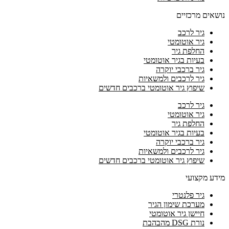
נושאים מרכזיים
גיר לרכב
גיר אוטומטי
החלפת גיר
בעיות בגיר אוטומטי
גיר ברכבי יוקרה
גיר לרכבים ולמשאיות
שיפוץ גיר אוטומטי ברכבים חדשים
גיר לרכב
גיר אוטומטי
החלפת גיר
בעיות בגיר אוטומטי
גיר ברכבי יוקרה
גיר לרכבים ולמשאיות
שיפוץ גיר אוטומטי ברכבים חדשים
מידע מקצועי
גיר פלנטרי
מערכת שימון הגיר
חיישן גיר אוטומטי
נורת DSG מהבהבת