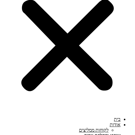
בית
אודות
לקוחות ממליצים