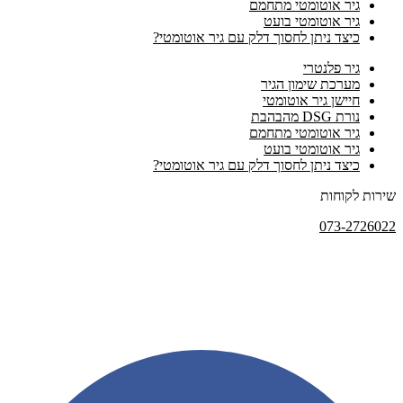
גיר אוטומטי מתחמם
גיר אוטומטי בועט
כיצד ניתן לחסוך דלק עם גיר אוטומטי?
גיר פלנטרי
מערכת שימון הגיר
חיישן גיר אוטומטי
נורת DSG מהבהבת
גיר אוטומטי מתחמם
גיר אוטומטי בועט
כיצד ניתן לחסוך דלק עם גיר אוטומטי?
שירות לקוחות
073-2726022