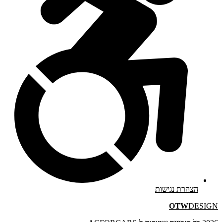
הצהרת נגישות
OTW
DESIGN