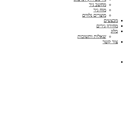
מחשב גיר
מוח גיר
מוצרים נלווים
מבצעים
מחירון גירים
בלוג
שאלות ותשובות
צור קשר