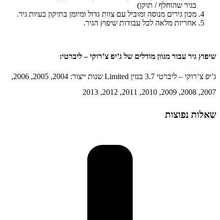
בגיר שהוחלף / תוקן)
מכון גירים מנוסה ומוביל עם צוות גדול ומיומן בתיקון בעיות גיר.
אחריות מלאה לכל עבודות שיפוץ הגיר.
שיפוץ גיר עבור מגוון מודלים של ג’יפ צ’רוקי – ליברטי:
ג’יפ צ’רוקי – ליברטי 3.7 בנזין Limited שנות ייצור: 2004, 2005, 2006,
2007, 2008, 2009, 2010, 2011, 2012, 2013
שאלות נפוצות