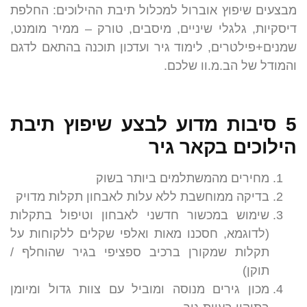
מבצעים שיפוץ אוברול למכלול תיבת ההילוכים: החלפת
דיסקיות, גלגלי שיניים, מיסבים, טורק – ממיר מומנט,
שמנים+פילטרים, לימוד גיר ועדכון תוכנה בהתאם לדגם
והמודל של הב.מ.וו שלכם.
5 סיבות מדוע לבצע שיפוץ תיבת
הילוכים בקאר גיר
מחירים מהמשתלמים ביותר בשוק
בדיקה ממוחשבת ללא עלות לאבחון תקלות מדויק
שימוש במכשור חדשני לאבחון וטיפול בתקלות
(לדוגמא, חסכנו מאות ואלפי שקלים ללקוחות על
תקלות שמקורן ברכיב ספציפי בגיר שהוחלף /
תוקן)
מכון גירים מנוסה ומוביל עם צוות גדול ומיומן