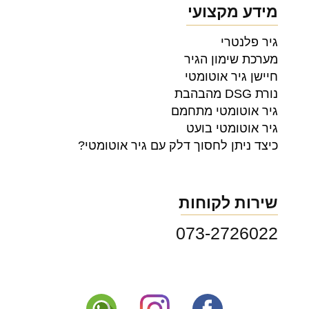
מידע מקצועי
גיר פלנטרי
מערכת שימון הגיר
חיישן גיר אוטומטי
נורת DSG מהבהבת
גיר אוטומטי מתחמם
גיר אוטומטי בועט
כיצד ניתן לחסוך דלק עם גיר אוטומטי?
שירות לקוחות
073-2726022