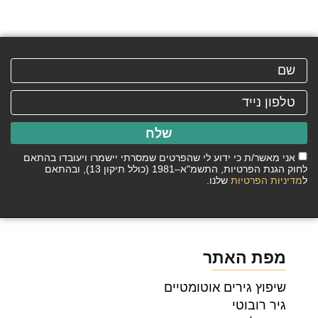
שלח
אני מאשר/ת כי ידוע לי שהפרטים שמסרתי יישמרו ויעובדו בהתאם
לחוק הגנת הפרטיות, התשמ"א–1981 (כולל תיקון 13), ובהתאם
ל
מדיניות הפרטיות
שלנו.
מפת האתר
שיפוץ גירים אוטומטיים
גיר רובוטי