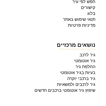
חפש לפי עיר
קישורים
בלוג
תנאי שימוש באתר
מדיניות פרטיות
נושאים מרכזיים
גיר לרכב
גיר אוטומטי
החלפת גיר
בעיות בגיר אוטומטי
גיר ברכבי יוקרה
גיר לרכבים ולמשאיות
שיפוץ גיר אוטומטי ברכבים חדשים