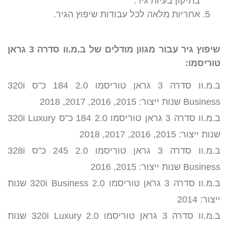
בתיקון בעיות גיר.
אחריות מלאה לכל עבודות שיפוץ הגיר.
שיפוץ גיר עבור מגוון מודלים של ב.מ.וו סדרה 3 גראן
טוריסמו:
ב.מ.וו סדרה 3 גראן טוריסמו 2.0 184 כ”ס 320i
Business שנות ייצור: 2015, 2016, 2017, 2018
ב.מ.וו סדרה 3 גראן טוריסמו 2.0 184 כ”ס 320i Luxury
שנות ייצור: 2015, 2016, 2017, 2018
ב.מ.וו סדרה 3 גראן טוריסמו 2.0 245 כ”ס 328i
Business שנות ייצור: 2015, 2016
ב.מ.וו סדרה 3 גראן טוריסמו 2.0 320i Business שנות
ייצור: 2014
ב.מ.וו סדרה 3 גראן טוריסמו 2.0 320i Luxury שנות