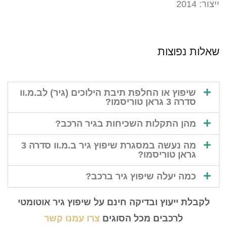
ייצור: 2014
שאלות נפוצות
שיפוץ או החלפת תיבת הילוכים (גיר) לב.מ.וו
סדרה 3 גראן טוריסמו?
מהן התקלות השכיחות בגיר הרכב?
מה נעשה במסגרת שיפוץ גיר ב.מ.וו סדרה 3
גראן טוריסמו?
כמה יעלה שיפוץ גיר ברכב?
לקבלת ייעוץ ובדיקה חינם על שיפוץ גיר אוטומטי
לרכבים מכל הסוגים
צרו עמנו קשר