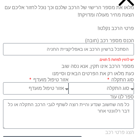
מלאו את מספר הרישוי של הרכב שלכם וכך נוכל לחזור אליכם עם
הצעת מחיר מעולה ומדויקת!
פרטי הרכב נקלטו!
הכנס מספר רכב (חובה)
יש להזין לפחות 5 תווים.
מספר הרכב אינו תקין, אנא נסה שוב
כעת מלאו רק את הפרטים הבאים וסיימנו
סוג התקלה
אזור טיפול מועדף
ספר לנו עוד
הצג פרטי רכב