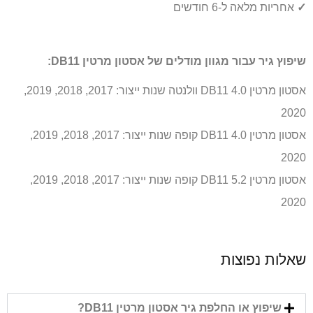
✓
אחריות מלאה ל-6 חודשים
שיפוץ גיר עבור מגוון מודלים של אסטון מרטין DB11:
אסטון מרטין DB11 4.0 וולנטה שנות ייצור: 2017, 2018, 2019,
2020
אסטון מרטין DB11 4.0 קופה שנות ייצור: 2017, 2018, 2019,
2020
אסטון מרטין DB11 5.2 קופה שנות ייצור: 2017, 2018, 2019,
2020
שאלות נפוצות
שיפוץ או החלפת גיר אסטון מרטין DB11?