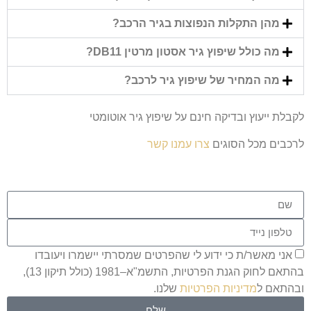
מהן התקלות הנפוצות בגיר הרכב?
מה כולל שיפוץ גיר אסטון מרטין DB11?
מה המחיר של שיפוץ גיר לרכב?
לקבלת ייעוץ ובדיקה חינם על שיפוץ גיר אוטומטי
לרכבים מכל הסוגים
צרו עמנו קשר
אני מאשר/ת כי ידוע לי שהפרטים שמסרתי יישמרו ויעובדו
בהתאם לחוק הגנת הפרטיות, התשמ"א–1981 (כולל תיקון 13),
ובהתאם ל
מדיניות הפרטיות
שלנו.
שלח