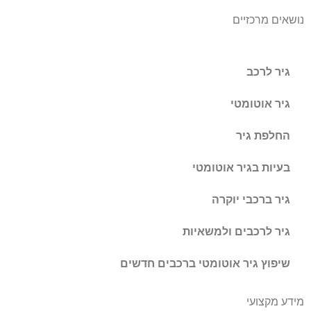
נושאים מרכזיים
גיר לרכב
גיר אוטומטי
החלפת גיר
בעיות בגיר אוטומטי
גיר ברכבי יוקרה
גיר לרכבים ולמשאיות
שיפוץ גיר אוטומטי ברכבים חדשים
מידע מקצועי