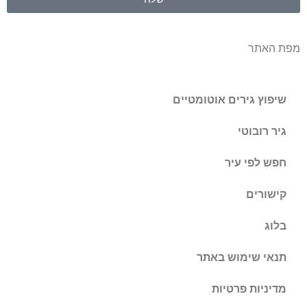
מפת האתר
שיפוץ גירים אוטומטיים
גיר רובוטי
חפש לפי עיר
קישורים
בלוג
תנאי שימוש באתר
מדיניות פרטיות