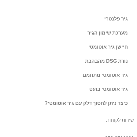
גיר פלנטרי
מערכת שימון הגיר
חיישן גיר אוטומטי
נורת DSG מהבהבת
גיר אוטומטי מתחמם
גיר אוטומטי בועט
כיצד ניתן לחסוך דלק עם גיר אוטומטי?
שירות לקוחות