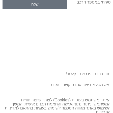
טעיתי במספר הרכב
שלח
תודה רבה, פרטיכם נקלטו !
נציג מטעמנו יצור אתכם קשר בהקדם
האתר משתמש בעוגיות (Cookies) לצורך שיפור חוויית
המשתמש, ניתוח נתוני גלישה והתאמת תכנים אישית. המשך
השימוש באתר מהווה הסכמה לשימוש בעוגיות בהתאם ל
מדיניות
הפרטיות
.