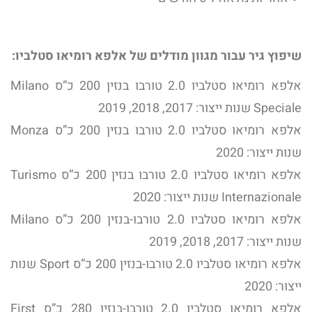
שיפוץ גיר עבור מגוון מודלים של אלפא רומיאו סטלביו:
אלפא רומיאו סטלביו 2.0 טורבו בנזין 200 כ”ס Milano
Speciale שנות ייצור: 2017, 2018, 2019
אלפא רומיאו סטלביו 2.0 טורבו בנזין 200 כ”ס Monza
שנות ייצור: 2020
אלפא רומיאו סטלביו 2.0 טורבו בנזין 200 כ”ס Turismo
Internazionale שנות ייצור: 2020
אלפא רומיאו סטלביו 2.0 טורבו-בנזין 200 כ”ס Milano
שנות ייצור: 2017, 2018, 2019
אלפא רומיאו סטלביו 2.0 טורבו-בנזין 200 כ”ס Sport שנות
ייצור: 2020
אלפא רומיאו סטלביו 2.0 טורבו-בנזין 280 כ”ס First