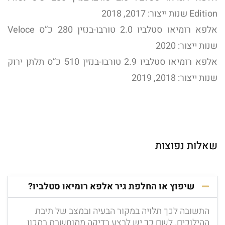
Edition שנות ייצור: 2017, 2018
אלפא רומיאו סטלביו 2.0 טורבו-בנזין 280 כ”ס Veloce
שנות ייצור: 2020
אלפא רומיאו סטלביו 2.9 טורבו-בנזין 510 כ”ס תלתן ירוק
שנות ייצור: 2018, 2019
שאלות נפוצות
שיפוץ או החלפת גיר אלפא רומיאו סטלביו?
התשובה לכך תלויה במקור הבעיה ובמצב של תיבת
ההילוכים. לשם כך יש לבצע בדיקה ממוחשבת במכון