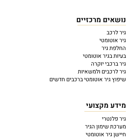
נושאים מרכזיים
גיר לרכב
גיר אוטומטי
החלפת גיר
בעיות בגיר אוטומטי
גיר ברכבי יוקרה
גיר לרכבים ולמשאיות
שיפוץ גיר אוטומטי ברכבים חדשים
מידע מקצועי
גיר פלנטרי
מערכת שימון הגיר
חיישן גיר אוטומטי