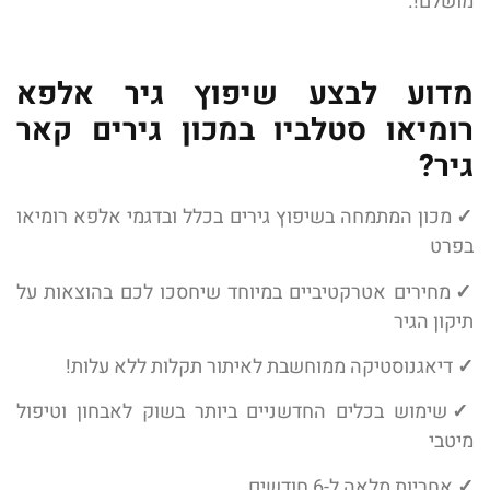
מושלם!.
מדוע לבצע שיפוץ גיר אלפא
רומיאו סטלביו במכון גירים קאר
גיר?
✓
מכון המתמחה בשיפוץ גירים בכלל ובדגמי אלפא רומיאו
בפרט
✓
מחירים אטרקטיביים במיוחד שיחסכו לכם בהוצאות על
תיקון הגיר
✓
דיאגנוסטיקה ממוחשבת לאיתור תקלות ללא עלות!
✓
שימוש בכלים החדשניים ביותר בשוק לאבחון וטיפול
מיטבי
✓
אחריות מלאה ל-6 חודשים