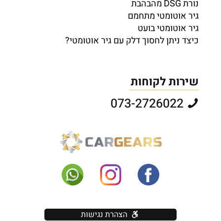
נורת DSG מהבהבת
גיר אוטומטי מתחמם
גיר אוטומטי בועט
כיצד ניתן לחסוך דלק עם גיר אוטומטי?
שירות לקוחות
073-2726022
הצהרת נגישות