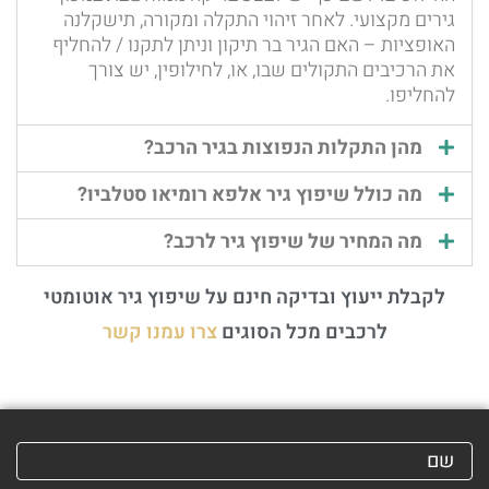
גירים מקצועי. לאחר זיהוי התקלה ומקורה, תישקלנה
האופציות – האם הגיר בר תיקון וניתן לתקנו / להחליף
את הרכיבים התקולים שבו, או, לחילופין, יש צורך
להחליפו.
מהן התקלות הנפוצות בגיר הרכב?
מה כולל שיפוץ גיר אלפא רומיאו סטלביו?
מה המחיר של שיפוץ גיר לרכב?
לקבלת ייעוץ ובדיקה חינם על שיפוץ גיר אוטומטי
לרכבים מכל הסוגים
צרו עמנו קשר