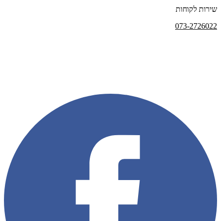
שירות לקוחות
073-2726022