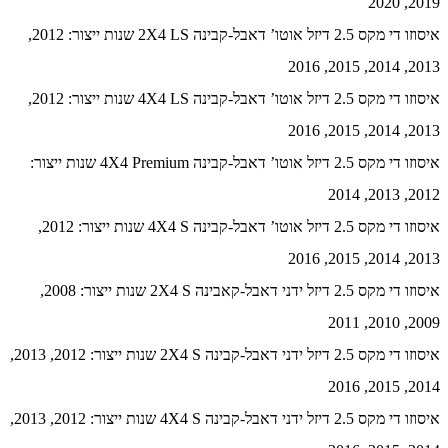
2019, 2020
איסוזו די מקס 2.5 דיזל אוטו’ דאבל-קבינה 2X4 LS שנות ייצור: 2012,
2013, 2014, 2015, 2016
איסוזו די מקס 2.5 דיזל אוטו’ דאבל-קבינה 4X4 LS שנות ייצור: 2012,
2013, 2014, 2015, 2016
איסוזו די מקס 2.5 דיזל אוטו’ דאבל-קבינה 4X4 Premium שנות ייצור:
2012, 2013, 2014
איסוזו די מקס 2.5 דיזל אוטו’ דאבל-קבינה 4X4 S שנות ייצור: 2012,
2013, 2014, 2015, 2016
איסוזו די מקס 2.5 דיזל ידני דאבל-קאבינה 2X4 S שנות ייצור: 2008,
2009, 2010, 2011
איסוזו די מקס 2.5 דיזל ידני דאבל-קבינה 2X4 S שנות ייצור: 2012, 2013,
2014, 2015, 2016
איסוזו די מקס 2.5 דיזל ידני דאבל-קבינה 4X4 S שנות ייצור: 2012, 2013,