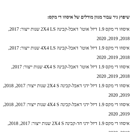
שיפוץ גיר עבור מגוון מודלים של איסוזו די מקס:
איסוזו די מקס 1.9 דיזל אוטו’ דאבל-קבינה 2X4 LS שנות ייצור: 2017,
2018, 2019, 2020
איסוזו די מקס 1.9 דיזל אוטו’ דאבל-קבינה 4X4 LS שנות ייצור: 2017,
2018, 2019, 2020
איסוזו די מקס 1.9 דיזל אוטו’ דאבל-קבינה 4X4 S שנות ייצור: 2017,
2018, 2019, 2020
איסוזו די מקס 1.9 דיזל ידני דאבל-קבינה 2X4 S שנות ייצור: 2017, 2018,
2019, 2020
איסוזו די מקס 1.9 דיזל ידני דאבל-קבינה 4X4 S שנות ייצור: 2017, 2018,
2019, 2020
איסוזו די מקס 1.9 דיזל ידני חד-קבינה 2X4 S שנות ייצור: 2017, 2018,