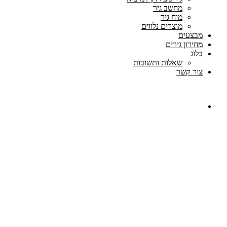
מחשב גיר
מוח גיר
מוצרים נלווים
מבצעים
מחירון גירים
בלוג
שאלות ותשובות
צור קשר