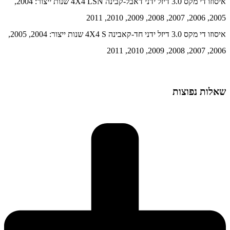
איסוזו די מקס 3.0 דיזל ידני דאבל-קבינה 4X4 LSN שנות ייצור: 2004,
2005, 2006, 2007, 2008, 2009, 2010, 2011
איסוזו די מקס 3.0 דיזל ידני חד-קאבינה 4X4 S שנות ייצור: 2004, 2005,
2006, 2007, 2008, 2009, 2010, 2011
שאלות נפוצות