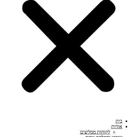
בית
אודות
לקוחות ממליצים