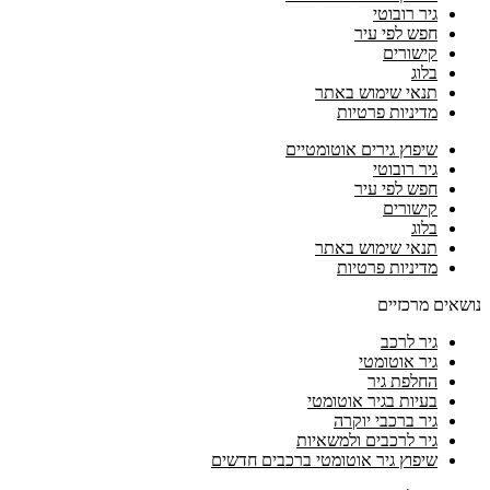
גיר רובוטי
חפש לפי עיר
קישורים
בלוג
תנאי שימוש באתר
מדיניות פרטיות
שיפוץ גירים אוטומטיים
גיר רובוטי
חפש לפי עיר
קישורים
בלוג
תנאי שימוש באתר
מדיניות פרטיות
נושאים מרכזיים
גיר לרכב
גיר אוטומטי
החלפת גיר
בעיות בגיר אוטומטי
גיר ברכבי יוקרה
גיר לרכבים ולמשאיות
שיפוץ גיר אוטומטי ברכבים חדשים