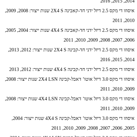
2014, 2015, 2016
איסוזו די מקס 2.5 דיזל ידני חד-קאבינה 2X4 S שנות ייצור: 2008, 2009,
2010, 2011
איסוזו די מקס 2.5 דיזל ידני חד-קאבינה 4X4 S שנות ייצור: 2004, 2005,
2006, 2007, 2008, 2009, 2010, 2011
איסוזו די מקס 2.5 דיזל ידני חד-קבינה 2X4 S שנות ייצור: 2012, 2013,
2014, 2015, 2016
איסוזו די מקס 2.5 דיזל ידני חד-קבינה 4X4 S שנות ייצור: 2012, 2013
איסוזו די מקס 3.0 דיזל אוטו’ דאבל-קבינה 2X4 LSN שנות ייצור: 2008,
2009, 2010, 2011
איסוזו די מקס 3.0 דיזל אוטו’ דאבל-קבינה 4X4 LSN שנות ייצור: 2008,
2009, 2010, 2011
איסוזו די מקס 3.0 דיזל אוטו’ דאבל-קבינה 4X4 S שנות ייצור: 2004,
2005, 2006, 2007, 2008, 2009, 2010, 2011