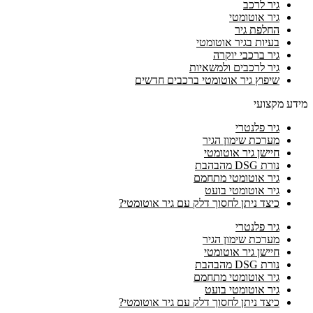
גיר לרכב
גיר אוטומטי
החלפת גיר
בעיות בגיר אוטומטי
גיר ברכבי יוקרה
גיר לרכבים ולמשאיות
שיפוץ גיר אוטומטי ברכבים חדשים
מידע מקצועי
גיר פלנטרי
מערכת שימון הגיר
חיישן גיר אוטומטי
נורת DSG מהבהבת
גיר אוטומטי מתחמם
גיר אוטומטי בועט
כיצד ניתן לחסוך דלק עם גיר אוטומטי?
גיר פלנטרי
מערכת שימון הגיר
חיישן גיר אוטומטי
נורת DSG מהבהבת
גיר אוטומטי מתחמם
גיר אוטומטי בועט
כיצד ניתן לחסוך דלק עם גיר אוטומטי?