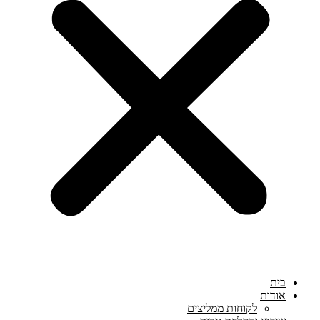
בית
אודות
לקוחות ממליצים