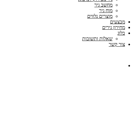
מחשב גיר
מוח גיר
מוצרים נלווים
מבצעים
מחירון גירים
בלוג
שאלות ותשובות
צור קשר