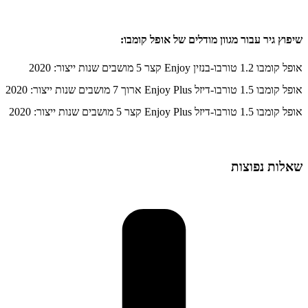
שיפוץ גיר עבור מגוון מודלים של אופל קומבו:
אופל קומבו 1.2 טורבו-בנזין Enjoy קצר 5 מושבים שנות ייצור: 2020
אופל קומבו 1.5 טורבו-דיזל Enjoy Plus ארוך 7 מושבים שנות ייצור: 2020
אופל קומבו 1.5 טורבו-דיזל Enjoy Plus קצר 5 מושבים שנות ייצור: 2020
שאלות נפוצות