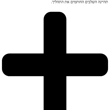
תהיינה השלבים החותמים את התהליך.