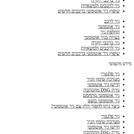
גיר ברכבי יוקרה
גיר לרכבים ולמשאיות
שיפוץ גיר אוטומטי ברכבים חדשים
גיר לרכב
גיר אוטומטי
החלפת גיר
בעיות בגיר אוטומטי
גיר ברכבי יוקרה
גיר לרכבים ולמשאיות
שיפוץ גיר אוטומטי ברכבים חדשים
מידע מקצועי
גיר פלנטרי
מערכת שימון הגיר
חיישן גיר אוטומטי
נורת DSG מהבהבת
גיר אוטומטי מתחמם
גיר אוטומטי בועט
כיצד ניתן לחסוך דלק עם גיר אוטומטי?
גיר פלנטרי
מערכת שימון הגיר
חיישן גיר אוטומטי
נורת DSG מהבהבת