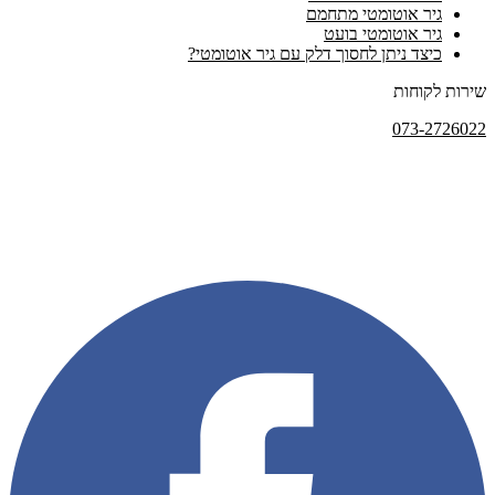
גיר אוטומטי מתחמם
גיר אוטומטי בועט
כיצד ניתן לחסוך דלק עם גיר אוטומטי?
שירות לקוחות
073-2726022