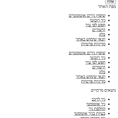
שלח
מפת האתר
שיפוץ גירים אוטומטיים
גיר רובוטי
חפש לפי עיר
קישורים
בלוג
תנאי שימוש באתר
מדיניות פרטיות
שיפוץ גירים אוטומטיים
גיר רובוטי
חפש לפי עיר
קישורים
בלוג
תנאי שימוש באתר
מדיניות פרטיות
נושאים מרכזיים
גיר לרכב
גיר אוטומטי
החלפת גיר
בעיות בגיר אוטומטי