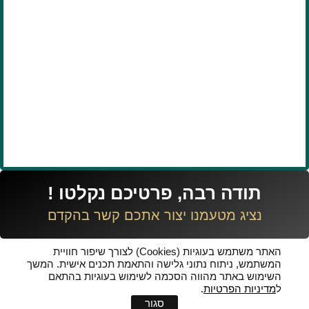
תודה רבה, פרטיכם נקלטו !
נציג מטעמנו יצור אתכם קשר בהקדם
האתר משתמש בעוגיות (Cookies) לצורך שיפור חוויית
המשתמש, ניתוח נתוני גלישה והתאמת תכנים אישית. המשך
השימוש באתר מהווה הסכמה לשימוש בעוגיות בהתאם
ל
מדיניות הפרטיות
.
סגור