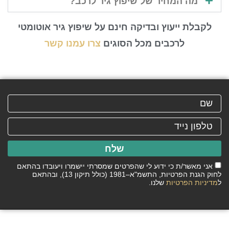
מה המחיר של שיפוץ גיר לרכב?
לקבלת ייעוץ ובדיקה חינם על שיפוץ גיר אוטומטי
לרכבים מכל הסוגים
צרו עמנו קשר
שלח
אני מאשר/ת כי ידוע לי שהפרטים שמסרתי יישמרו ויעובדו בהתאם
לחוק הגנת הפרטיות, התשמ"א–1981 (כולל תיקון 13), ובהתאם
ל
מדיניות הפרטיות
שלנו.