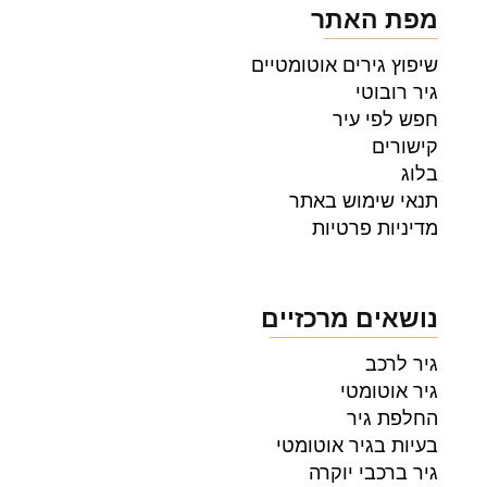
מפת האתר
שיפוץ גירים אוטומטיים
גיר רובוטי
חפש לפי עיר
קישורים
בלוג
תנאי שימוש באתר
מדיניות פרטיות
נושאים מרכזיים
גיר לרכב
גיר אוטומטי
החלפת גיר
בעיות בגיר אוטומטי
גיר ברכבי יוקרה