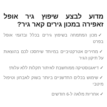
מדוע לבצע שיפוץ גיר אופל
זאפירה במכון גירים קאר גיר?
✓
מכון המתמחה בשיפוץ גירים בכלל ובדגמי אופל
בפרט
✓
מחירים אטרקטיביים במיוחד שיחסכו לכם בהוצאות
על תיקון הגיר
✓
דיאגנוסטיקה ממוחשבת לאיתור תקלות ללא עלות!
✓
שימוש בכלים החדשניים ביותר בשוק לאבחון וטיפול
מיטבי
✓
אחריות מלאה ל-6 חודשים