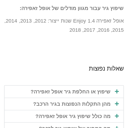
שיפוץ גיר עבור מגוון מודלים של אופל זאפירה:
אופל זאפירה 1.4 Enjoy שנות ייצור: 2012, 2013, 2014,
2015, 2016, 2017, 2018
שאלות נפוצות
שיפוץ או החלפת גיר אופל זאפירה?
מהן התקלות הנפוצות בגיר הרכב?
מה כולל שיפוץ גיר אופל זאפירה?