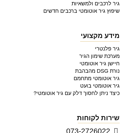
גיר לרכבים ולמשאיות
שיפוץ גיר אוטומטי ברכבים חדשים
מידע מקצועי
גיר פלנטרי
מערכת שימון הגיר
חיישן גיר אוטומטי
נורת DSG מהבהבת
גיר אוטומטי מתחמם
גיר אוטומטי בועט
כיצד ניתן לחסוך דלק עם גיר אוטומטי?
שירות לקוחות
073-2726022