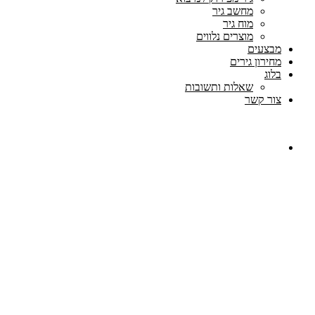
מחשב גיר
מוח גיר
מוצרים נלווים
מבצעים
מחירון גירים
בלוג
שאלות ותשובות
צור קשר