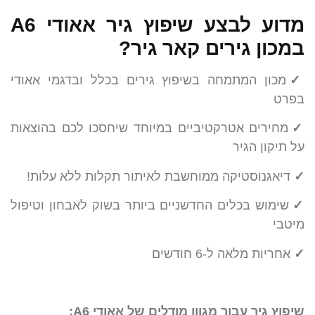
מדוע לבצע שיפוץ גיר אאודי A6
במכון גירים קאר גיר?
✓
מכון המתמחה בשיפוץ גירים בכלל ובדגמי אאודי
בפרט
✓
מחירים אטרקטיביים במיוחד שיחסכו לכם בהוצאות
על תיקון הגיר
✓
דיאגנוסטיקה ממוחשבת לאיתור תקלות ללא עלות!
✓
שימוש בכלים החדשניים ביותר בשוק לאבחון וטיפול
מיטבי
✓
אחריות מלאה ל-6 חודשים
שיפוץ גיר עבור מגוון מודלים של אאודי A6: