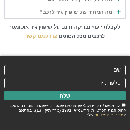
מה המחיר של שיפוץ גיר לרכב?
לקבלת ייעוץ ובדיקה חינם על שיפוץ גיר אוטומטי
לרכבים מכל הסוגים
צרו עמנו קשר
שלח
אני מאשר/ת כי ידוע לי שהפרטים שמסרתי יישמרו ויעובדו בהתאם
לחוק הגנת הפרטיות, התשמ"א–1981 (כולל תיקון 13), ובהתאם
ל
מדיניות הפרטיות
שלנו.