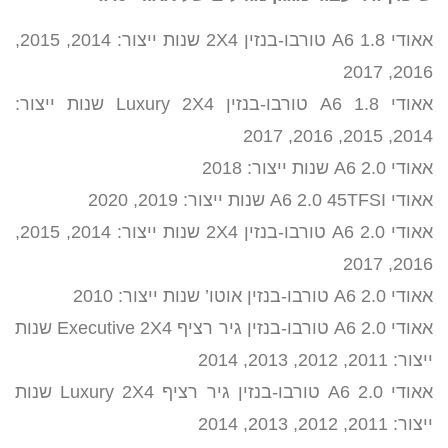
אאודי A6 1.8 טורבו-בנזין 2X4 שנות ייצור: 2014, 2015,
2016, 2017
אאודי A6 1.8 טורבו-בנזין Luxury 2X4 שנות ייצור:
2014, 2015, 2016, 2017
אאודי A6 2.0 שנות ייצור: 2018
אאודי A6 2.0 45TFSI שנות ייצור: 2019, 2020
אאודי A6 2.0 טורבו-בנזין 2X4 שנות ייצור: 2014, 2015,
2016, 2017
אאודי A6 2.0 טורבו-בנזין אוטו’ שנות ייצור: 2010
אאודי A6 2.0 טורבו-בנזין גיר רציף Executive 2X4 שנות
ייצור: 2011, 2012, 2013, 2014
אאודי A6 2.0 טורבו-בנזין גיר רציף Luxury 2X4 שנות
ייצור: 2011, 2012, 2013, 2014