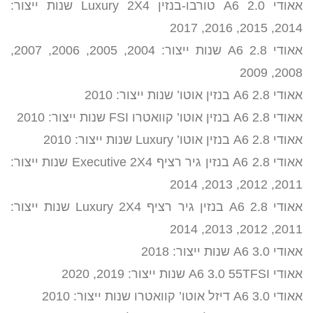
אאודי A6 2.0 טורבו-בנזין Luxury 2X4 שנות ייצור:
2014, 2015, 2016, 2017
אאודי A6 2.8 שנות ייצור: 2004, 2005, 2006, 2007,
2008, 2009
אאודי A6 2.8 בנזין אוטו’ שנות ייצור: 2010
אאודי A6 2.8 בנזין אוטו’ קוואטרו FSI שנות ייצור: 2010
אאודי A6 2.8 בנזין אוטו’ Luxury שנות ייצור: 2010
אאודי A6 2.8 בנזין גיר רציף Executive 2X4 שנות ייצור:
2011, 2012, 2013, 2014
אאודי A6 2.8 בנזין גיר רציף Luxury 2X4 שנות ייצור:
2011, 2012, 2013, 2014
אאודי A6 3.0 שנות ייצור: 2018
אאודי A6 3.0 55TFSI שנות ייצור: 2019, 2020
אאודי A6 3.0 דיזל אוטו’ קוואטרו שנות ייצור: 2010