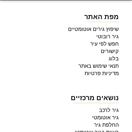
מפת האתר
שיפוץ גירים אוטומטיים
גיר רובוטי
חפש לפי עיר
קישורים
בלוג
תנאי שימוש באתר
מדיניות פרטיות
נושאים מרכזיים
גיר לרכב
גיר אוטומטי
החלפת גיר