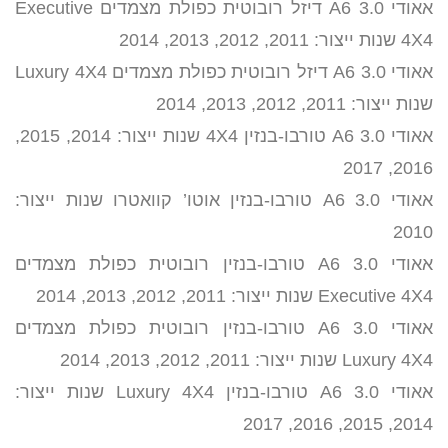
אאודי A6 3.0 דיזל רובוטית כפולת מצמדים Executive
4X4 שנות ייצור: 2011, 2012, 2013, 2014
אאודי A6 3.0 דיזל רובוטית כפולת מצמדים Luxury 4X4
שנות ייצור: 2011, 2012, 2013, 2014
אאודי A6 3.0 טורבו-בנזין 4X4 שנות ייצור: 2014, 2015,
2016, 2017
אאודי A6 3.0 טורבו-בנזין אוטו’ קוואטרו שנות ייצור:
2010
אאודי A6 3.0 טורבו-בנזין רובוטית כפולת מצמדים
Executive 4X4 שנות ייצור: 2011, 2012, 2013, 2014
אאודי A6 3.0 טורבו-בנזין רובוטית כפולת מצמדים
Luxury 4X4 שנות ייצור: 2011, 2012, 2013, 2014
אאודי A6 3.0 טורבו-בנזין Luxury 4X4 שנות ייצור:
2014, 2015, 2016, 2017