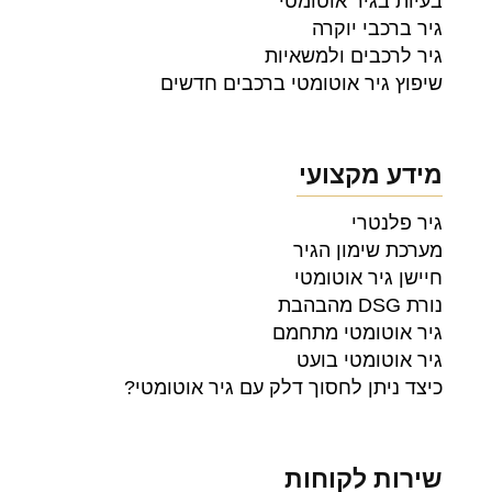
בעיות בגיר אוטומטי
גיר ברכבי יוקרה
גיר לרכבים ולמשאיות
שיפוץ גיר אוטומטי ברכבים חדשים
מידע מקצועי
גיר פלנטרי
מערכת שימון הגיר
חיישן גיר אוטומטי
נורת DSG מהבהבת
גיר אוטומטי מתחמם
גיר אוטומטי בועט
כיצד ניתן לחסוך דלק עם גיר אוטומטי?
שירות לקוחות