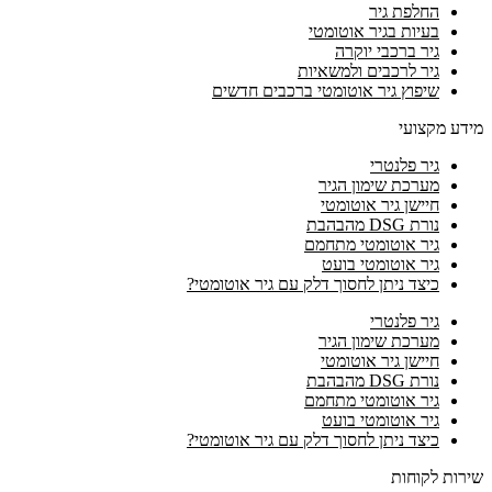
החלפת גיר
בעיות בגיר אוטומטי
גיר ברכבי יוקרה
גיר לרכבים ולמשאיות
שיפוץ גיר אוטומטי ברכבים חדשים
מידע מקצועי
גיר פלנטרי
מערכת שימון הגיר
חיישן גיר אוטומטי
נורת DSG מהבהבת
גיר אוטומטי מתחמם
גיר אוטומטי בועט
כיצד ניתן לחסוך דלק עם גיר אוטומטי?
גיר פלנטרי
מערכת שימון הגיר
חיישן גיר אוטומטי
נורת DSG מהבהבת
גיר אוטומטי מתחמם
גיר אוטומטי בועט
כיצד ניתן לחסוך דלק עם גיר אוטומטי?
שירות לקוחות