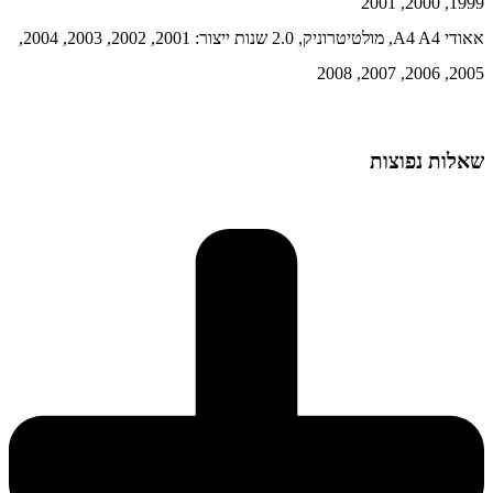
1999, 2000, 2001
אאודי A4 A4, מולטיטרוניק, 2.0 שנות ייצור: 2001, 2002, 2003, 2004,
2005, 2006, 2007, 2008
שאלות נפוצות