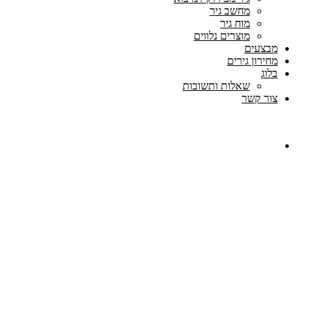
מחשב גיר
מוח גיר
מוצרים נלווים
מבצעים
מחירון גירים
בלוג
שאלות ותשובות
צור קשר