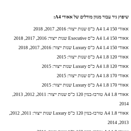
שיפוץ גיר עבור מגוון מודלים של אאודי A4:
אאודי A4 1.4 150 כ”ס שנות ייצור: 2016, 2017, 2018
אאודי A4 1.4 150 כ”ס Executive שנות ייצור: 2016, 2017, 2018
אאודי A4 1.4 150 כ”ס Luxury שנות ייצור: 2016, 2017, 2018
אאודי A4 1.8 120 כ”ס שנות ייצור: 2015
אאודי A4 1.8 120 כ”ס Luxury שנות ייצור: 2015
אאודי A4 1.8 170 כ”ס שנות ייצור: 2015
אאודי A4 1.8 170 כ”ס Luxury שנות ייצור: 2015
אאודי A4 1.8 טורבו-בנזין 120 כ”ס שנות ייצור: 2011, 2012, 2013,
2014
אאודי A4 1.8 טורבו-בנזין 120 כ”ס Luxury שנות ייצור: 2011, 2012,
2013, 2014