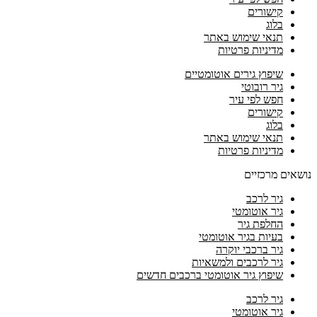
קישורים
בלוג
תנאי שימוש באתר
מדיניות פרטיות
שיפוץ גירים אוטומטיים
גיר רובוטי
חפש לפי עיר
קישורים
בלוג
תנאי שימוש באתר
מדיניות פרטיות
נושאים מרכזיים
גיר לרכב
גיר אוטומטי
החלפת גיר
בעיות בגיר אוטומטי
גיר ברכבי יוקרה
גיר לרכבים ולמשאיות
שיפוץ גיר אוטומטי ברכבים חדשים
גיר לרכב
גיר אוטומטי