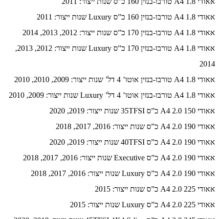
אאודי A4 1.8 טורבו-בנזין 160 כ”ס שנות ייצור: 2011
אאודי A4 1.8 טורבו-בנזין 160 כ”ס Luxury שנות ייצור: 2011
אאודי A4 1.8 טורבו-בנזין 170 כ”ס שנות ייצור: 2012, 2013, 2014
אאודי A4 1.8 טורבו-בנזין 170 כ”ס Luxury שנות ייצור: 2012, 2013,
2014
אאודי A4 1.8 טורבו-בנזין אוטו’ 4 דל’ שנות ייצור: 2009, 2010, 2010
אאודי A4 1.8 טורבו-בנזין אוטו’ 4 דל’ Luxury שנות ייצור: 2009, 2010
אאודי A4 2.0 150 כ”ס 35TFSI שנות ייצור: 2019, 2020
אאודי A4 2.0 190 כ”ס שנות ייצור: 2016, 2017, 2018
אאודי A4 2.0 190 כ”ס 40TFSI שנות ייצור: 2019, 2020
אאודי A4 2.0 190 כ”ס Executive שנות ייצור: 2016, 2017, 2018
אאודי A4 2.0 190 כ”ס Luxury שנות ייצור: 2016, 2017, 2018
אאודי A4 2.0 225 כ”ס שנות ייצור: 2015
אאודי A4 2.0 225 כ”ס Luxury שנות ייצור: 2015