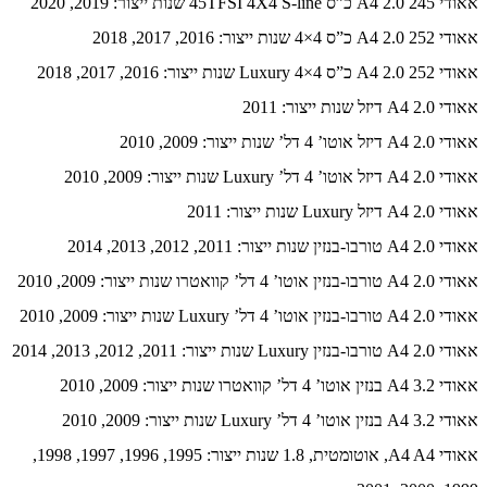
אאודי A4 2.0 245 כ”ס 45TFSI 4X4 S-line שנות ייצור: 2019, 2020
אאודי A4 2.0 252 כ”ס 4×4 שנות ייצור: 2016, 2017, 2018
אאודי A4 2.0 252 כ”ס Luxury 4×4 שנות ייצור: 2016, 2017, 2018
אאודי A4 2.0 דיזל שנות ייצור: 2011
אאודי A4 2.0 דיזל אוטו’ 4 דל’ שנות ייצור: 2009, 2010
אאודי A4 2.0 דיזל אוטו’ 4 דל’ Luxury שנות ייצור: 2009, 2010
אאודי A4 2.0 דיזל Luxury שנות ייצור: 2011
אאודי A4 2.0 טורבו-בנזין שנות ייצור: 2011, 2012, 2013, 2014
אאודי A4 2.0 טורבו-בנזין אוטו’ 4 דל’ קוואטרו שנות ייצור: 2009, 2010
אאודי A4 2.0 טורבו-בנזין אוטו’ 4 דל’ Luxury שנות ייצור: 2009, 2010
אאודי A4 2.0 טורבו-בנזין Luxury שנות ייצור: 2011, 2012, 2013, 2014
אאודי A4 3.2 בנזין אוטו’ 4 דל’ קוואטרו שנות ייצור: 2009, 2010
אאודי A4 3.2 בנזין אוטו’ 4 דל’ Luxury שנות ייצור: 2009, 2010
אאודי A4 A4, אוטומטית, 1.8 שנות ייצור: 1995, 1996, 1997, 1998,