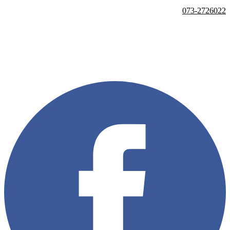
073-2726022