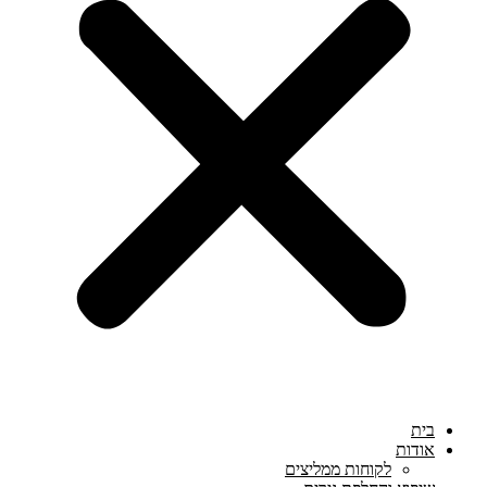
בית
אודות
לקוחות ממליצים