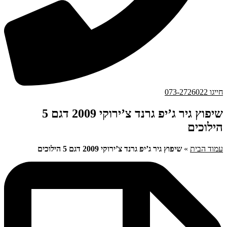
חייגו 073-2726022
שיפוץ גיר ג’יפ גרנד צ’ירוקי 2009 דגם 5
הילוכים
עמוד הבית
»
שיפוץ גיר ג’יפ גרנד צ’ירוקי 2009 דגם 5 הילוכים