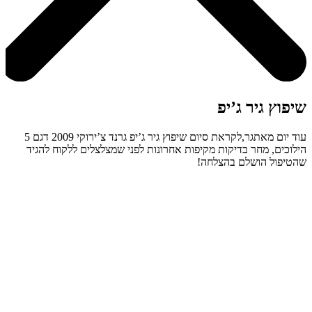
שיפוץ גיר ג’יפ
עוד יום מאתגר,לקראת סיום שיפוץ גיר ג’יפ גרנד צ’ירוקי 2009 דגם 5
הילוכים, מחר בדיקות מקיפות אחרונות לפני שמצלצלים ללקוח להגיד
שהטיפול הושלם בהצלחה!