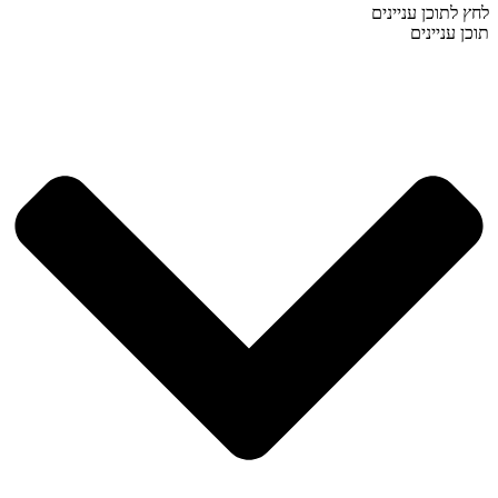
לחץ לתוכן עניינים
תוכן עניינים