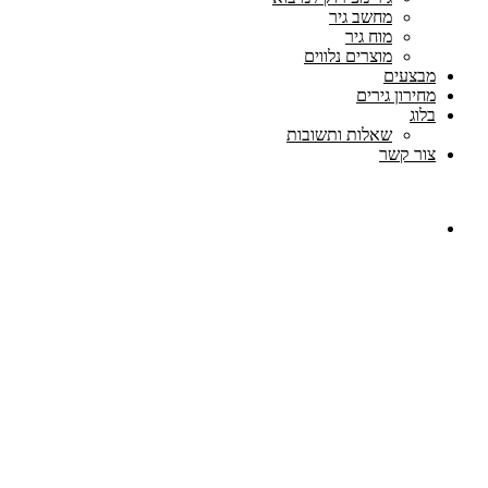
מחשב גיר
מוח גיר
מוצרים נלווים
מבצעים
מחירון גירים
בלוג
שאלות ותשובות
צור קשר