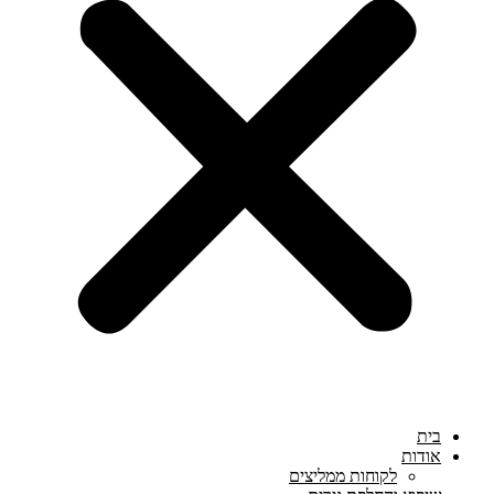
בית
אודות
לקוחות ממליצים