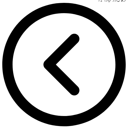
לא כולל קולר גיר