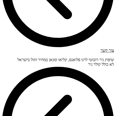
צור קשר
שיפוץ גיר רובוטי לרנו פלואנס, קליאו ומגאן במחיר הזול בישראל
לא כולל קולר גיר