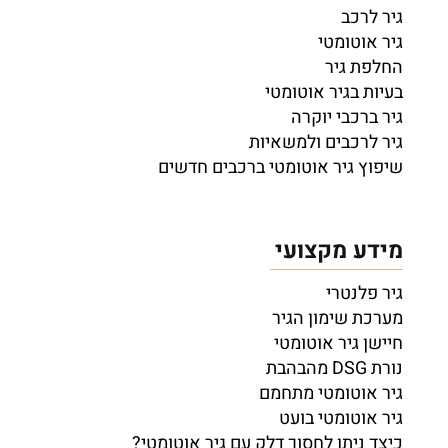
גיר לרכב
גיר אוטומטי
החלפת גיר
בעיות בגיר אוטומטי
גיר ברכבי יוקרה
גיר לרכבים ולמשאיות
שיפוץ גיר אוטומטי ברכבים חדשים
מידע מקצועי
גיר פלנטרי
מערכת שימון הגיר
חיישן גיר אוטומטי
נורת DSG מהבהבת
גיר אוטומטי מתחמם
גיר אוטומטי בועט
כיצד ניתן לחסוך דלק עם גיר אוטומטי?