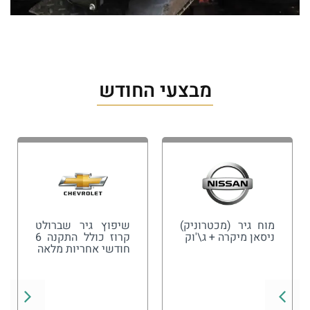
מבצעי החודש
מוח גיר (מכטרוניק)
שיפוץ גיר שברולט
ניסאן מיקרה + ג\'וק
קרוז כולל התקנה 6
חודשי אחריות מלאה