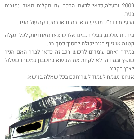
2009 ומעלה,כדאי לדעת הרכב עם תקלות מאוד נפוצות
בגיר.
הבעיות בדר”כ מופיעות או במוח או במכניקה של הגיר.
עירנות שלכם, בעלי רכבים אלו שיצאו מאחריות, לכל תקלה
קטנה או זיוף בגיר יכולה לחסוך כסף רב.
במידה ואתם עומדים לרכוש רכב זה כדאי לברר האם הגיר
שופץ ובמידה ולא לקחת את הנושא בחשבון כמשהו שעלול
לצוץ בקרוב.
אנחנו נשמח לעמוד לשרותכם בכל שאלה בנושא.