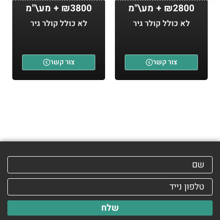
₪2800 + מע\"מ
₪3800 + מע\"מ
לא כולל קולר גיר
לא כולל קולר גיר
צור קשר
צור קשר
שלח