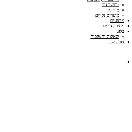
מחשב גיר
מוח גיר
מוצרים נלווים
מבצעים
מחירון גירים
בלוג
שאלות ותשובות
צור קשר