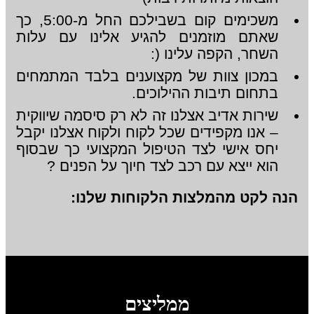
משכימים קום בשבילכם החל מ-5:00, כך
שאתם מוזמנים להגיע אלינו עם עלות
השחר, הקפה עלינו (:
במכון צוות של מקצוענים בלבד המתמחים
בתחום תיבות ההילוכים.
שירות אדיב אצלנו זה לא רק סיסמה שיווקית
– אנו מקפידים שכל לקוח ולקוח אצלנו יקבל
יחס אישי לצד הטיפול המקצועי כך שבסוף
הוא ייצא עם רכב לצד חיוך על הפנים ?
הנה לקט מהמלצות הלקוחות שלנו:
ממליצים