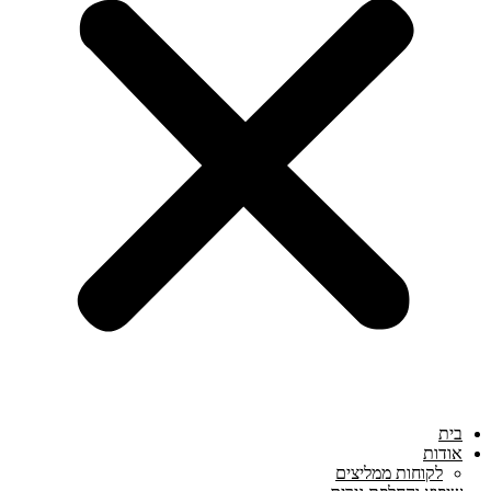
בית
אודות
לקוחות ממליצים