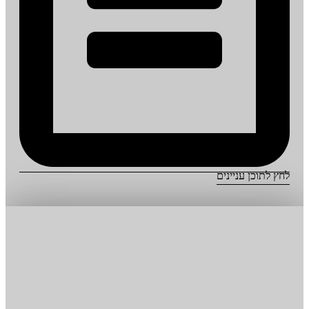
לחץ לתוכן עניינים