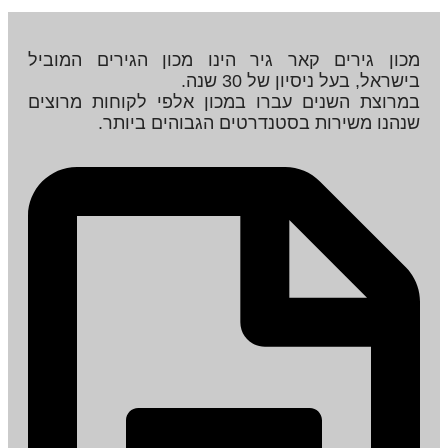
מכון גירים קאר גיר הינו מכון הגירים המוביל
בישראל, בעל ניסיון של 30 שנה.
במרוצת השנים עברו במכון אלפי לקוחות מרוצים
שנהנו משירות בסטנדרטים הגבוהים ביותר.