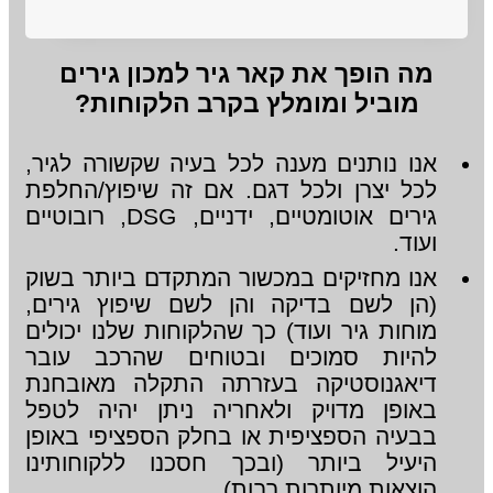
מה הופך את קאר גיר למכון גירים
מוביל ומומלץ בקרב הלקוחות?
אנו נותנים מענה לכל בעיה שקשורה לגיר,
לכל יצרן ולכל דגם. אם זה שיפוץ/החלפת
גירים אוטומטיים, ידניים, DSG, רובוטיים
ועוד.
אנו מחזיקים במכשור המתקדם ביותר בשוק
(הן לשם בדיקה והן לשם שיפוץ גירים,
מוחות גיר ועוד) כך שהלקוחות שלנו יכולים
להיות סמוכים ובטוחים שהרכב עובר
דיאגנוסטיקה בעזרתה התקלה מאובחנת
באופן מדויק ולאחריה ניתן יהיה לטפל
בבעיה הספציפית או בחלק הספציפי באופן
היעיל ביותר (ובכך חסכנו ללקוחותינו
הוצאות מיותרות רבות)