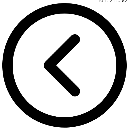
לא כולל קולר גיר