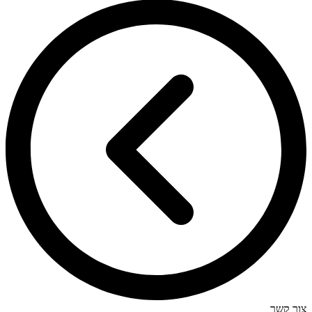
צור קשר