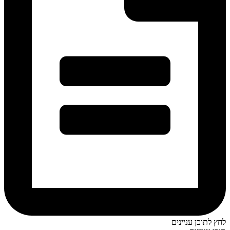
לחץ לתוכן עניינים