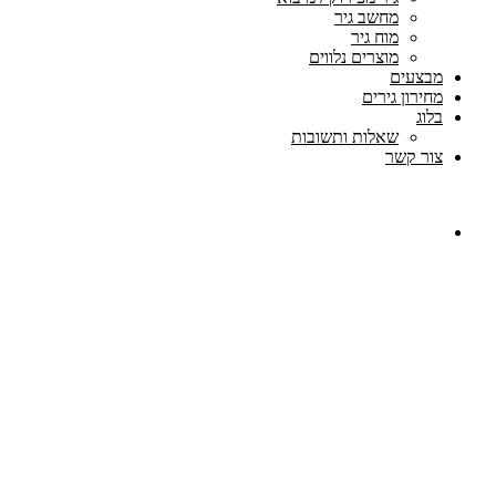
מחשב גיר
מוח גיר
מוצרים נלווים
מבצעים
מחירון גירים
בלוג
שאלות ותשובות
צור קשר