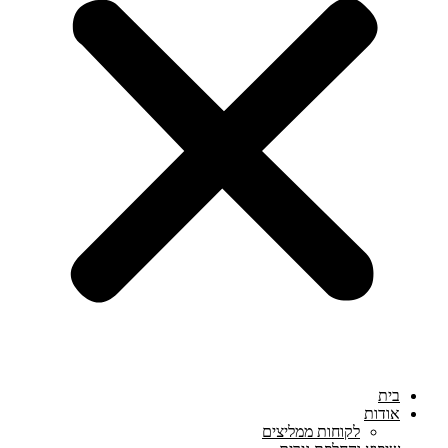
בית
אודות
לקוחות ממליצים