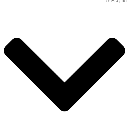
תוכן עניינים