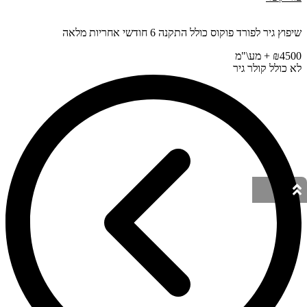
שיפוץ גיר לפורד פוקוס כולל התקנה 6 חודשי אחריות מלאה
₪4500 + מע\"מ
לא כולל קולר גיר