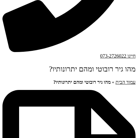
חייגו 073-2726022
מהו גיר רובוטי ומהם יתרונותיו?
עמוד הבית
»
מהו גיר רובוטי ומהם יתרונותיו?