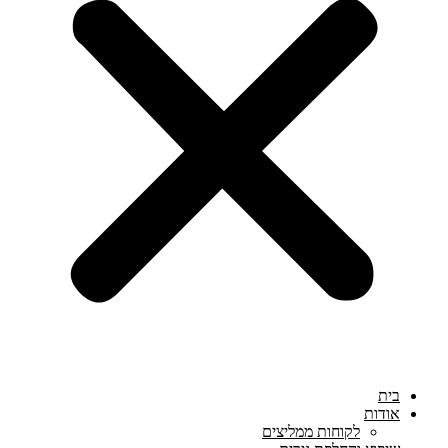
בית
אודות
לקוחות ממליצים