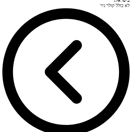
בישראל!
לא כולל קולר גיר