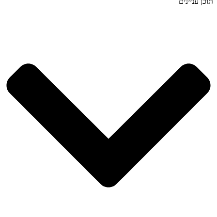
תוכן עניינים