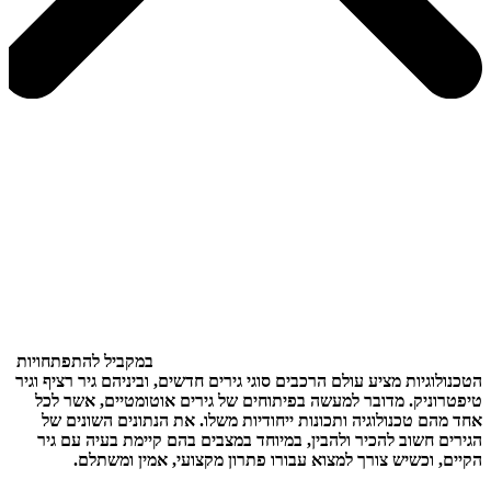
במקביל להתפתחויות
הטכנולוגיות מציע עולם הרכבים סוגי גירים חדשים, וביניהם גיר רציף וגיר
טיפטרוניק. מדובר למעשה בפיתוחים של גירים אוטומטיים, אשר לכל
אחד מהם טכנולוגיה ותכונות ייחודיות משלו. את הנתונים השונים של
הגירים חשוב להכיר ולהבין, במיוחד במצבים בהם קיימת בעיה עם גיר
הקיים, וכשיש צורך למצוא עבורו פתרון מקצועי, אמין ומשתלם.