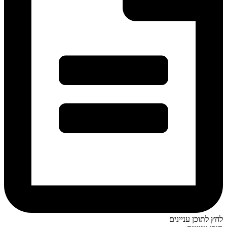
לחץ לתוכן עניינים