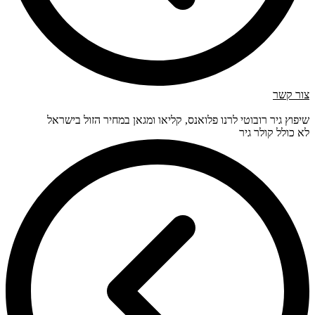
צור קשר
שיפוץ גיר רובוטי לרנו פלואנס, קליאו ומגאן במחיר הזול בישראל
לא כולל קולר גיר