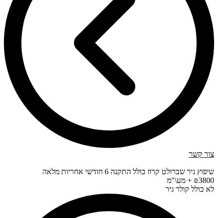
צור קשר
שיפוץ גיר שברולט קרוז כולל התקנה 6 חודשי אחריות מלאה
₪3800 + מע\"מ
לא כולל קולר גיר