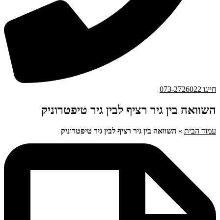
חייגו 073-2726022
השוואה בין גיר רציף לבין גיר טיפטרוניק
עמוד הבית
»
השוואה בין גיר רציף לבין גיר טיפטרוניק