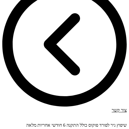
צור קשר
שיפוץ גיר לפורד פוקוס כולל התקנה 6 חודשי אחריות מלאה