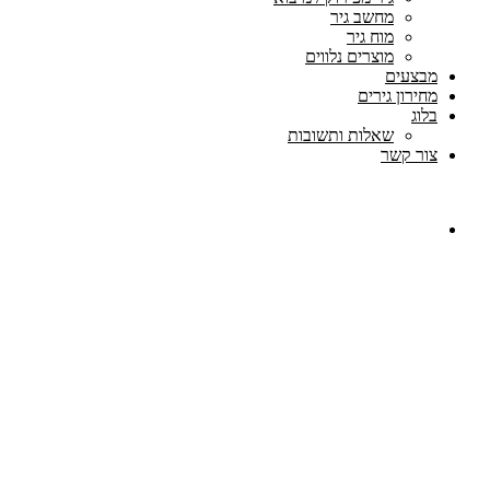
מחשב גיר
מוח גיר
מוצרים נלווים
מבצעים
מחירון גירים
בלוג
שאלות ותשובות
צור קשר