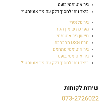
גיר אוטומטי בועט
כיצד ניתן לחסוך דלק עם גיר אוטומטי?
גיר פלנטרי
מערכת שימון הגיר
חיישן גיר אוטומטי
נורת DSG מהבהבת
גיר אוטומטי מתחמם
גיר אוטומטי בועט
כיצד ניתן לחסוך דלק עם גיר אוטומטי?
שירות לקוחות
073-2726022