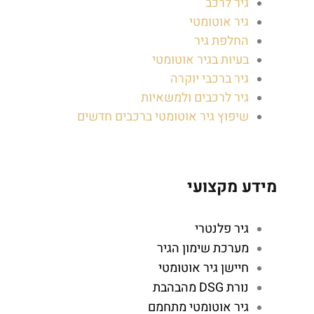
גיר לרכב
גיר אוטומטי
החלפת גיר
בעיות בגיר אוטומטי
גיר ברכבי יוקרה
גיר לרכבים ולמשאיות
שיפוץ גיר אוטומטי ברכבים חדשים
מידע מקצועי
גיר פלנטרי
מערכת שימון הגיר
חיישן גיר אוטומטי
נורת DSG מהבהבת
גיר אוטומטי מתחמם