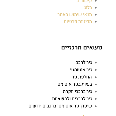
קישורים
בלוג
תנאי שימוש באתר
מדיניות פרטיות
נושאים מרכזיים
גיר לרכב
גיר אוטומטי
החלפת גיר
בעיות בגיר אוטומטי
גיר ברכבי יוקרה
גיר לרכבים ולמשאיות
שיפוץ גיר אוטומטי ברכבים חדשים