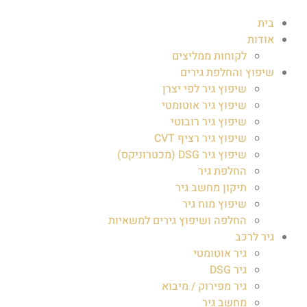
בית
אודות
לקוחות ממליצים
שיפוץ והחלפת גירים
שיפוץ גיר לפי יצרן
שיפוץ גיר אוטומטי
שיפוץ גיר רובוטי
שיפוץ גיר רציף CVT
שיפוץ גיר DSG (מכטרוניקס)
החלפת גיר
תיקון מחשב גיר
שיפוץ מוח גיר
החלפה ושיפוץ גירים למשאיות
גיר לרכב
גיר אוטומטי
גיר DSG
גיר מפירוק / מיבוא
מחשב גיר