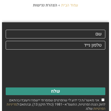
עמוד הבית
»
הצהרת נגישות
שלח
אני מאשר/ת כי ידוע לי שהפרטים שמסרתי יישמרו ויעובדו בהתאם
לחוק הגנת הפרטיות, התשמ"א–1981 (כולל תיקון 13), ובהתאם ל
מדיניות
הפרטיות
שלנו.