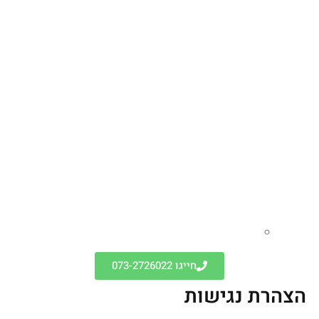
חייגו 073-2726022
הצהרת נגישות