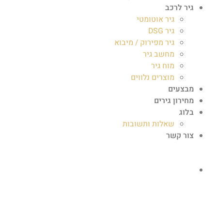
גיר לרכב
גיר אוטומטי
גיר DSG
גיר מפירוק / מיבוא
מחשב גיר
מוח גיר
מוצרים נלווים
מבצעים
מחירון גירים
בלוג
שאלות ותשובות
צור קשר