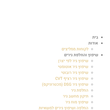
בית
אודות
לקוחות ממליצים
שיפוץ והחלפת גירים
שיפוץ גיר לפי יצרן
שיפוץ גיר אוטומטי
שיפוץ גיר רובוטי
שיפוץ גיר רציף CVT
שיפוץ גיר DSG (מכטרוניקס)
החלפת גיר
תיקון מחשב גיר
שיפוץ מוח גיר
החלפה ושיפוץ גירים למשאיות