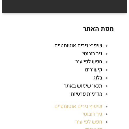
מפת האתר
שיפוץ גירים אוטומטיים
גיר רובוטי
חפש לפי עיר
קישורים
בלוג
תנאי שימוש באתר
מדיניות פרטיות
שיפוץ גירים אוטומטיים
גיר רובוטי
חפש לפי עיר