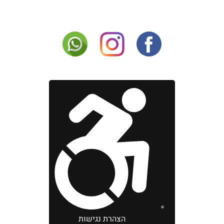
הצהרת נגישות