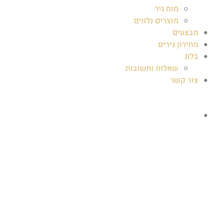
מוח גיר
מוצרים נלווים
מבצעים
מחירון גירים
בלוג
שאלות ותשובות
צור קשר