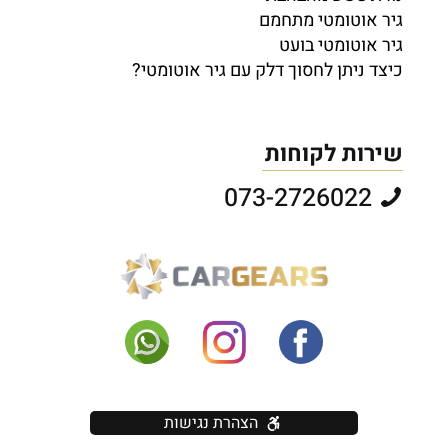
גיר אוטומטי מתחמם
גיר אוטומטי בועט
כיצד ניתן לחסוך דלק עם גיר אוטומטי?
שירות לקוחות
073-2726022
הצהרת נגישות