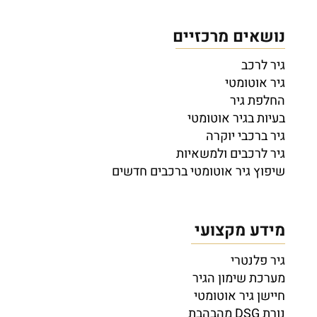
נושאים מרכזיים
גיר לרכב
גיר אוטומטי
החלפת גיר
בעיות בגיר אוטומטי
גיר ברכבי יוקרה
גיר לרכבים ולמשאיות
שיפוץ גיר אוטומטי ברכבים חדשים
מידע מקצועי
גיר פלנטרי
מערכת שימון הגיר
חיישן גיר אוטומטי
נורת DSG מהבהבת