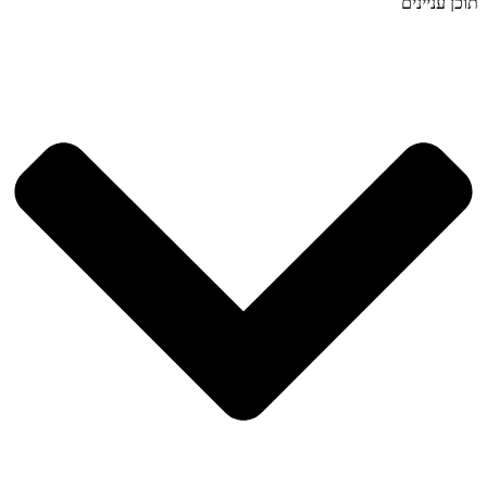
תוכן עניינים