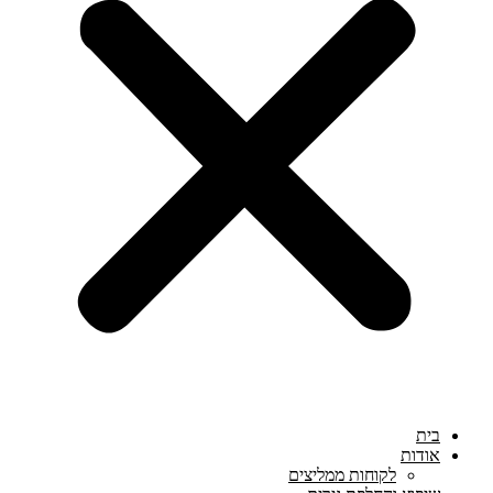
בית
אודות
לקוחות ממליצים