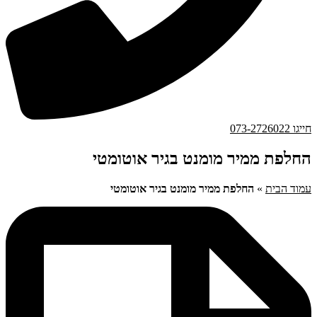
חייגו 073-2726022
החלפת ממיר מומנט בגיר אוטומטי
עמוד הבית
»
החלפת ממיר מומנט בגיר אוטומטי