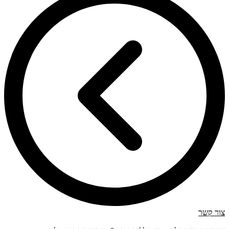
צור קשר