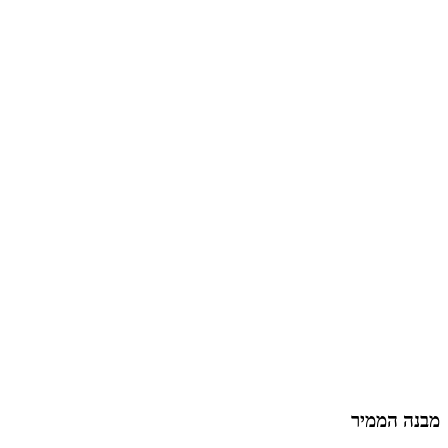
מבנה הממיר