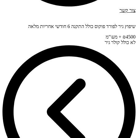
צור קשר
שיפוץ גיר לפורד פוקוס כולל התקנה 6 חודשי אחריות מלאה
₪4500 + מע\"מ
לא כולל קולר גיר