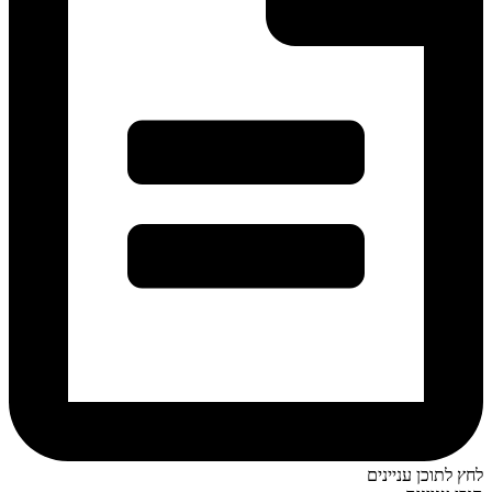
לחץ לתוכן עניינים