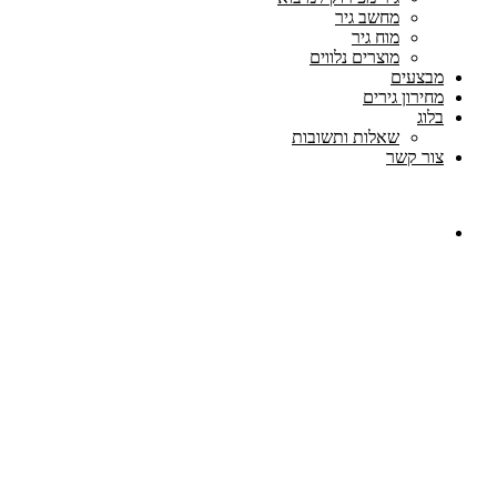
מחשב גיר
מוח גיר
מוצרים נלווים
מבצעים
מחירון גירים
בלוג
שאלות ותשובות
צור קשר