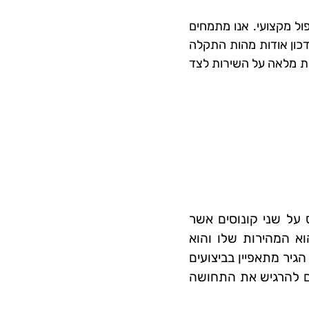
טיפול מקצועי. אנו מתמחים
דכון אודות מהות התקלה
ות מלאה על השירות לצד
סס על שני קונוסים אשר
וא המהירות שלו והוא
גיר מתאפיין בביצועים
בים להרגיש את התחושה