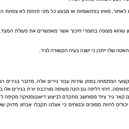
אחור, מאיץ בפתאומיות או מבצע כל מיני תזוזות לא צפויות הד
ון שהוא מצופה בחומרי חיכוך אשר מאפשרים את פעולת המצד. 
אטה שלו ייתכן כי ישנה בעיה הקשורה לגיר.
קצועי המתמחה במתן שירות עבור גירים אלה. מדובר בגירים רג
תאימה. זיהוי דליפה גם הינה משימה מורכבת יורת בגירים אלו ב
ים קאר גיר ציוד ממוחשב מתקדם לביצוע דיאגנוסטיקה מקיפה ל
ולים להיות סמוכים ובטוחים כי אצלנו תקבלו אבחון מדויק ש