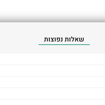
שאלות נפוצות