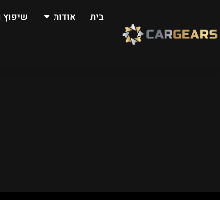
בית
אודות
שיפוץ ו