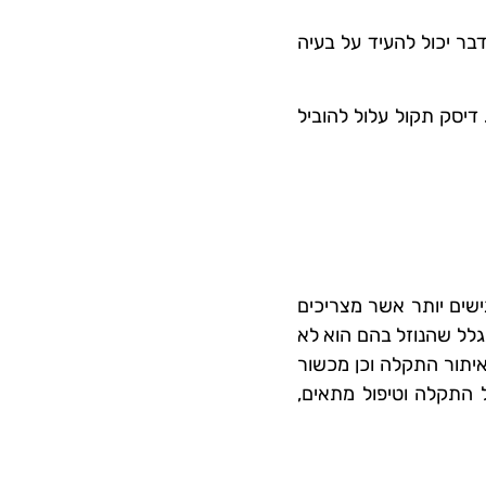
בר יכול להעיד על בעיה
דיסק תקול עלול להוביל
ישים יותר אשר מצריכים
גלל שהנוזל בהם הוא לא
איתור התקלה וכן מכשור
ל התקלה וטיפול מתאים,