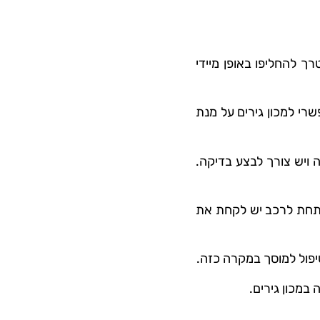
רך להחליפו באופן מיידי
רי למכון גירים על מנת
 ויש צורך לבצע בדיקה.
 מתחת לרכב יש לקחת את
יפול למוסך במקרה כזה.
במכון גירים.