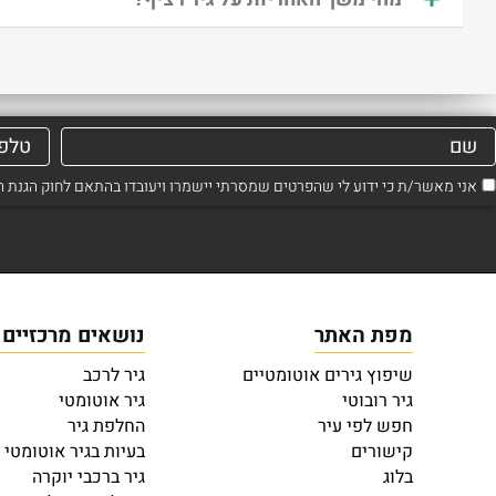
אני מאשר/ת כי ידוע לי שהפרטים שמסרתי יישמרו ויעובדו בהתאם לחוק הגנת הפרטיות, התשמ"א–1981 (כ
מפת האתר
נושאים מרכזיים
שיפוץ גירים אוטומטיים
גיר לרכב
גיר רובוטי
גיר אוטומטי
חפש לפי עיר
החלפת גיר
קישורים
בעיות בגיר אוטומטי
בלוג
גיר ברכבי יוקרה