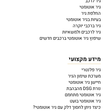
גיר לרכב
גיר אוטומטי
החלפת גיר
בעיות בגיר אוטומטי
גיר ברכבי יוקרה
גיר לרכבים ולמשאיות
שיפוץ גיר אוטומטי ברכבים חדשים
מידע מקצועי
גיר פלנטרי
מערכת שימון הגיר
חיישן גיר אוטומטי
נורת DSG מהבהבת
גיר אוטומטי מתחמם
גיר אוטומטי בועט
כיצד ניתן לחסוך דלק עם גיר אוטומטי?