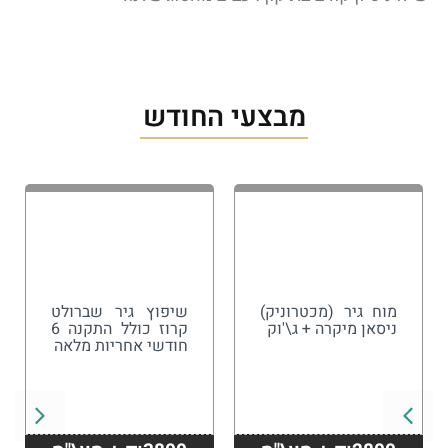
מבצעי החודש
מוח גיר (מכטרוניק)
שיפוץ גיר שברולט
ניסאן מיקרה + ג\'וק
קרוז כולל התקנה 6
חודשי אחריות מלאה