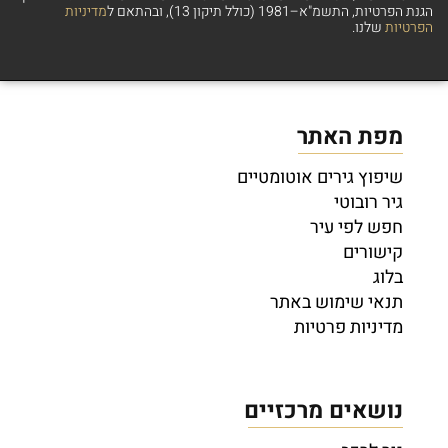
הגנת הפרטיות, התשמ"א–1981 (כולל תיקון 13), ובהתאם ל
מדיניות
הפרטיות
שלנו.
מפת האתר
שיפוץ גירים אוטומטיים
גיר רובוטי
חפש לפי עיר
קישורים
בלוג
תנאי שימוש באתר
מדיניות פרטיות
נושאים מרכזיים