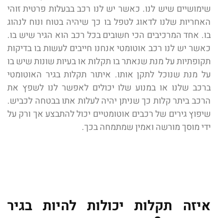
שימושיים שיש לנו. כאשר יש לנו רכב בבעלות פרטית זוהי
האחריות שלנו לדאוג לטפל בו כך שיהיה בטוח ונוח לנהוג
בו. אחד המרכיבים הכי חשובים בכל רכב הוא הגיר שיש בו.
כאשר יש לנו רכב אוטומטי אנחנו חייבים לעשות בו בדיקות
תקופתיות על מנת שנאתר בו תקלות או בעיות שונות שיש בו
על מנת שנוכל לתקן אותו. איתור תקלות בגיר האוטומטי
ברכב שלנו או במנוע שלו יכולים לאפשר לנו לשפץ את
הרכב ביתר קלות כך שניתן יהיה לעלות אתו בבטחה לכביש.
שיפוץ גירים של רכבים אוטומטיים יכול להתבצע אך ורק על
ידי מוסך מורשה ואמין שמתמחה בכך.
איזה תקלות יכולות להיות בגיר