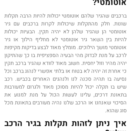
אוטומטי?
ברכבים שהגיר שלהם אוטומטי יכולות להיות הרבה תקלות
שונות. חלק מהתקלות שיכולות לקרות ברכבים עם גיר
אוטומטי הן שהגיר שלהן לא יהיה תקין. הבעיות יכולות
להיות בין השאר גיר אוטומטי לא מחליף הילוך או גיר
אוטומטי מושך הילוכים. מומלץ מאוד לבצע בדיקות מקיפות
לרכב על מנת לבדוק מהי הבעיה הספציפית בו כך שהתיקון
יהיה מהיר וזול יחסית. חשוב מאוד לוודא שהגיר ברכב תקין
כי אחרת זה יהיה לא בטוח או בלתי אפשרי לנהוג ברכב וכל
נסיעה בו תהיה סכנה לנו ולנהגים האחרים בכביש. רכב
שיש בו תקלה יכול להיות מסוכן מאוד ולגרום למעורבות
בתאונת דרכים, עלינו לעשות הכול על מנת למנוע את
הסיכוי שאנחנו או הרכב שלנו נהיה מעורבים בתאונת מכל
סוג שהוא.
איך ניתן לזהות תקלות בגיר הרכב