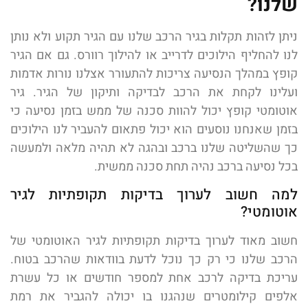
שלנו?
ניתן לזהות תקלות בגיר הרכב שלנו עם הגיר תקוע ולא נותן
לנו להחליף הילוכים לדרייב או להילוך רוורס. גם אם הגיר
קופץ במהלך הנסיעה צריכות להתעורר אצלנו נורות אדמות
ועלינו לקחת את הרכב לבדיקה ותיקון של הגיר. גיר
אוטומטי קופץ יכול להוות סכנה של ממש בזמן נסיעה כי
בזמן שאנחנו נוסעים הוא יכול פתאום להעביר לנו הילוכים
כך שהשליטה שלנו ברכב ובהגה לא תהיה מלאה ולמעשה
בכל נסיעה ברכב נהיה תחת סכנה ממשית.
למה חשוב לערוך בדיקות תקופתיות לגיר
אוטומטי?
חשוב מאוד לערוך בדיקות תקופתיות לגיר האוטומטי של
הרכב שלנו כי רק כך נוכל לדעת בוודאות שהרכב בטוח.
עריכת בדיקה לרכב אחת למספר חודשים או כל עשרת
אלפים קילומטרים שנהגנו בו יכולה להגביר את רמת