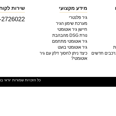
מידע מקצועי
שירות לקוח
גיר פלנטרי
-2726022
מערכת שימון הגיר
חיישן גיר אוטומטי
נורת DSG מהבהבת
גיר אוטומטי מתחמם
ת
גיר אוטומטי בועט
ברכבים חדשים
כיצד ניתן לחסוך דלק עם גיר
אוטומטי?